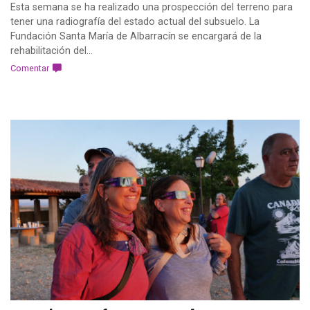
Esta semana se ha realizado una prospección del terreno para
tener una radiografía del estado actual del subsuelo. La
Fundación Santa María de Albarracín se encargará de la
rehabilitación del...
Comentar