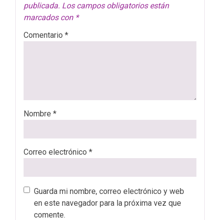
publicada.
Los campos obligatorios están
marcados con
*
Comentario
*
Nombre
*
Correo electrónico
*
Guarda mi nombre, correo electrónico y web
en este navegador para la próxima vez que
comente.