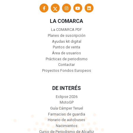
LA COMARCA
La COMARCA PDF
Planes de suscripción
Ayudas kit digital
Puntos de venta
Área de usuarios
Prácticas de periodismo
Contactar
Proyectos Fondos Europeos
DE INTERÉS
Eclipse 2026
MotoGP
Guía Cámper Teruel
Farmacias de guardia
Horario de autobuses
Nacimientos
Curso de Periodismo de Alcañiz