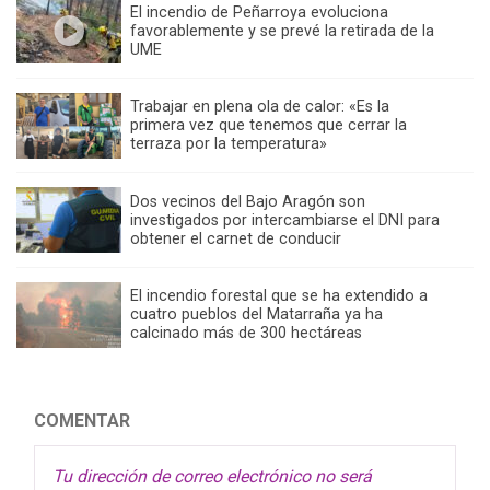
El incendio de Peñarroya evoluciona
favorablemente y se prevé la retirada de la
UME
Trabajar en plena ola de calor: «Es la
primera vez que tenemos que cerrar la
terraza por la temperatura»
Dos vecinos del Bajo Aragón son
investigados por intercambiarse el DNI para
obtener el carnet de conducir
El incendio forestal que se ha extendido a
cuatro pueblos del Matarraña ya ha
calcinado más de 300 hectáreas
COMENTAR
Tu dirección de correo electrónico no será