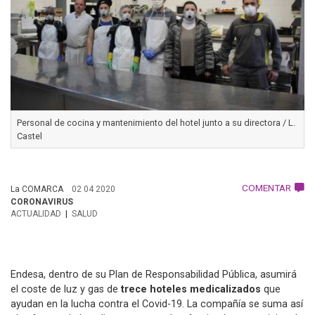
Personal de cocina y mantenimiento del hotel junto a su directora / L.
Castel
COMENTAR
La COMARCA
02 04 2020
CORONAVIRUS
ACTUALIDAD
SALUD
Endesa, dentro de su Plan de Responsabilidad Pública, asumirá
el coste de luz y gas de
trece hoteles medicalizados
que
ayudan en la lucha contra el Covid-19. La compañía se suma así