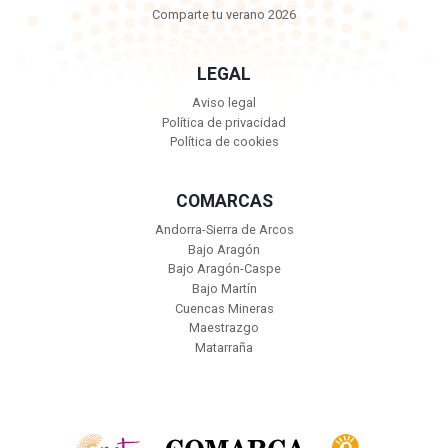
Comparte tu verano 2026
LEGAL
Aviso legal
Política de privacidad
Política de cookies
COMARCAS
Andorra-Sierra de Arcos
Bajo Aragón
Bajo Aragón-Caspe
Bajo Martín
Cuencas Mineras
Maestrazgo
Matarraña