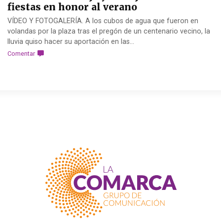
fiestas en honor al verano
VÍDEO Y FOTOGALERÍA. A los cubos de agua que fueron en
volandas por la plaza tras el pregón de un centenario vecino, la
lluvia quiso hacer su aportación en las...
Comentar