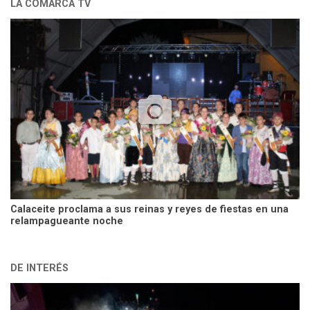
LA COMARCA TV
Calaceite proclama a sus reinas y reyes de fiestas en una
relampagueante noche
DE INTERÉS