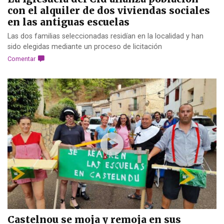
con el alquiler de dos viviendas sociales
en las antiguas escuelas
Las dos familias seleccionadas residían en la localidad y han
sido elegidas mediante un proceso de licitación
Comentar
Castelnou se moja y remoja en sus