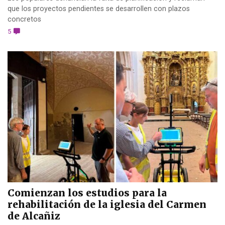
que los proyectos pendientes se desarrollen con plazos
concretos
5
Comienzan los estudios para la
rehabilitación de la iglesia del Carmen
de Alcañiz