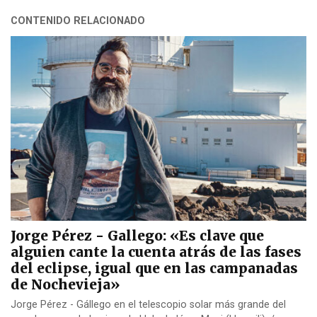
CONTENIDO RELACIONADO
Jorge Pérez - Gallego: «Es clave que
alguien cante la cuenta atrás de las fases
del eclipse, igual que en las campanadas
de Nochevieja»
Jorge Pérez - Gállego en el telescopio solar más grande del