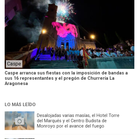
Caspe
Caspe arranca sus fiestas con la imposición de bandas a
sus 16 representantes y el pregón de Churrería La
Aragonesa
LO MÁS LEÍDO
Desalojadas varias masías, el Hotel Torre
del Marqués y el Centro Budista de
Monroyo por el avance del fuego