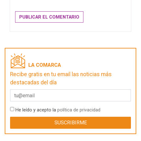
LA COMARCA
Recibe gratis en tu email las noticias más
destacadas del día
He leído y acepto la
política de privacidad