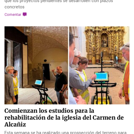
que los proyectos pendientes se desarrollen con plazos
concretos
Comentar
Comienzan los estudios para la
rehabilitación de la iglesia del Carmen de
Alcañiz
Esta semana se ha realizado una prospección del terreno para