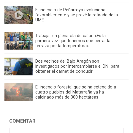
El incendio de Peñarroya evoluciona
favorablemente y se prevé la retirada de la
UME
Trabajar en plena ola de calor: «Es la
primera vez que tenemos que cerrar la
terraza por la temperatura»
Dos vecinos del Bajo Aragón son
investigados por intercambiarse el DNI para
obtener el carnet de conducir
El incendio forestal que se ha extendido a
cuatro pueblos del Matarraña ya ha
calcinado más de 300 hectáreas
COMENTAR