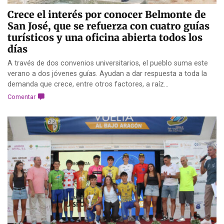
Crece el interés por conocer Belmonte de
San José, que se refuerza con cuatro guías
turísticos y una oficina abierta todos los
días
A través de dos convenios universitarios, el pueblo suma este
verano a dos jóvenes guías. Ayudan a dar respuesta a toda la
demanda que crece, entre otros factores, a raíz...
Comentar