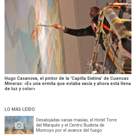
Hugo Casanova, el pintor de la 'Capilla Sixtina' de Cuencas
Mineras: «Es una ermita que estaba vacía y ahora está llena
de luz y color»
LO MÁS LEÍDO
Desalojadas varias masías, el Hotel Torre
del Marqués y el Centro Budista de
Monroyo por el avance del fuego