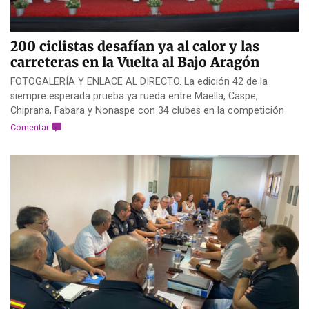
200 ciclistas desafían ya al calor y las
carreteras en la Vuelta al Bajo Aragón
FOTOGALERÍA Y ENLACE AL DIRECTO. La edición 42 de la
siempre esperada prueba ya rueda entre Maella, Caspe,
Chiprana, Fabara y Nonaspe con 34 clubes en la competición
Comentar