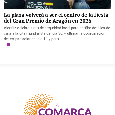
La plaza volverá a ser el centro de la fiesta
del Gran Premio de Aragón en 2026
Alcañiz celebra junta de seguridad local para perfilar detalles de
cara a la cita mundialista del día 30, y ultimar la coordinación
del eclipse solar del día 12 y para...
3