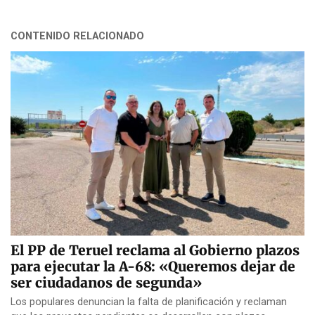
CONTENIDO RELACIONADO
El PP de Teruel reclama al Gobierno plazos
para ejecutar la A-68: «Queremos dejar de
ser ciudadanos de segunda»
Los populares denuncian la falta de planificación y reclaman