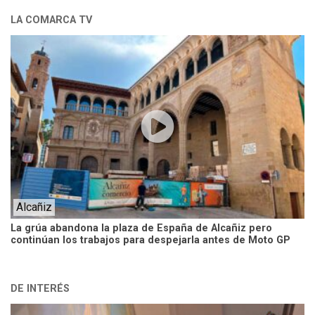
LA COMARCA TV
Alcañiz
La grúa abandona la plaza de España de Alcañiz pero
continúan los trabajos para despejarla antes de Moto GP
DE INTERÉS