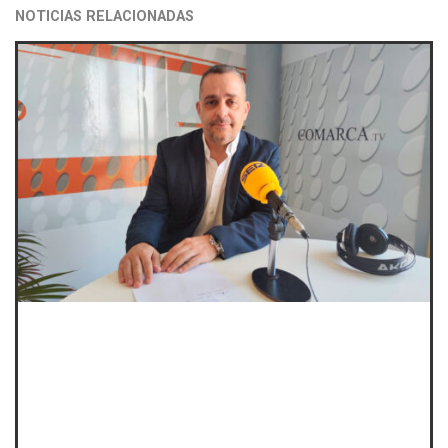
NOTICIAS RELACIONADAS