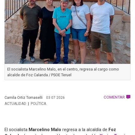
El socialista Marcelino Malo, en el centro, regresa al cargo como
alcalde de Foz Calanda / PSOE Teruel
COMENTAR
Camila Ortiz Tomaselli
03 07 2026
ACTUALIDAD
POLÍTICA
El socialista
Marcelino Malo
regresa a la alcaldía de
Foz