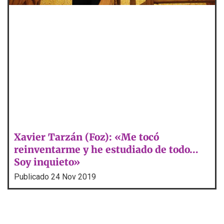
Xavier Tarzán (Foz): «Me tocó
reinventarme y he estudiado de todo…
Soy inquieto»
Publicado
24 Nov 2019