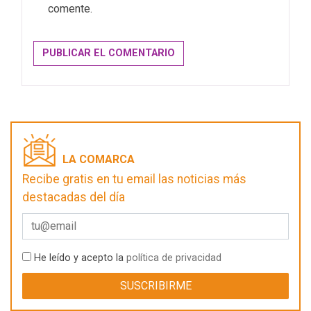
comente.
LA COMARCA
Recibe gratis en tu email las noticias más
destacadas del día
He leído y acepto la
política de privacidad