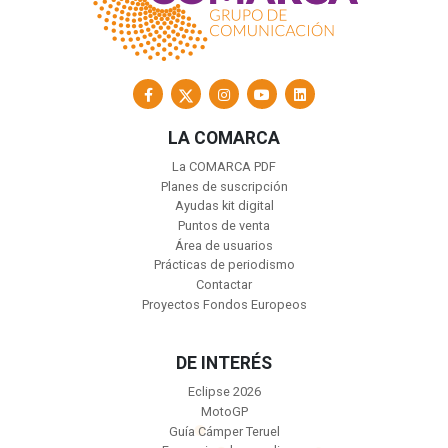
LA COMARCA
La COMARCA PDF
Planes de suscripción
Ayudas kit digital
Puntos de venta
Área de usuarios
Prácticas de periodismo
Contactar
Proyectos Fondos Europeos
DE INTERÉS
Eclipse 2026
MotoGP
Guía Cámper Teruel