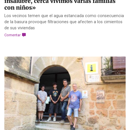
insalubre, cerca vivimos varias familias
con niños»
Los vecinos temen que el agua estancada como consecuencia
de la basura provoque filtraciones que afecten a los cimientos
de sus viviendas
Comentar