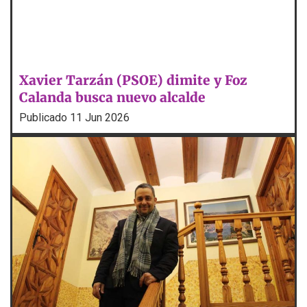
Xavier Tarzán (PSOE) dimite y Foz
Calanda busca nuevo alcalde
Publicado
11 Jun 2026