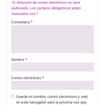
Tu dirección de correo electrónico no será
publicada.
Los campos obligatorios están
marcados con
*
Comentario
*
Nombre
*
Correo electrónico
*
Guarda mi nombre, correo electrónico y web
en este navegador para la próxima vez que