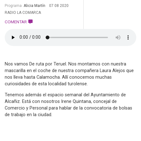
Programa
Alicia Martín
07 08 2020
RADIO LA COMARCA
COMENTAR
Nos vamos De ruta por Teruel. Nos montamos con nuestra
mascarilla en el coche de nuestra compañera Laura Alejos que
nos lleva hasta Calamocha. Allí conocemos muchas
curiosidades de esta localidad turolense.
Tenemos además el espacio semanal del Ayuntamiento de
Alcañiz. Está con nosotros Irene Quintana, concejal de
Comercio y Personal para hablar de la convocatoria de bolsas
de trabajo en la ciudad.