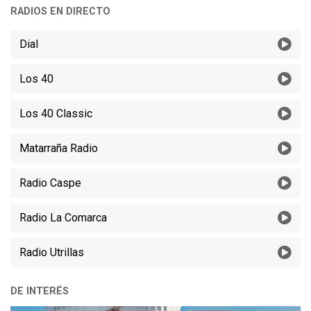
RADIOS EN DIRECTO
Dial
Los 40
Los 40 Classic
Matarraña Radio
Radio Caspe
Radio La Comarca
Radio Utrillas
DE INTERÉS