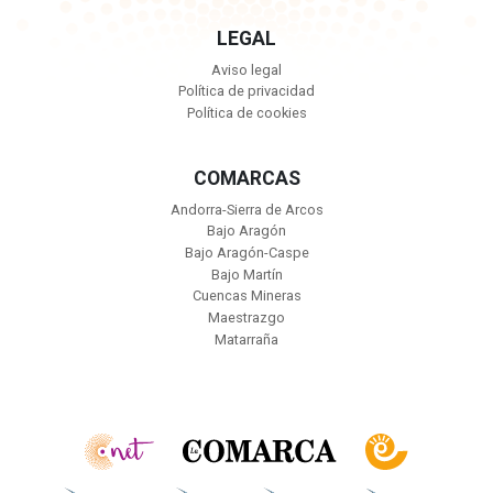
LEGAL
Aviso legal
Política de privacidad
Política de cookies
COMARCAS
Andorra-Sierra de Arcos
Bajo Aragón
Bajo Aragón-Caspe
Bajo Martín
Cuencas Mineras
Maestrazgo
Matarraña