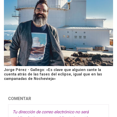
Jorge Pérez - Gallego: «Es clave que alguien cante la
cuenta atrás de las fases del eclipse, igual que en las
campanadas de Nochevieja»
COMENTAR
Tu dirección de correo electrónico no será