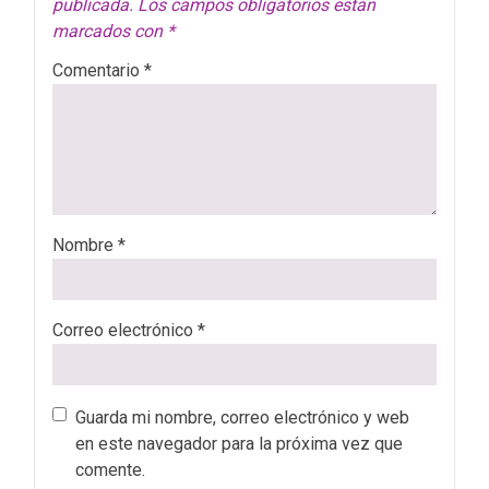
publicada.
Los campos obligatorios están
marcados con
*
Comentario
*
Nombre
*
Correo electrónico
*
Guarda mi nombre, correo electrónico y web
en este navegador para la próxima vez que
comente.