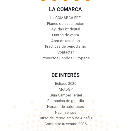
LA COMARCA
La COMARCA PDF
Planes de suscripción
Ayudas kit digital
Puntos de venta
Área de usuarios
Prácticas de periodismo
Contactar
Proyectos Fondos Europeos
DE INTERÉS
Eclipse 2026
MotoGP
Guía Cámper Teruel
Farmacias de guardia
Horario de autobuses
Nacimientos
Curso de Periodismo de Alcañiz
Comparte tu verano 2026