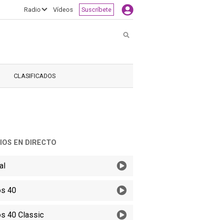
Radio
Vídeos
Suscríbete
Buscar
CLASIFICADOS
IOS EN DIRECTO
al
s 40
s 40 Classic