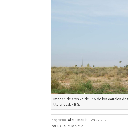
Imagen de archivo de uno de los carteles de S
titularidad. / B.S.
Programa
Alicia Martín
28 02 2020
RADIO LA COMARCA