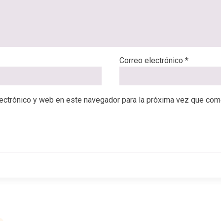
Correo electrónico
*
ectrónico y web en este navegador para la próxima vez que com