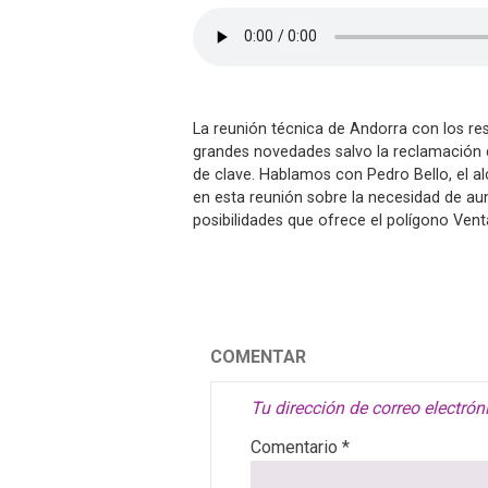
La reunión técnica de Andorra con los res
grandes novedades salvo la reclamación d
de clave. Hablamos con Pedro Bello, el al
en esta reunión sobre la necesidad de a
posibilidades que ofrece el polígono Vent
COMENTAR
Tu dirección de correo electrón
Comentario
*