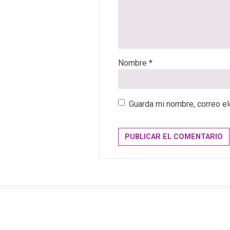
Nombre
*
Guarda mi nombre, correo el