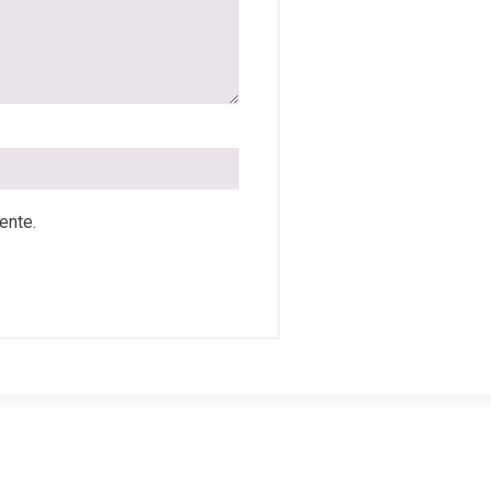
ente.