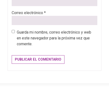
Correo electrónico
*
Guarda mi nombre, correo electrónico y web
en este navegador para la próxima vez que
comente.