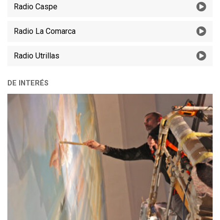
Radio Caspe
Radio La Comarca
Radio Utrillas
DE INTERÉS