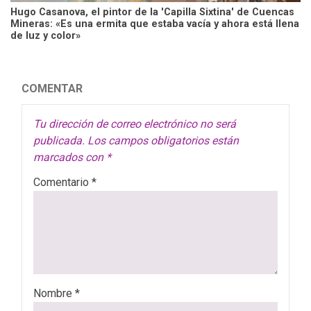
Hugo Casanova, el pintor de la 'Capilla Sixtina' de Cuencas
Mineras: «Es una ermita que estaba vacía y ahora está llena
de luz y color»
COMENTAR
Tu dirección de correo electrónico no será
publicada.
Los campos obligatorios están
marcados con
*
Comentario
*
Nombre
*