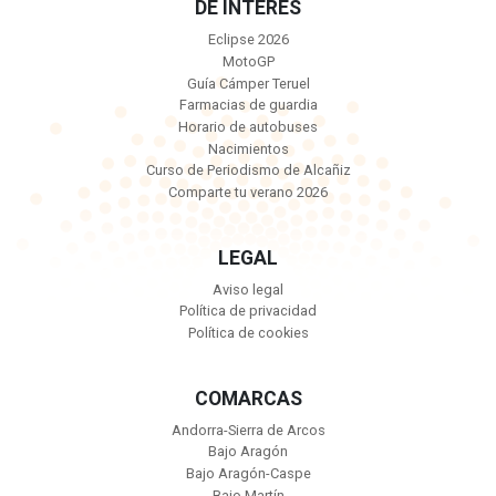
DE INTERÉS
Eclipse 2026
MotoGP
Guía Cámper Teruel
Farmacias de guardia
Horario de autobuses
Nacimientos
Curso de Periodismo de Alcañiz
Comparte tu verano 2026
LEGAL
Aviso legal
Política de privacidad
Política de cookies
COMARCAS
Andorra-Sierra de Arcos
Bajo Aragón
Bajo Aragón-Caspe
Bajo Martín