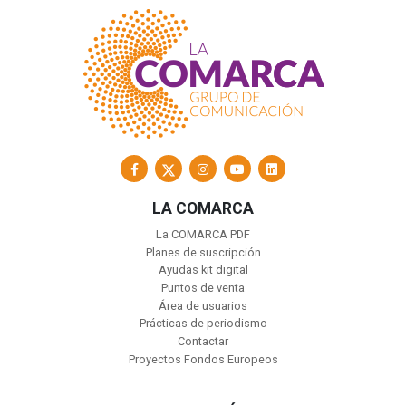
LA COMARCA
La COMARCA PDF
Planes de suscripción
Ayudas kit digital
Puntos de venta
Área de usuarios
Prácticas de periodismo
Contactar
Proyectos Fondos Europeos