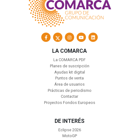
LA COMARCA
La COMARCA PDF
Planes de suscripción
Ayudas kit digital
Puntos de venta
Área de usuarios
Prácticas de periodismo
Contactar
Proyectos Fondos Europeos
DE INTERÉS
Eclipse 2026
MotoGP