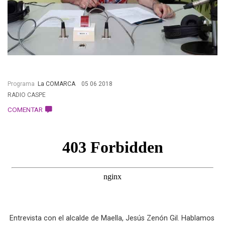
Programa
La COMARCA
05 06 2018
RADIO CASPE
COMENTAR
 Entrevista con el alcalde de Maella, Jesús Zenón Gil. Hablamos