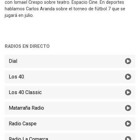
con Ismael Crespo sobre teatro. Espacio Cine. En deportes
hablamos Carlos Aranda sobre el torneo de fútbol 7 que se
jugará en julio.
RADIOS EN DIRECTO
Dial
Los 40
Los 40 Classic
Matarraña Radio
Radio Caspe
Radio La Comarca