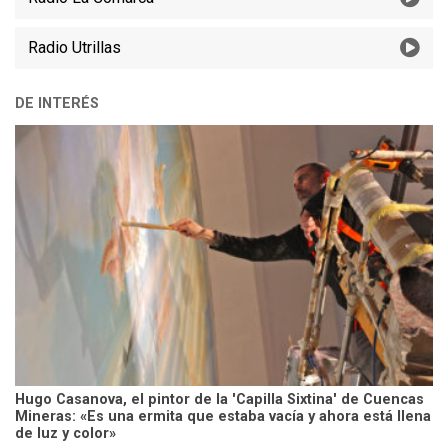
Radio Utrillas
DE INTERÉS
Hugo Casanova, el pintor de la 'Capilla Sixtina' de Cuencas
Mineras: «Es una ermita que estaba vacía y ahora está llena
de luz y color»