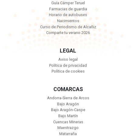
Guía Cámper Teruel
Farmacias de guardia
Horario de autobuses
Nacimientos
Curso de Periodismo de Alcañiz
Comparte tu verano 2026
LEGAL
Aviso legal
Política de privacidad
Política de cookies
COMARCAS
Andorra-Sierra de Arcos
Bajo Aragón
Bajo Aragón-Caspe
Bajo Martín
Cuencas Mineras
Maestrazgo
Matarraña