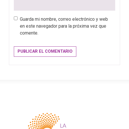
Guarda mi nombre, correo electrónico y web
en este navegador para la próxima vez que
comente.