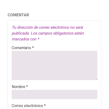
COMENTAR
Tu dirección de correo electrónico no será
publicada.
Los campos obligatorios están
marcados con
*
Comentario
*
Nombre
*
Correo electrónico
*