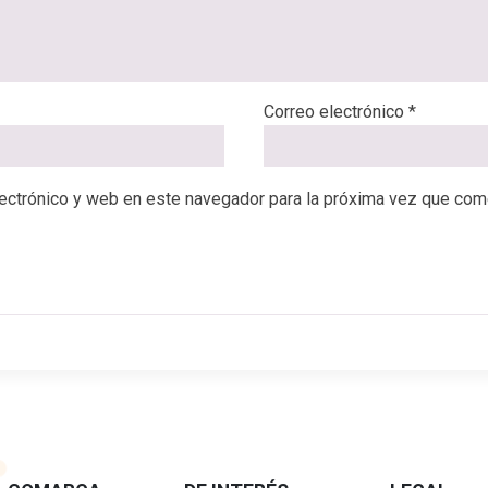
Correo electrónico
*
ectrónico y web en este navegador para la próxima vez que com