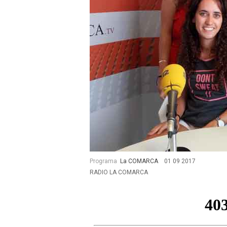
Programa
La COMARCA
01 09 2017
RADIO LA COMARCA