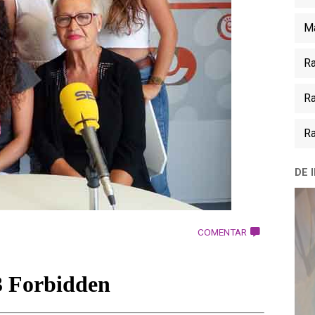
Ma
Ra
Ra
Ra
DE 
COMENTAR