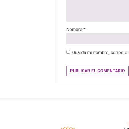
Nombre
*
Guarda mi nombre, correo el