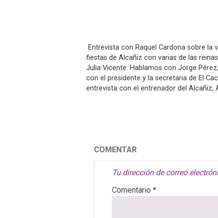
 Entrevista con Raquel Cardona sobre la v
fiestas de Alcañiz con varias de las reina
Julia Vicente. Hablamos con Jorge Pérez
con el presidente y la secretaria de El Ca
entrevista con el entrenador del Alcañiz, 
COMENTAR
Tu dirección de correo electrón
Comentario
*