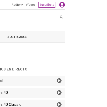
Radio
Vídeos
Suscríbete
Buscar
CLASIFICADOS
IOS EN DIRECTO
al
s 40
s 40 Classic