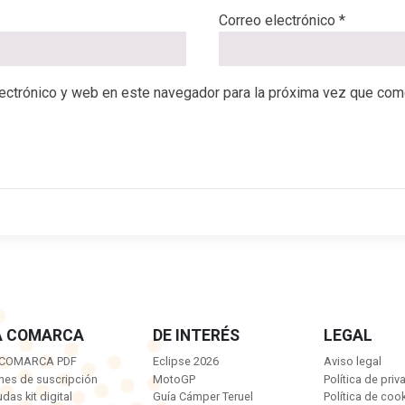
Correo electrónico
*
ectrónico y web en este navegador para la próxima vez que com
A COMARCA
DE INTERÉS
LEGAL
 COMARCA PDF
Eclipse 2026
Aviso legal
nes de suscripción
MotoGP
Política de priv
das kit digital
Guía Cámper Teruel
Política de coo