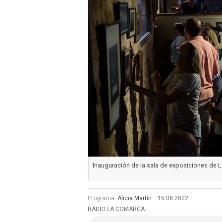
Inauguración de la sala de exposiciones de L
Programa
Alicia Martín
15 08 2022
RADIO LA COMARCA