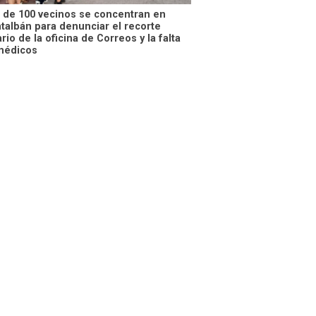
 de 100 vecinos se concentran en
talbán para denunciar el recorte
rio de la oficina de Correos y la falta
médicos