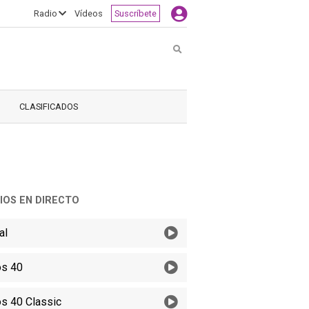
Radio
Vídeos
Suscríbete
Buscar
CLASIFICADOS
IOS EN DIRECTO
al
s 40
s 40 Classic