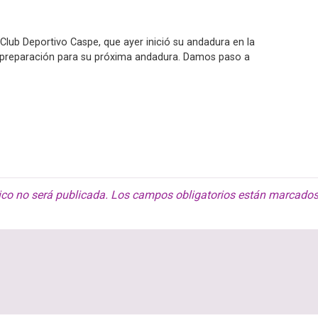
Club Deportivo Caspe, que ayer inició su andadura en la
 preparación para su próxima andadura. Damos paso a
ico no será publicada.
Los campos obligatorios están marcado