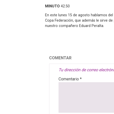
MINUTO
42.50
En este lunes 15 de agosto hablamos del 
Copa Federación, que además le sirve de
nuestro compañero Eduard Peralta.
COMENTAR
Tu dirección de correo electrón
Comentario
*