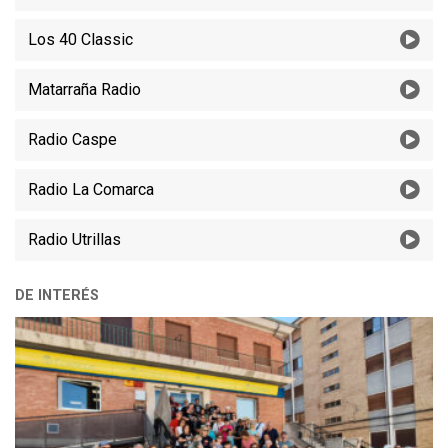
Los 40 Classic
Matarraña Radio
Radio Caspe
Radio La Comarca
Radio Utrillas
DE INTERÉS