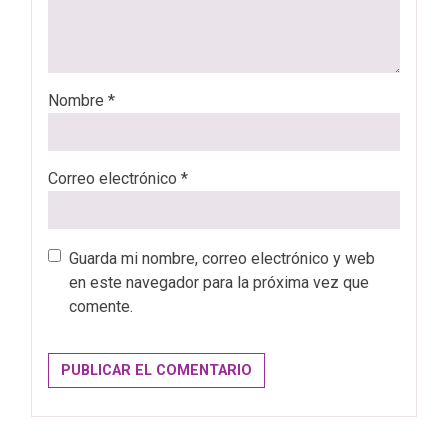
Nombre
*
Correo electrónico
*
Guarda mi nombre, correo electrónico y web
en este navegador para la próxima vez que
comente.