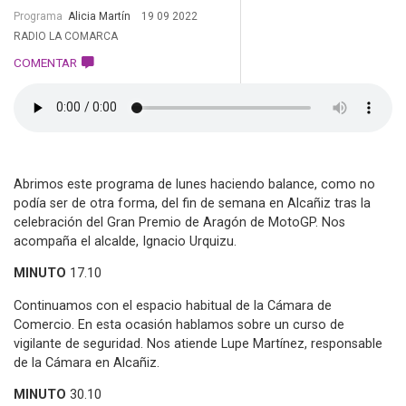
Programa
Alicia Martín
19 09 2022
RADIO LA COMARCA
COMENTAR
Abrimos este programa de lunes haciendo balance, como no
podía ser de otra forma, del fin de semana en Alcañiz tras la
celebración del Gran Premio de Aragón de MotoGP. Nos
acompaña el alcalde, Ignacio Urquizu.
MINUTO
17.10
Continuamos con el espacio habitual de la Cámara de
Comercio. En esta ocasión hablamos sobre un curso de
vigilante de seguridad. Nos atiende Lupe Martínez, responsable
de la Cámara en Alcañiz.
MINUTO
30.10