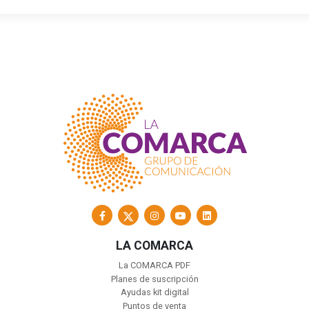
LA COMARCA
La COMARCA PDF
Planes de suscripción
Ayudas kit digital
Puntos de venta