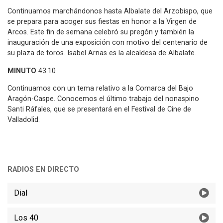
Continuamos marchándonos hasta Albalate del Arzobispo, que
se prepara para acoger sus fiestas en honor a la Virgen de
Arcos. Este fin de semana celebró su pregón y también la
inauguración de una exposición con motivo del centenario de
su plaza de toros. Isabel Arnas es la alcaldesa de Albalate.
MINUTO
43.10
Continuamos con un tema relativo a la Comarca del Bajo
Aragón-Caspe. Conocemos el último trabajo del nonaspino
Santi Ráfales, que se presentará en el Festival de Cine de
Valladolid.
RADIOS EN DIRECTO
Dial
Los 40