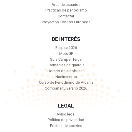
Área de usuarios
Prácticas de periodismo
Contactar
Proyectos Fondos Europeos
DE INTERÉS
Eclipse 2026
MotoGP
Guía Cámper Teruel
Farmacias de guardia
Horario de autobuses
Nacimientos
Curso de Periodismo de Alcañiz
Comparte tu verano 2026
LEGAL
Aviso legal
Política de privacidad
Política de cookies