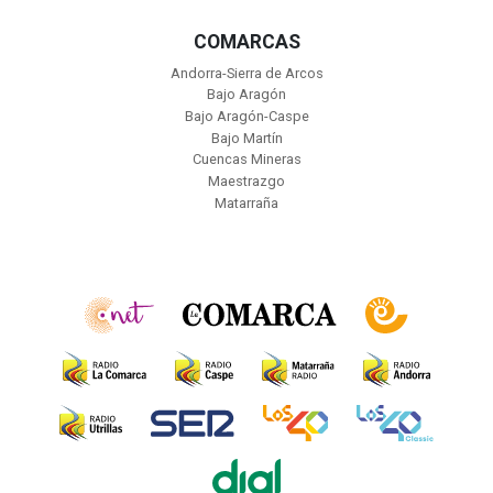
COMARCAS
Andorra-Sierra de Arcos
Bajo Aragón
Bajo Aragón-Caspe
Bajo Martín
Cuencas Mineras
Maestrazgo
Matarraña