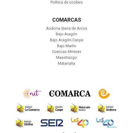
Política de cookies
COMARCAS
Andorra-Sierra de Arcos
Bajo Aragón
Bajo Aragón-Caspe
Bajo Martín
Cuencas Mineras
Maestrazgo
Matarraña