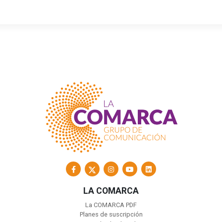
LA COMARCA
La COMARCA PDF
Planes de suscripción