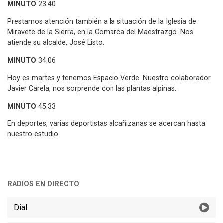
MINUTO
23.40
Prestamos atención también a la situación de la Iglesia de
Miravete de la Sierra, en la Comarca del Maestrazgo. Nos
atiende su alcalde, José Listo.
MINUTO
34.06
Hoy es martes y tenemos Espacio Verde. Nuestro colaborador
Javier Carela, nos sorprende con las plantas alpinas.
MINUTO
45.33
En deportes, varias deportistas alcañizanas se acercan hasta
nuestro estudio.
RADIOS EN DIRECTO
Dial