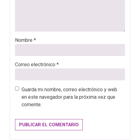
Nombre
*
Correo electrónico
*
Guarda mi nombre, correo electrónico y web
en este navegador para la próxima vez que
comente.