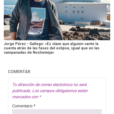
Jorge Pérez - Gallego: «Es clave que alguien cante la
cuenta atrás de las fases del eclipse, igual que en las
campanadas de Nochevieja»
COMENTAR
Tu dirección de correo electrónico no será
publicada.
Los campos obligatorios están
marcados con
*
Comentario
*