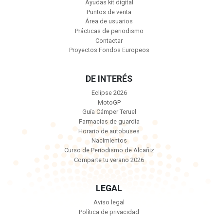
Ayudas kit digital
Puntos de venta
Área de usuarios
Prácticas de periodismo
Contactar
Proyectos Fondos Europeos
DE INTERÉS
Eclipse 2026
MotoGP
Guía Cámper Teruel
Farmacias de guardia
Horario de autobuses
Nacimientos
Curso de Periodismo de Alcañiz
Comparte tu verano 2026
LEGAL
Aviso legal
Política de privacidad