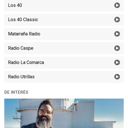
Los 40
Los 40 Classic
Matarraña Radio
Radio Caspe
Radio La Comarca
Radio Utrillas
DE INTERÉS