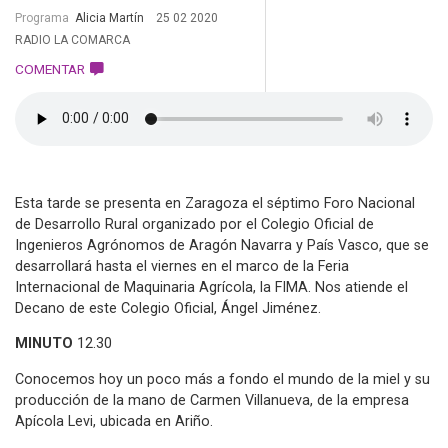
Programa
Alicia Martín
25 02 2020
RADIO LA COMARCA
COMENTAR
Esta tarde se presenta en Zaragoza el séptimo Foro Nacional
de Desarrollo Rural organizado por el Colegio Oficial de
Ingenieros Agrónomos de Aragón Navarra y País Vasco, que se
desarrollará hasta el viernes en el marco de la Feria
Internacional de Maquinaria Agrícola, la FIMA. Nos atiende el
Decano de este Colegio Oficial, Ángel Jiménez.
MINUTO
12.30
Conocemos hoy un poco más a fondo el mundo de la miel y su
producción de la mano de Carmen Villanueva, de la empresa
Apícola Levi, ubicada en Ariño.