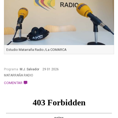
Estudio Matarraña Radio./La COMARCA
Programa
M.J. Salvador
29 01 2026
MATARRAÑA RADIO
COMENTAR