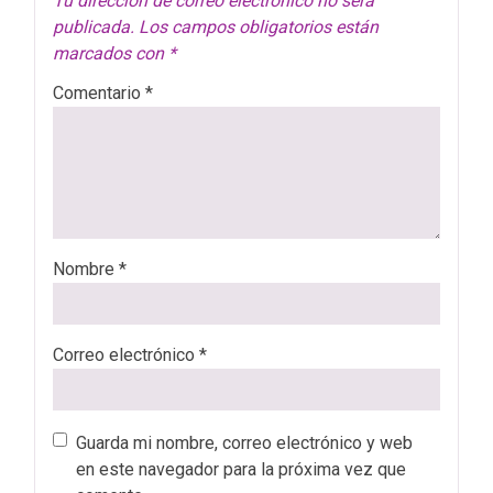
Tu dirección de correo electrónico no será
publicada.
Los campos obligatorios están
marcados con
*
Comentario
*
Nombre
*
Correo electrónico
*
Guarda mi nombre, correo electrónico y web
en este navegador para la próxima vez que