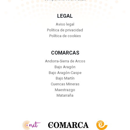
LEGAL
Aviso legal
Política de privacidad
Política de cookies
COMARCAS
Andorra-Sierra de Arcos
Bajo Aragón
Bajo Aragón-Caspe
Bajo Martín
Cuencas Mineras
Maestrazgo
Matarraña