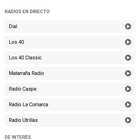
RADIOS EN DIRECTO
Dial
Los 40
Los 40 Classic
Matarraña Radio
Radio Caspe
Radio La Comarca
Radio Utrillas
DE INTERÉS