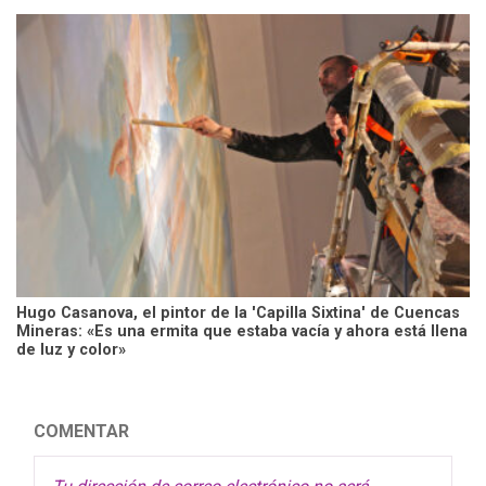
Hugo Casanova, el pintor de la 'Capilla Sixtina' de Cuencas
Mineras: «Es una ermita que estaba vacía y ahora está llena
de luz y color»
COMENTAR