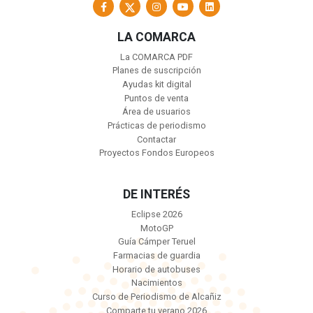
LA COMARCA
La COMARCA PDF
Planes de suscripción
Ayudas kit digital
Puntos de venta
Área de usuarios
Prácticas de periodismo
Contactar
Proyectos Fondos Europeos
DE INTERÉS
Eclipse 2026
MotoGP
Guía Cámper Teruel
Farmacias de guardia
Horario de autobuses
Nacimientos
Curso de Periodismo de Alcañiz
Comparte tu verano 2026