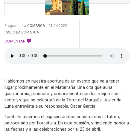
Programa
La COMARCA
21 04 2022
RADIO LA COMARCA
COMENTAR
Hablamos en nuestra apertura de un evento que va a tener
lugar próximamente en el Matarraña. Una cita que aúna
gastronomía, producto y conocimiento con los mejores del
sector; y que se celebrará en la Torre del Marqués. Javier de
Luna entrevista a su responsable, Óscar García.
También tenemos el espacio Juntos construimos el futuro,
patrocinado por Forestalia. En esta ocasión, y rindiendo honor a
las fechas y a las celebraciones por el 23 de abril.