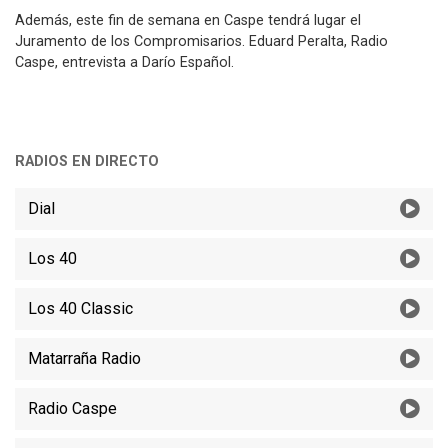
Además, este fin de semana en Caspe tendrá lugar el
Juramento de los Compromisarios. Eduard Peralta, Radio
Caspe, entrevista a Darío Español.
RADIOS EN DIRECTO
Dial
Los 40
Los 40 Classic
Matarraña Radio
Radio Caspe