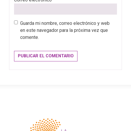
Guarda mi nombre, correo electrónico y web
en este navegador para la próxima vez que
comente.