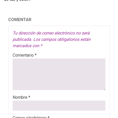
COMENTAR
Tu dirección de correo electrónico no será
publicada.
Los campos obligatorios están
marcados con
*
Comentario
*
Nombre
*
Correo electrónico
*