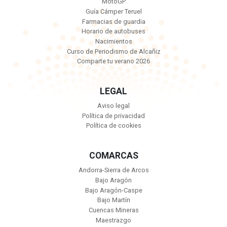
MotoGP
Guía Cámper Teruel
Farmacias de guardia
Horario de autobuses
Nacimientos
Curso de Periodismo de Alcañiz
Comparte tu verano 2026
LEGAL
Aviso legal
Política de privacidad
Política de cookies
COMARCAS
Andorra-Sierra de Arcos
Bajo Aragón
Bajo Aragón-Caspe
Bajo Martín
Cuencas Mineras
Maestrazgo