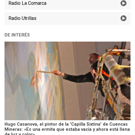
Radio La Comarca
Radio Utrillas
DE INTERÉS
Hugo Casanova, el pintor de la 'Capilla Sixtina' de Cuencas
Mineras: «Es una ermita que estaba vacía y ahora está llena
de luz y color»