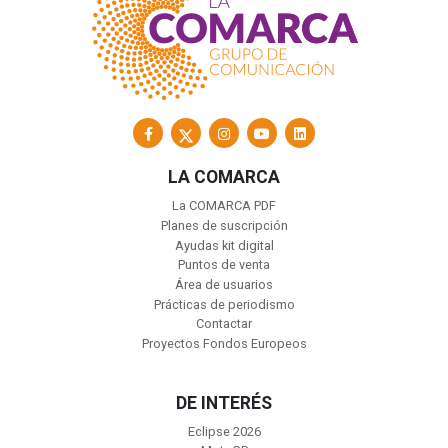
LA COMARCA
La COMARCA PDF
Planes de suscripción
Ayudas kit digital
Puntos de venta
Área de usuarios
Prácticas de periodismo
Contactar
Proyectos Fondos Europeos
DE INTERÉS
Eclipse 2026