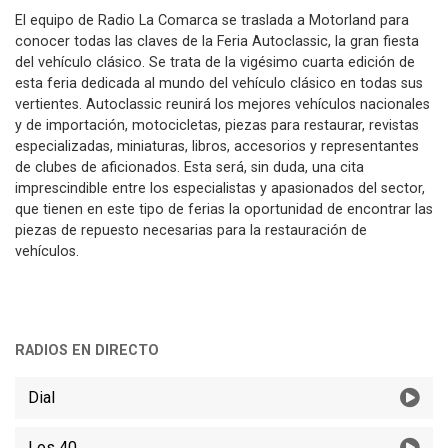
El equipo de Radio La Comarca se traslada a Motorland para
conocer todas las claves de la Feria Autoclassic, la gran fiesta
del vehículo clásico. Se trata de la vigésimo cuarta edición de
esta feria dedicada al mundo del vehículo clásico en todas sus
vertientes. Autoclassic reunirá los mejores vehículos nacionales
y de importación, motocicletas, piezas para restaurar, revistas
especializadas, miniaturas, libros, accesorios y representantes
de clubes de aficionados. Esta será, sin duda, una cita
imprescindible entre los especialistas y apasionados del sector,
que tienen en este tipo de ferias la oportunidad de encontrar las
piezas de repuesto necesarias para la restauración de
vehículos.
RADIOS EN DIRECTO
Dial
Los 40