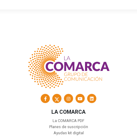
LA COMARCA
La COMARCA PDF
Planes de suscripción
Ayudas kit digital