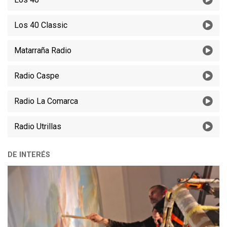
Los 40 Classic
Matarraña Radio
Radio Caspe
Radio La Comarca
Radio Utrillas
DE INTERÉS