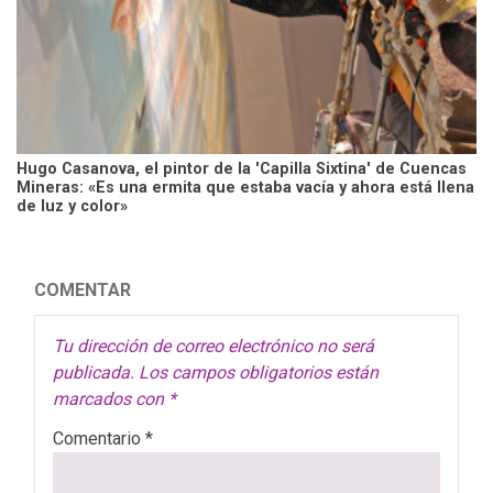
Hugo Casanova, el pintor de la 'Capilla Sixtina' de Cuencas
Mineras: «Es una ermita que estaba vacía y ahora está llena
de luz y color»
COMENTAR
Tu dirección de correo electrónico no será
publicada.
Los campos obligatorios están
marcados con
*
Comentario
*