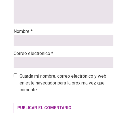
Nombre
*
Correo electrónico
*
Guarda mi nombre, correo electrónico y web
en este navegador para la próxima vez que
comente.