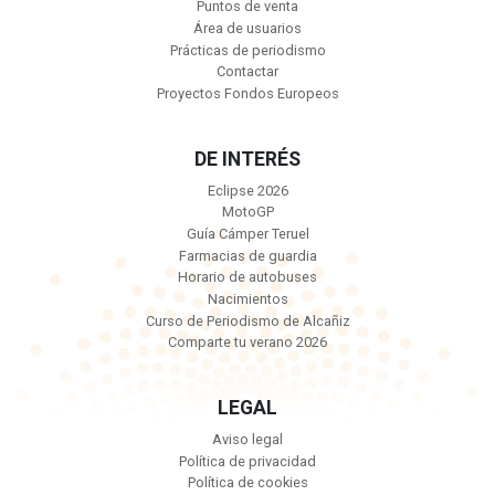
Puntos de venta
Área de usuarios
Prácticas de periodismo
Contactar
Proyectos Fondos Europeos
DE INTERÉS
Eclipse 2026
MotoGP
Guía Cámper Teruel
Farmacias de guardia
Horario de autobuses
Nacimientos
Curso de Periodismo de Alcañiz
Comparte tu verano 2026
LEGAL
Aviso legal
Política de privacidad
Política de cookies