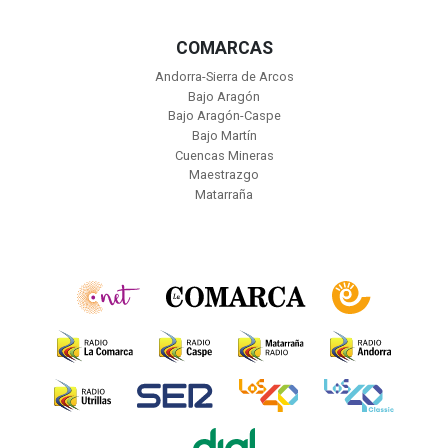
COMARCAS
Andorra-Sierra de Arcos
Bajo Aragón
Bajo Aragón-Caspe
Bajo Martín
Cuencas Mineras
Maestrazgo
Matarraña