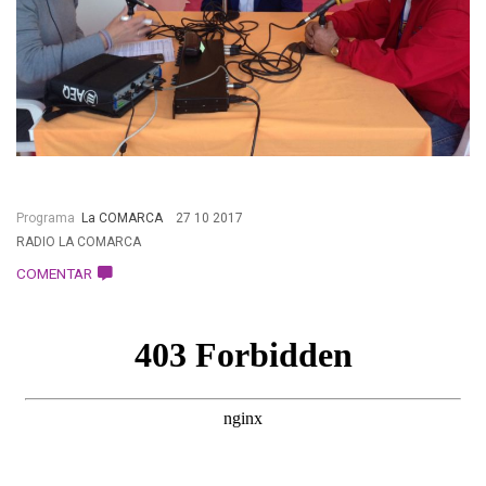
Programa
La COMARCA
27 10 2017
RADIO LA COMARCA
COMENTAR