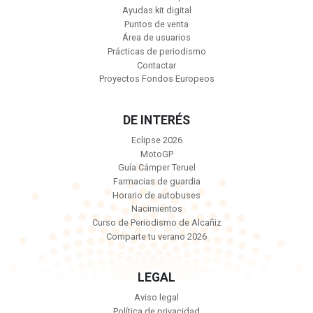
Ayudas kit digital
Puntos de venta
Área de usuarios
Prácticas de periodismo
Contactar
Proyectos Fondos Europeos
DE INTERÉS
Eclipse 2026
MotoGP
Guía Cámper Teruel
Farmacias de guardia
Horario de autobuses
Nacimientos
Curso de Periodismo de Alcañiz
Comparte tu verano 2026
LEGAL
Aviso legal
Política de privacidad