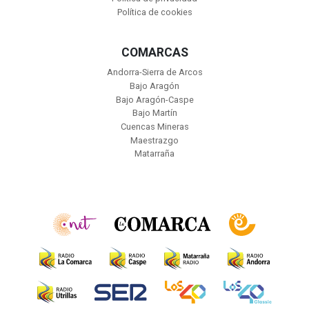
Política de cookies
COMARCAS
Andorra-Sierra de Arcos
Bajo Aragón
Bajo Aragón-Caspe
Bajo Martín
Cuencas Mineras
Maestrazgo
Matarraña