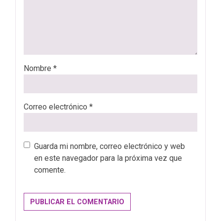
Nombre
*
Correo electrónico
*
Guarda mi nombre, correo electrónico y web
en este navegador para la próxima vez que
comente.