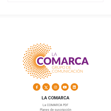
LA COMARCA
La COMARCA PDF
Planes de suscripción