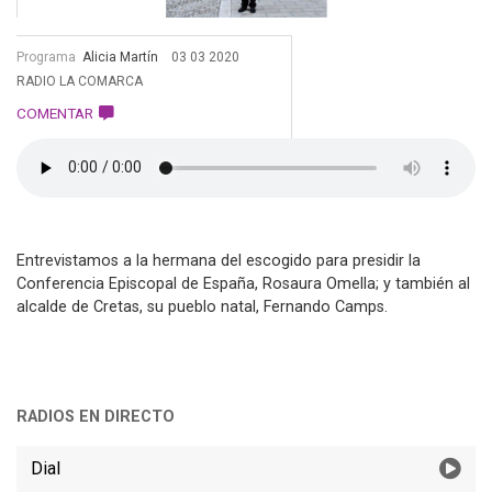
Programa
Alicia Martín
03 03 2020
RADIO LA COMARCA
COMENTAR
Entrevistamos a la hermana del escogido para presidir la
Conferencia Episcopal de España, Rosaura Omella; y también al
alcalde de Cretas, su pueblo natal, Fernando Camps.
RADIOS EN DIRECTO
Dial