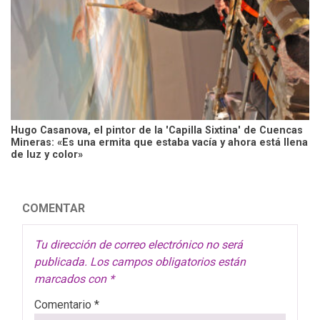
Hugo Casanova, el pintor de la 'Capilla Sixtina' de Cuencas
Mineras: «Es una ermita que estaba vacía y ahora está llena
de luz y color»
COMENTAR
Tu dirección de correo electrónico no será
publicada.
Los campos obligatorios están
marcados con
*
Comentario
*