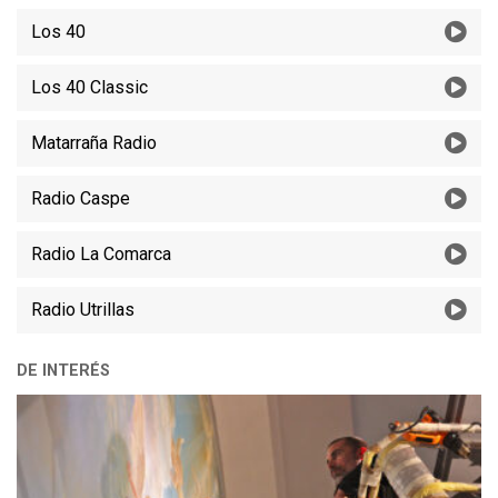
Los 40
Los 40 Classic
Matarraña Radio
Radio Caspe
Radio La Comarca
Radio Utrillas
DE INTERÉS