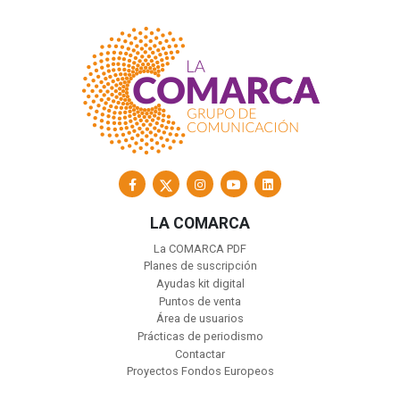
LA COMARCA
La COMARCA PDF
Planes de suscripción
Ayudas kit digital
Puntos de venta
Área de usuarios
Prácticas de periodismo
Contactar
Proyectos Fondos Europeos