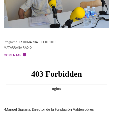
Programa
La COMARCA
11 01 2018
MATARRAÑA RADIO
COMENTAR
-Manuel Siurana, Director de la Fundación Valderrobres