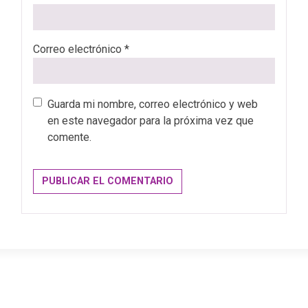
Correo electrónico
*
Guarda mi nombre, correo electrónico y web
en este navegador para la próxima vez que
comente.