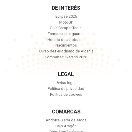
DE INTERÉS
Eclipse 2026
MotoGP
Guía Cámper Teruel
Farmacias de guardia
Horario de autobuses
Nacimientos
Curso de Periodismo de Alcañiz
Comparte tu verano 2026
LEGAL
Aviso legal
Política de privacidad
Política de cookies
COMARCAS
Andorra-Sierra de Arcos
Bajo Aragón
Bajo Aragón-Caspe