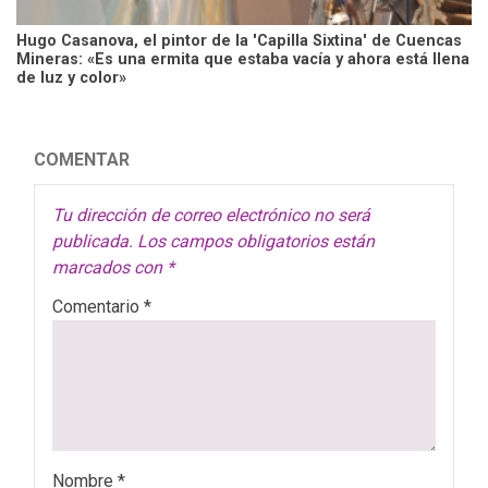
Hugo Casanova, el pintor de la 'Capilla Sixtina' de Cuencas
Mineras: «Es una ermita que estaba vacía y ahora está llena
de luz y color»
COMENTAR
Tu dirección de correo electrónico no será
publicada.
Los campos obligatorios están
marcados con
*
Comentario
*
Nombre
*