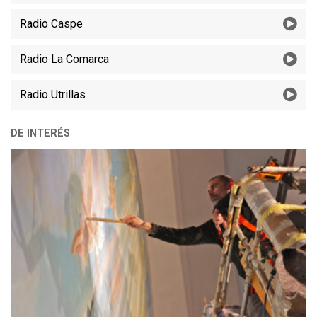
Radio Caspe
Radio La Comarca
Radio Utrillas
DE INTERÉS