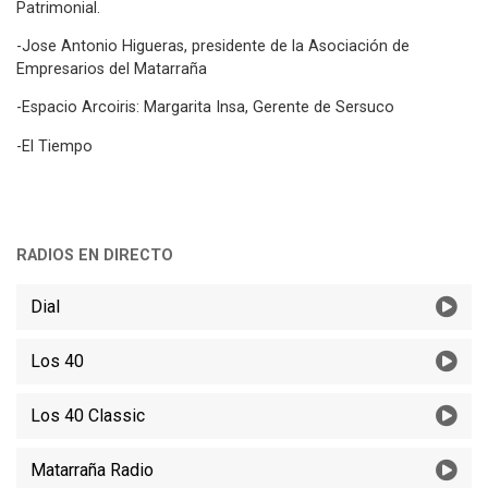
Patrimonial.
-Jose Antonio Higueras, presidente de la Asociación de
Empresarios del Matarraña
-Espacio Arcoiris: Margarita Insa, Gerente de Sersuco
-El Tiempo
RADIOS EN DIRECTO
Dial
Los 40
Los 40 Classic
Matarraña Radio