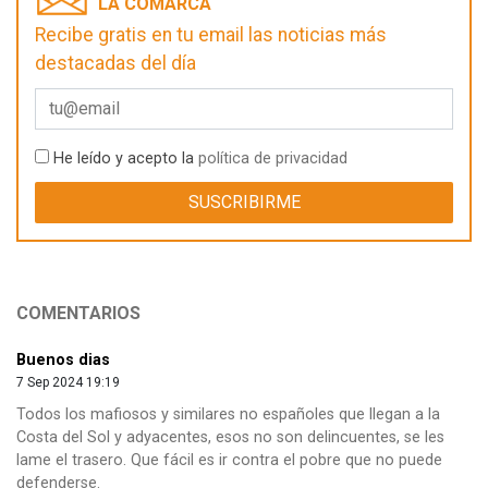
LA COMARCA
Recibe gratis en tu email las noticias más
destacadas del día
He leído y acepto la
política de privacidad
COMENTARIOS
Buenos dias
7 Sep 2024 19:19
Todos los mafiosos y similares no españoles que llegan a la
Costa del Sol y adyacentes, esos no son delincuentes, se les
lame el trasero. Que fácil es ir contra el pobre que no puede
defenderse.