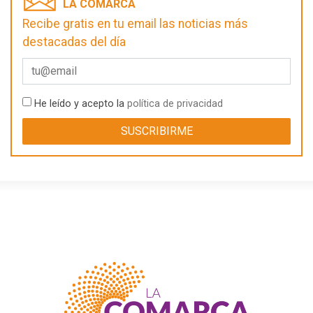
LA COMARCA
Recibe gratis en tu email las noticias más
destacadas del día
He leído y acepto la
política de privacidad