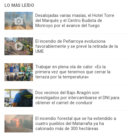
LO MÁS LEÍDO
Desalojadas varias masías, el Hotel Torre
del Marqués y el Centro Budista de
Monroyo por el avance del fuego
El incendio de Peñarroya evoluciona
favorablemente y se prevé la retirada de la
UME
Trabajar en plena ola de calor: «Es la
primera vez que tenemos que cerrar la
terraza por la temperatura»
Dos vecinos del Bajo Aragón son
investigados por intercambiarse el DNI para
obtener el carnet de conducir
El incendio forestal que se ha extendido a
cuatro pueblos del Matarraña ya ha
calcinado más de 300 hectáreas