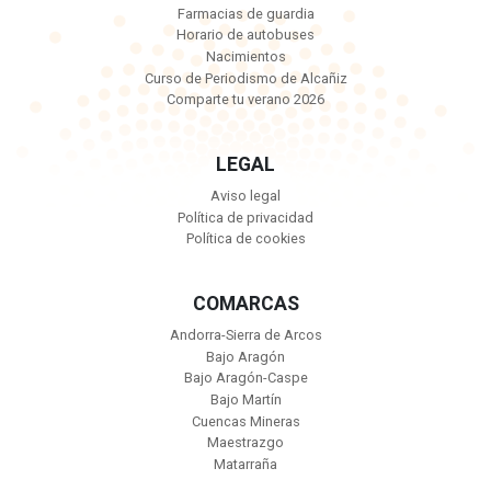
Farmacias de guardia
Horario de autobuses
Nacimientos
Curso de Periodismo de Alcañiz
Comparte tu verano 2026
LEGAL
Aviso legal
Política de privacidad
Política de cookies
COMARCAS
Andorra-Sierra de Arcos
Bajo Aragón
Bajo Aragón-Caspe
Bajo Martín
Cuencas Mineras
Maestrazgo
Matarraña