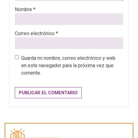
Nombre
*
Correo electrónico
*
Guarda mi nombre, correo electrónico y web
en este navegador para la próxima vez que
comente.