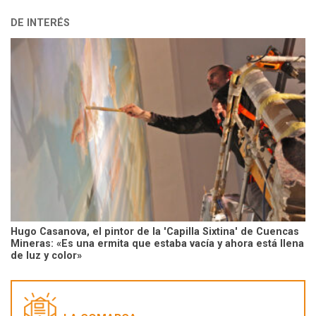
DE INTERÉS
Hugo Casanova, el pintor de la 'Capilla Sixtina' de Cuencas
Mineras: «Es una ermita que estaba vacía y ahora está llena
de luz y color»