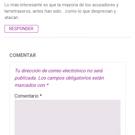
Lo más interesante es que la mayoria de los acusadores y
lametraseros, antes han sido… como lo que desprecian y
atacan.
RESPONDER
COMENTAR
Tu dirección de correo electrónico no será
publicada.
Los campos obligatorios están
marcados con
*
Comentario
*