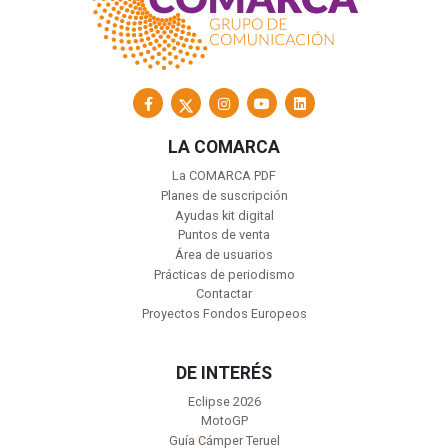
LA COMARCA
La COMARCA PDF
Planes de suscripción
Ayudas kit digital
Puntos de venta
Área de usuarios
Prácticas de periodismo
Contactar
Proyectos Fondos Europeos
DE INTERÉS
Eclipse 2026
MotoGP
Guía Cámper Teruel