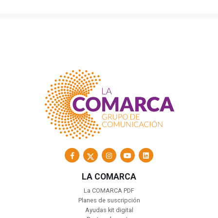
LA COMARCA
La COMARCA PDF
Planes de suscripción
Ayudas kit digital