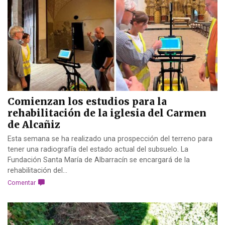
Comienzan los estudios para la
rehabilitación de la iglesia del Carmen
de Alcañiz
Esta semana se ha realizado una prospección del terreno para
tener una radiografía del estado actual del subsuelo. La
Fundación Santa María de Albarracín se encargará de la
rehabilitación del...
Comentar