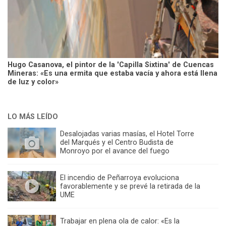
Hugo Casanova, el pintor de la 'Capilla Sixtina' de Cuencas
Mineras: «Es una ermita que estaba vacía y ahora está llena
de luz y color»
LO MÁS LEÍDO
Desalojadas varias masías, el Hotel Torre
del Marqués y el Centro Budista de
Monroyo por el avance del fuego
El incendio de Peñarroya evoluciona
favorablemente y se prevé la retirada de la
UME
Trabajar en plena ola de calor: «Es la