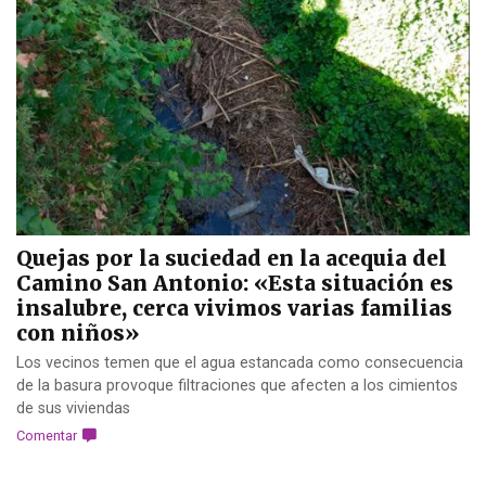
Quejas por la suciedad en la acequia del
Camino San Antonio: «Esta situación es
insalubre, cerca vivimos varias familias
con niños»
Los vecinos temen que el agua estancada como consecuencia
de la basura provoque filtraciones que afecten a los cimientos
de sus viviendas
Comentar