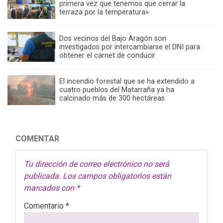
primera vez que tenemos que cerrar la
terraza por la temperatura»
Dos vecinos del Bajo Aragón son
investigados por intercambiarse el DNI para
obtener el carnet de conducir
El incendio forestal que se ha extendido a
cuatro pueblos del Matarraña ya ha
calcinado más de 300 hectáreas
COMENTAR
Tu dirección de correo electrónico no será
publicada.
Los campos obligatorios están
marcados con
*
Comentario
*