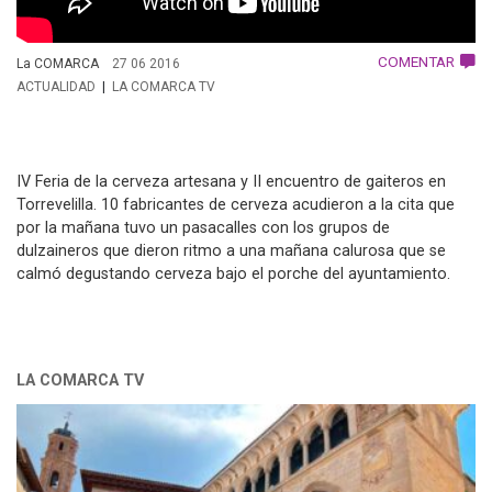
COMENTAR
La COMARCA
27 06 2016
ACTUALIDAD
LA COMARCA TV
IV Feria de la cerveza artesana y II encuentro de gaiteros en
Torrevelilla. 10 fabricantes de cerveza acudieron a la cita que
por la mañana tuvo un pasacalles con los grupos de
dulzaineros que dieron ritmo a una mañana calurosa que se
calmó degustando cerveza bajo el porche del ayuntamiento.
LA COMARCA TV