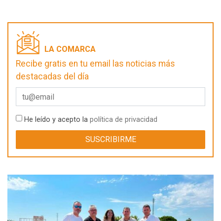
LA COMARCA
Recibe gratis en tu email las noticias más
destacadas del día
He leído y acepto la
política de privacidad