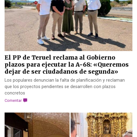
El PP de Teruel reclama al Gobierno
plazos para ejecutar la A-68: «Queremos
dejar de ser ciudadanos de segunda»
Los populares denuncian la falta de planificación y reclaman
que los proyectos pendientes se desarrollen con plazos
concretos
Comentar