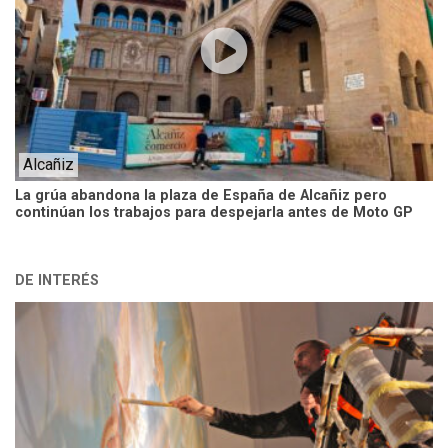
Alcañiz
La grúa abandona la plaza de España de Alcañiz pero
continúan los trabajos para despejarla antes de Moto GP
DE INTERÉS