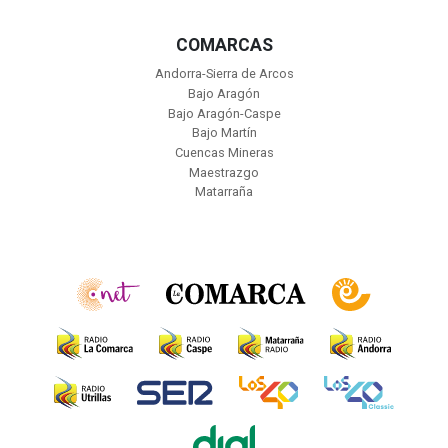
COMARCAS
Andorra-Sierra de Arcos
Bajo Aragón
Bajo Aragón-Caspe
Bajo Martín
Cuencas Mineras
Maestrazgo
Matarraña