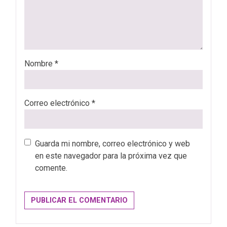
Nombre
*
Correo electrónico
*
Guarda mi nombre, correo electrónico y web
en este navegador para la próxima vez que
comente.