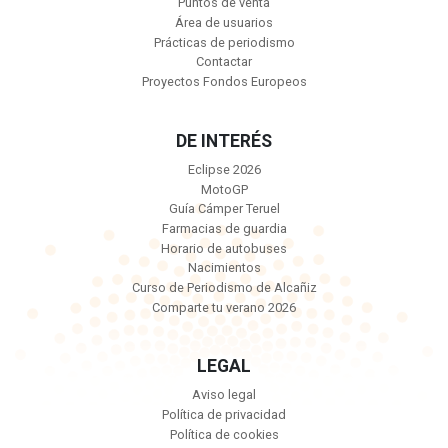
Puntos de venta
Área de usuarios
Prácticas de periodismo
Contactar
Proyectos Fondos Europeos
DE INTERÉS
Eclipse 2026
MotoGP
Guía Cámper Teruel
Farmacias de guardia
Horario de autobuses
Nacimientos
Curso de Periodismo de Alcañiz
Comparte tu verano 2026
LEGAL
Aviso legal
Política de privacidad
Política de cookies