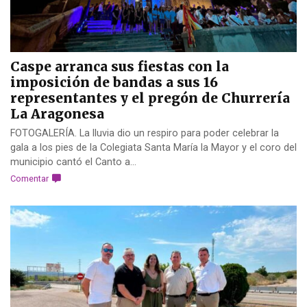
Caspe arranca sus fiestas con la
imposición de bandas a sus 16
representantes y el pregón de Churrería
La Aragonesa
FOTOGALERÍA. La lluvia dio un respiro para poder celebrar la
gala a los pies de la Colegiata Santa María la Mayor y el coro del
municipio cantó el Canto a...
Comentar