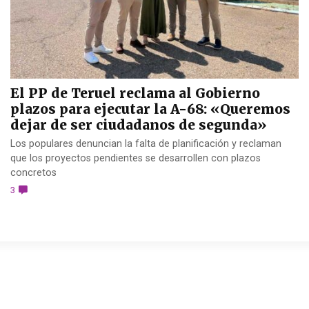
El PP de Teruel reclama al Gobierno
plazos para ejecutar la A-68: «Queremos
dejar de ser ciudadanos de segunda»
Los populares denuncian la falta de planificación y reclaman
que los proyectos pendientes se desarrollen con plazos
concretos
3