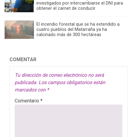
investigados por intercambiarse el DNI para
obtener el carnet de conducir
El incendio forestal que se ha extendido a
cuatro pueblos del Matarraña ya ha
calcinado más de 300 hectáreas
COMENTAR
Tu dirección de correo electrónico no será
publicada.
Los campos obligatorios están
marcados con
*
Comentario
*