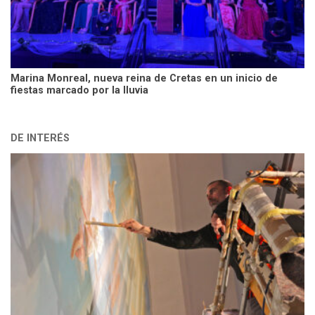
Marina Monreal, nueva reina de Cretas en un inicio de
fiestas marcado por la lluvia
DE INTERÉS