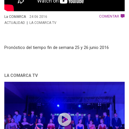
COMENTAR
La COMARCA
24 06 2016
ACTUALIDAD
LA COMARCA TV
Pronóstico del tiempo fin de semana 25 y 26 junio 2016
LA COMARCA TV