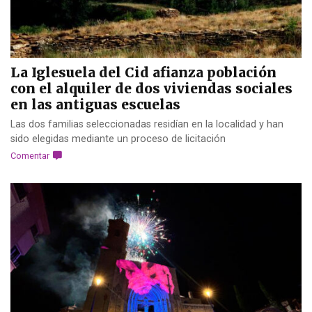
La Iglesuela del Cid afianza población
con el alquiler de dos viviendas sociales
en las antiguas escuelas
Las dos familias seleccionadas residían en la localidad y han
sido elegidas mediante un proceso de licitación
Comentar