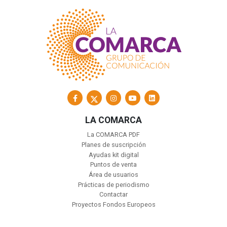
LA COMARCA
La COMARCA PDF
Planes de suscripción
Ayudas kit digital
Puntos de venta
Área de usuarios
Prácticas de periodismo
Contactar
Proyectos Fondos Europeos