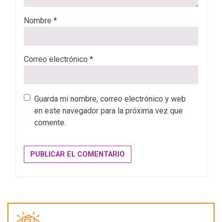
Nombre
*
Correo electrónico
*
Guarda mi nombre, correo electrónico y web
en este navegador para la próxima vez que
comente.