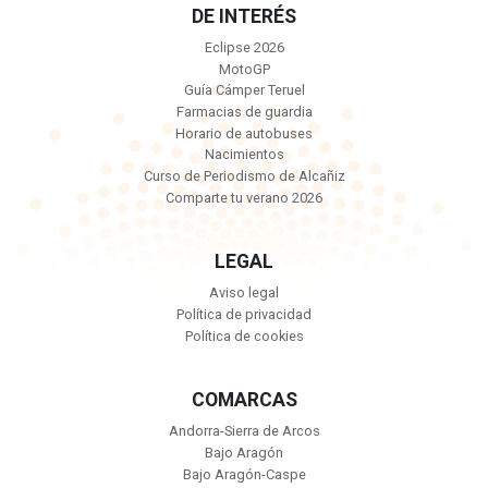
DE INTERÉS
Eclipse 2026
MotoGP
Guía Cámper Teruel
Farmacias de guardia
Horario de autobuses
Nacimientos
Curso de Periodismo de Alcañiz
Comparte tu verano 2026
LEGAL
Aviso legal
Política de privacidad
Política de cookies
COMARCAS
Andorra-Sierra de Arcos
Bajo Aragón
Bajo Aragón-Caspe