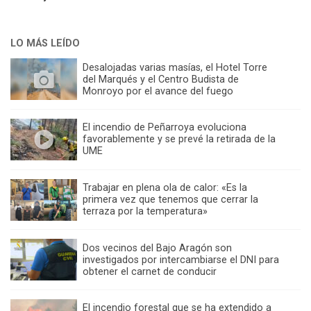
LO MÁS LEÍDO
Desalojadas varias masías, el Hotel Torre
del Marqués y el Centro Budista de
Monroyo por el avance del fuego
El incendio de Peñarroya evoluciona
favorablemente y se prevé la retirada de la
UME
Trabajar en plena ola de calor: «Es la
primera vez que tenemos que cerrar la
terraza por la temperatura»
Dos vecinos del Bajo Aragón son
investigados por intercambiarse el DNI para
obtener el carnet de conducir
El incendio forestal que se ha extendido a