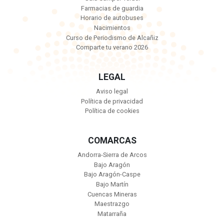
Farmacias de guardia
Horario de autobuses
Nacimientos
Curso de Periodismo de Alcañiz
Comparte tu verano 2026
LEGAL
Aviso legal
Política de privacidad
Política de cookies
COMARCAS
Andorra-Sierra de Arcos
Bajo Aragón
Bajo Aragón-Caspe
Bajo Martín
Cuencas Mineras
Maestrazgo
Matarraña