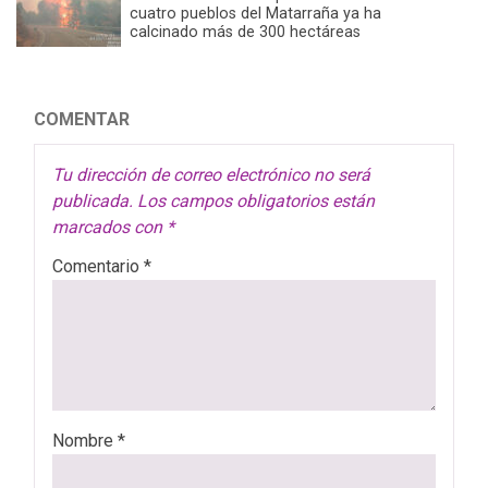
cuatro pueblos del Matarraña ya ha
calcinado más de 300 hectáreas
COMENTAR
Tu dirección de correo electrónico no será
publicada.
Los campos obligatorios están
marcados con
*
Comentario
*
Nombre
*