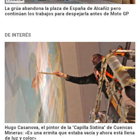
La grúa abandona la plaza de España de Alcañiz pero
continúan los trabajos para despejarla antes de Moto GP
DE INTERÉS
Hugo Casanova, el pintor de la 'Capilla Sixtina' de Cuencas
Mineras: «Es una ermita que estaba vacía y ahora está llena
de luz y color»