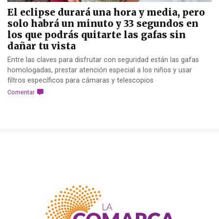
El eclipse durará una hora y media, pero
solo habrá un minuto y 33 segundos en
los que podrás quitarte las gafas sin
dañar tu vista
Entre las claves para disfrutar con seguridad están las gafas
homologadas, prestar atención especial a los niños y usar
filtros específicos para cámaras y telescopios
Comentar