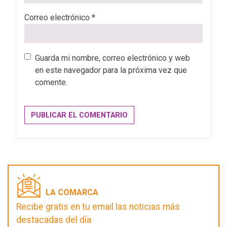
Correo electrónico
*
Guarda mi nombre, correo electrónico y web
en este navegador para la próxima vez que
comente.
LA COMARCA
Recibe gratis en tu email las noticias más
destacadas del día