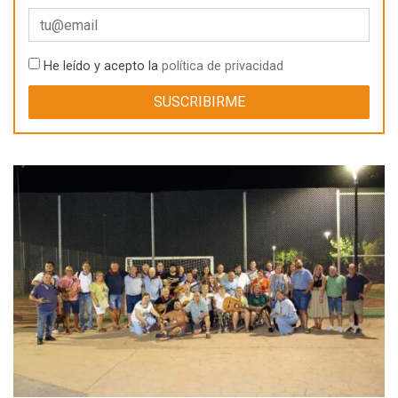
He leído y acepto la
política de privacidad