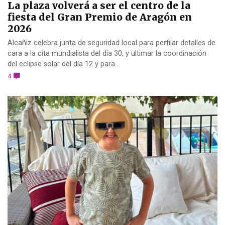
La plaza volverá a ser el centro de la
fiesta del Gran Premio de Aragón en
2026
Alcañiz celebra junta de seguridad local para perfilar detalles de
cara a la cita mundialista del día 30, y ultimar la coordinación
del eclipse solar del día 12 y para...
4