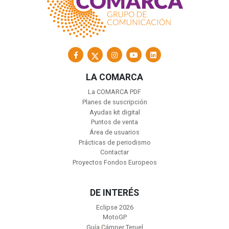
LA COMARCA
La COMARCA PDF
Planes de suscripción
Ayudas kit digital
Puntos de venta
Área de usuarios
Prácticas de periodismo
Contactar
Proyectos Fondos Europeos
DE INTERÉS
Eclipse 2026
MotoGP
Guía Cámper Teruel