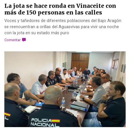
La jota se hace ronda en Vinaceite con
más de 150 personas en las calles
Voces y tañedores de diferentes poblaciones del Bajo Aragón
se reencuentran a orillas del Aguasvivas para vivir una noche
con la jota en su estado más puro
Comentar