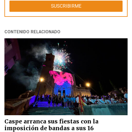
CONTENIDO RELACIONADO
Caspe arranca sus fiestas con la
imposición de bandas a sus 16