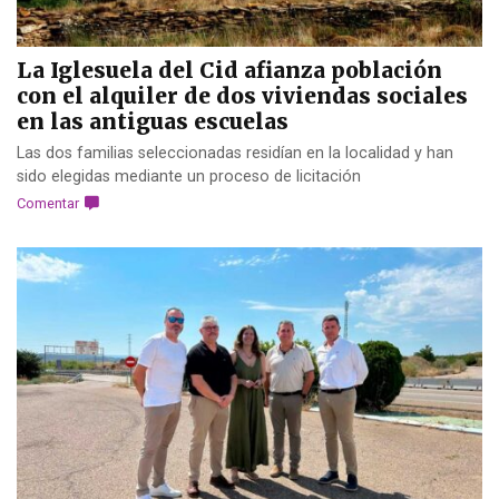
La Iglesuela del Cid afianza población
con el alquiler de dos viviendas sociales
en las antiguas escuelas
Las dos familias seleccionadas residían en la localidad y han
sido elegidas mediante un proceso de licitación
Comentar