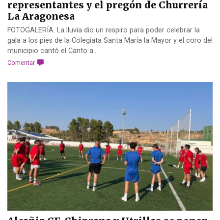
representantes y el pregón de Churrería
La Aragonesa
FOTOGALERÍA. La lluvia dio un respiro para poder celebrar la
gala a los pies de la Colegiata Santa María la Mayor y el coro del
municipio cantó el Canto a...
Comentar