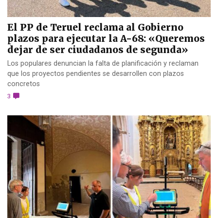
El PP de Teruel reclama al Gobierno
plazos para ejecutar la A-68: «Queremos
dejar de ser ciudadanos de segunda»
Los populares denuncian la falta de planificación y reclaman
que los proyectos pendientes se desarrollen con plazos
concretos
3