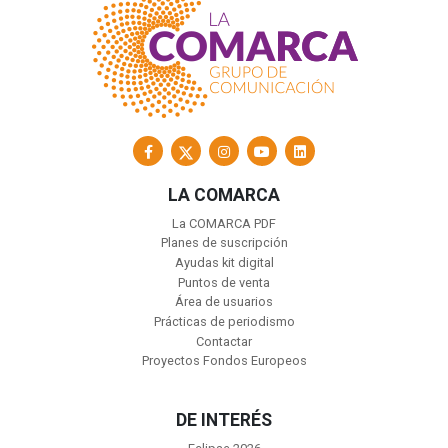
LA COMARCA
La COMARCA PDF
Planes de suscripción
Ayudas kit digital
Puntos de venta
Área de usuarios
Prácticas de periodismo
Contactar
Proyectos Fondos Europeos
DE INTERÉS