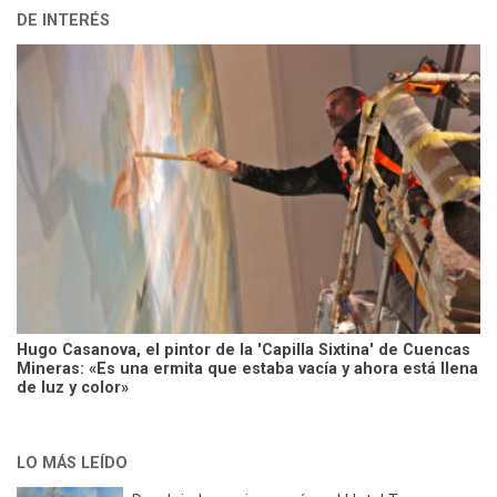
DE INTERÉS
Hugo Casanova, el pintor de la 'Capilla Sixtina' de Cuencas
Mineras: «Es una ermita que estaba vacía y ahora está llena
de luz y color»
LO MÁS LEÍDO