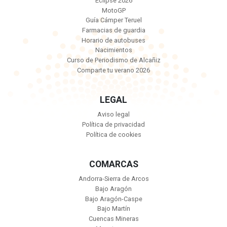
Eclipse 2026
MotoGP
Guía Cámper Teruel
Farmacias de guardia
Horario de autobuses
Nacimientos
Curso de Periodismo de Alcañiz
Comparte tu verano 2026
LEGAL
Aviso legal
Política de privacidad
Política de cookies
COMARCAS
Andorra-Sierra de Arcos
Bajo Aragón
Bajo Aragón-Caspe
Bajo Martín
Cuencas Mineras