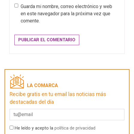
Guarda mi nombre, correo electrónico y web
en este navegador para la próxima vez que
comente.
LA COMARCA
Recibe gratis en tu email las noticias más
destacadas del día
He leído y acepto la
política de privacidad