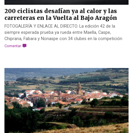
200 ciclistas desafían ya al calor y las
carreteras en la Vuelta al Bajo Aragón
FOTOGALERÍA Y ENLACE AL DIRECTO. La edición 42 de la
siempre esperada prueba ya rueda entre Maella, Caspe,
Chiprana, Fabara y Nonaspe con 34 clubes en la competición
Comentar