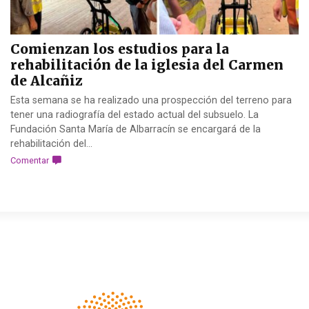
Comienzan los estudios para la
rehabilitación de la iglesia del Carmen
de Alcañiz
Esta semana se ha realizado una prospección del terreno para
tener una radiografía del estado actual del subsuelo. La
Fundación Santa María de Albarracín se encargará de la
rehabilitación del...
Comentar