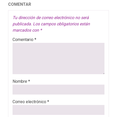
COMENTAR
Tu dirección de correo electrónico no será
publicada.
Los campos obligatorios están
marcados con
*
Comentario
*
Nombre
*
Correo electrónico
*