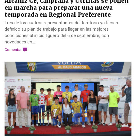
Alcañiz CF, Chiprana y Utrillas se ponen
en marcha para preparar una nueva
temporada en Regional Preferente
Tres de los cuatros representantes del territorio ya tienen
definido su plan de trabajo para llegar en las mejores
condiciones al inicio liguero del 6 de septiembre, con
novedades en...
Comentar