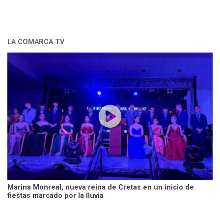
LA COMARCA TV
Marina Monreal, nueva reina de Cretas en un inicio de
fiestas marcado por la lluvia