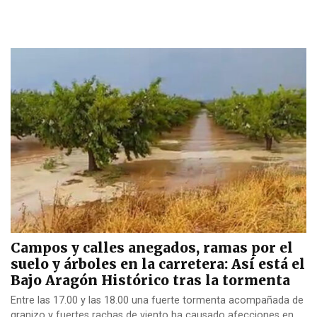
Campos y calles anegados, ramas por el
suelo y árboles en la carretera: Así está el
Bajo Aragón Histórico tras la tormenta
Entre las 17.00 y las 18.00 una fuerte tormenta acompañada de
granizo y fuertes rachas de viento ha causado afecciones en