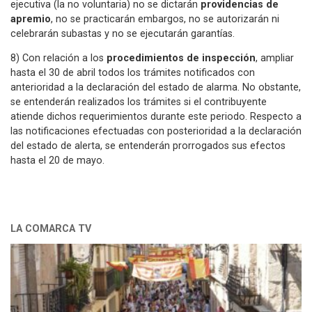
ejecutiva (la no voluntaria) no se dictarán
providencias de
apremio
, no se practicarán embargos, no se autorizarán ni
celebrarán subastas y no se ejecutarán garantías.
8) Con relación a los
procedimientos de inspección
, ampliar
hasta el 30 de abril todos los trámites notificados con
anterioridad a la declaración del estado de alarma. No obstante,
se entenderán realizados los trámites si el contribuyente
atiende dichos requerimientos durante este periodo. Respecto a
las notificaciones efectuadas con posterioridad a la declaración
del estado de alerta, se entenderán prorrogados sus efectos
hasta el 20 de mayo.
LA COMARCA TV