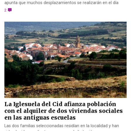
apunta que muchos desplazamientos se realizarán en el día
2
La Iglesuela del Cid afianza población
con el alquiler de dos viviendas sociales
en las antiguas escuelas
Las dos familias seleccionadas residían en la localidad y han