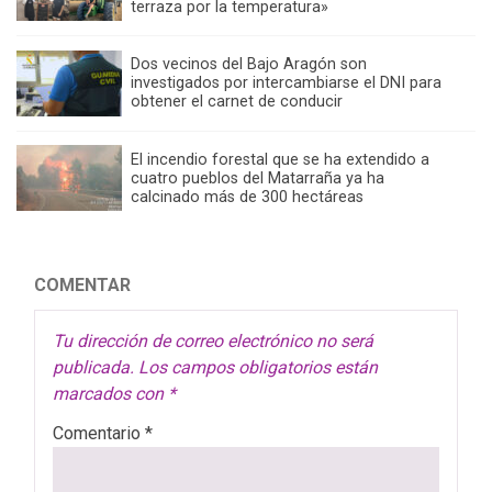
terraza por la temperatura»
Dos vecinos del Bajo Aragón son
investigados por intercambiarse el DNI para
obtener el carnet de conducir
El incendio forestal que se ha extendido a
cuatro pueblos del Matarraña ya ha
calcinado más de 300 hectáreas
COMENTAR
Tu dirección de correo electrónico no será
publicada.
Los campos obligatorios están
marcados con
*
Comentario
*