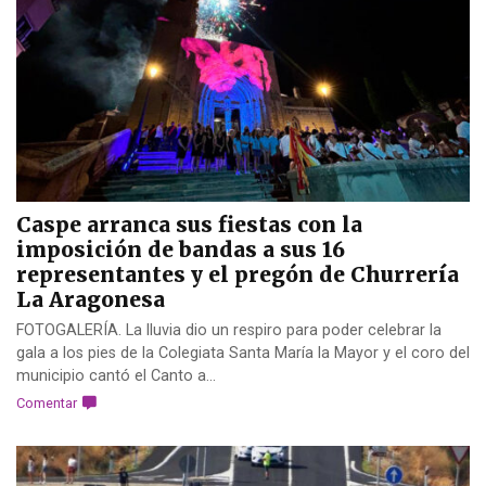
Caspe arranca sus fiestas con la
imposición de bandas a sus 16
representantes y el pregón de Churrería
La Aragonesa
FOTOGALERÍA. La lluvia dio un respiro para poder celebrar la
gala a los pies de la Colegiata Santa María la Mayor y el coro del
municipio cantó el Canto a...
Comentar