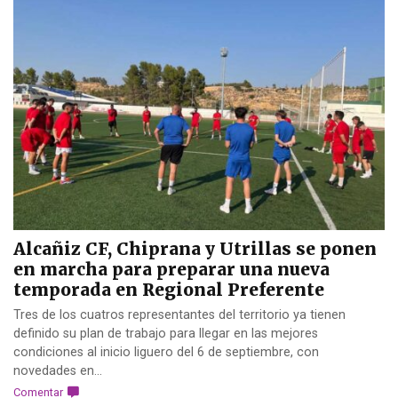
Alcañiz CF, Chiprana y Utrillas se ponen
en marcha para preparar una nueva
temporada en Regional Preferente
Tres de los cuatros representantes del territorio ya tienen
definido su plan de trabajo para llegar en las mejores
condiciones al inicio liguero del 6 de septiembre, con
novedades en...
Comentar