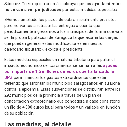
Sánchez Quero, quien además subraya que
los ayuntamientos
no se van a ver perjudicados
por estas medidas especiales.
«Hemos ampliado los plazos de cobro inicialmente previstos,
pero no vamos a retrasar las entregas a cuenta que
periódicamente ingresamos a los municipios, de forma que va a
ser la propia Diputación de Zaragoza la que asuma las cargas
que puedan generar estas modificaciones en nuestro
calendario tributario», explica el presidente.
Estas medidas especiales en materia tributaria para paliar el
impacto económico del coronavirus
se suman a las
ayudas
por importe de 1,5 millones de euros que ha lanzado la
DPZ
para financiar los gastos extraordinarios que están
teniendo que afrontar los municipios zaragozanos en su lucha
contra la epidemia. Estas subvenciones se distribuirán entre los
292 municipios de la provincia a través de un plan de
concertación extraordinario que concederá a cada consistorio
un fijo de 4.000 euros igual para todos y un variable en función
de su población.
Las medidas, al detalle