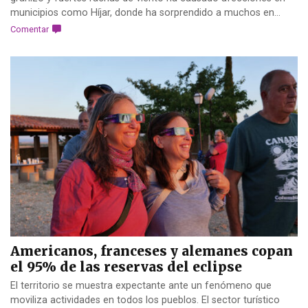
municipios como Híjar, donde ha sorprendido a muchos en...
Comentar
Americanos, franceses y alemanes copan
el 95% de las reservas del eclipse
El territorio se muestra expectante ante un fenómeno que
moviliza actividades en todos los pueblos. El sector turístico