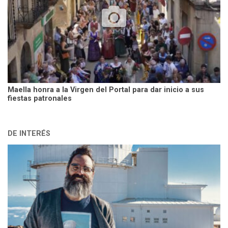
Maella honra a la Virgen del Portal para dar inicio a sus
fiestas patronales
DE INTERÉS