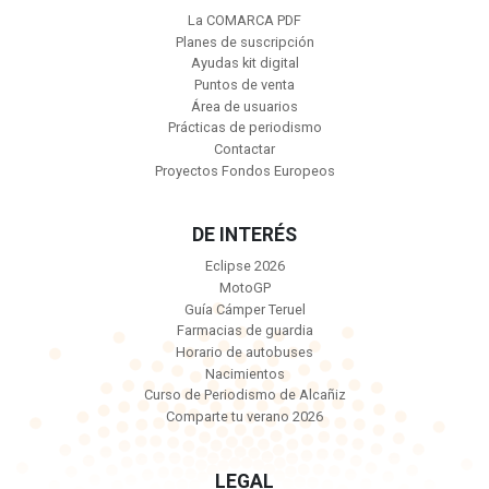
La COMARCA PDF
Planes de suscripción
Ayudas kit digital
Puntos de venta
Área de usuarios
Prácticas de periodismo
Contactar
Proyectos Fondos Europeos
DE INTERÉS
Eclipse 2026
MotoGP
Guía Cámper Teruel
Farmacias de guardia
Horario de autobuses
Nacimientos
Curso de Periodismo de Alcañiz
Comparte tu verano 2026
LEGAL