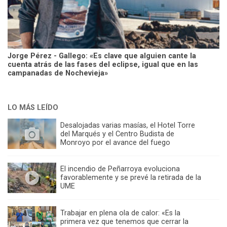
Jorge Pérez - Gallego: «Es clave que alguien cante la
cuenta atrás de las fases del eclipse, igual que en las
campanadas de Nochevieja»
LO MÁS LEÍDO
Desalojadas varias masías, el Hotel Torre
del Marqués y el Centro Budista de
Monroyo por el avance del fuego
El incendio de Peñarroya evoluciona
favorablemente y se prevé la retirada de la
UME
Trabajar en plena ola de calor: «Es la
primera vez que tenemos que cerrar la