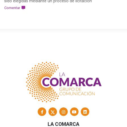
sido elegidas mediante un proceso de licitación
Comentar
LA COMARCA