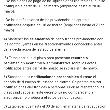
- De los plazos de pago de las liquidaciones (no recibos) que se
notifiquen a partir del 18 de marzo (ampliados hasta el 20 de
mayo).
- De las notificaciones de las providencias de apremio
notificadas después del 18 de marzo (ampliados hasta el 20 de
mayo).
4) Mantener los
calendarios
de pago fijados previamente con
los contribuyentes en los fraccionamientos concedidos antes
de la declaración del estado de alarma.
5) Establecer que el plazo para presentar
recurso o
reclamación económico-administrativa
sobre los actos
notificados antes del 14 de marzo se iniciará el 1 de mayo.
6) Suspender las
notificaciones presenciales
durante el
periodo de duración del estado de alarma. Se podrán realizar
notificaciones electrónicas a personas jurídicas respetando los
plazos indicados en este decreto. La no comparecencia
electrónica no producirá efectos de notificación.
7) Establecer que hasta el 30 de abril en materia de recaudación