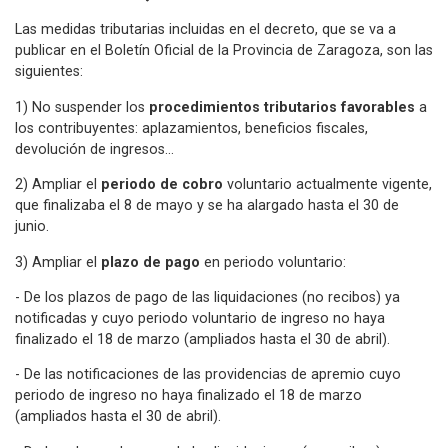
Las medidas tributarias incluidas en el decreto, que se va a
publicar en el Boletín Oficial de la Provincia de Zaragoza, son las
siguientes:
1) No suspender los
procedimientos tributarios favorables
a
los contribuyentes: aplazamientos, beneficios fiscales,
devolución de ingresos…
2) Ampliar el
periodo de cobro
voluntario actualmente vigente,
que finalizaba el 8 de mayo y se ha alargado hasta el 30 de
junio.
3) Ampliar el
plazo de pago
en periodo voluntario:
- De los plazos de pago de las liquidaciones (no recibos) ya
notificadas y cuyo periodo voluntario de ingreso no haya
finalizado el 18 de marzo (ampliados hasta el 30 de abril).
- De las notificaciones de las providencias de apremio cuyo
periodo de ingreso no haya finalizado el 18 de marzo
(ampliados hasta el 30 de abril).