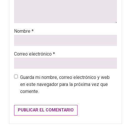
Nombre
*
Correo electrónico
*
Guarda mi nombre, correo electrónico y web
en este navegador para la próxima vez que
comente.