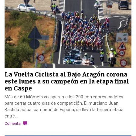
La Vuelta Ciclista al Bajo Aragón corona
este lunes a su campeón en la etapa final
en Caspe
Más de 60 kilómetros esperan a los 200 corredores cadetes
para cerrar cuatro días de competición. El murciano Juan
Bastida actual campeón de España, se llevó la tercera etapa
entre...
Comentar