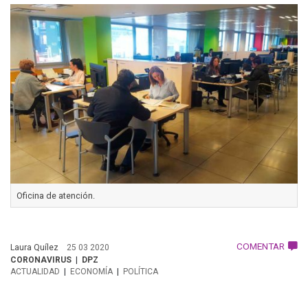
Oficina de atención.
COMENTAR
Laura Quílez
25 03 2020
CORONAVIRUS
DPZ
ACTUALIDAD
ECONOMÍA
POLÍTICA