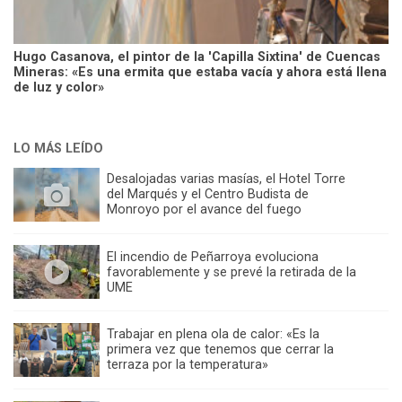
Hugo Casanova, el pintor de la 'Capilla Sixtina' de Cuencas
Mineras: «Es una ermita que estaba vacía y ahora está llena
de luz y color»
LO MÁS LEÍDO
Desalojadas varias masías, el Hotel Torre
del Marqués y el Centro Budista de
Monroyo por el avance del fuego
El incendio de Peñarroya evoluciona
favorablemente y se prevé la retirada de la
UME
Trabajar en plena ola de calor: «Es la
primera vez que tenemos que cerrar la
terraza por la temperatura»