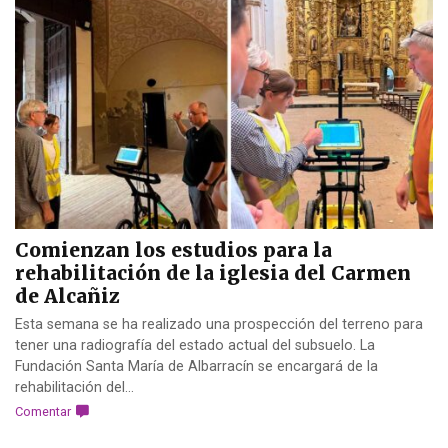
Comienzan los estudios para la
rehabilitación de la iglesia del Carmen
de Alcañiz
Esta semana se ha realizado una prospección del terreno para
tener una radiografía del estado actual del subsuelo. La
Fundación Santa María de Albarracín se encargará de la
rehabilitación del...
Comentar