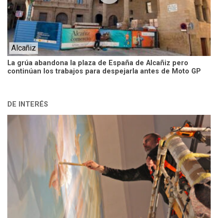
Alcañiz
La grúa abandona la plaza de España de Alcañiz pero
continúan los trabajos para despejarla antes de Moto GP
DE INTERÉS