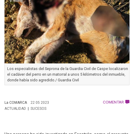
Los especialistas del Seprona de la Guardia Civil de Caspe localizaron
el cadáver del perro en un matorral a unos 5 kilómetros del inmueble,
donde había sido agredido./ Guardia Civil
COMENTAR
La COMARCA
22 05 2023
ACTUALIDAD
SUCESOS