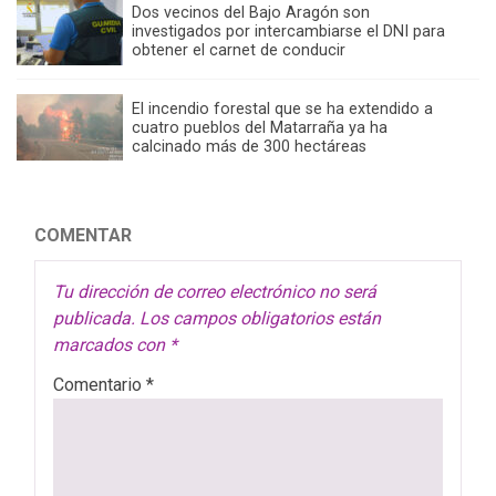
Dos vecinos del Bajo Aragón son
investigados por intercambiarse el DNI para
obtener el carnet de conducir
El incendio forestal que se ha extendido a
cuatro pueblos del Matarraña ya ha
calcinado más de 300 hectáreas
COMENTAR
Tu dirección de correo electrónico no será
publicada.
Los campos obligatorios están
marcados con
*
Comentario
*