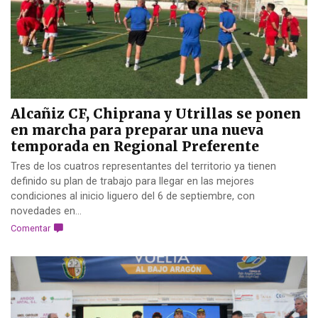
Alcañiz CF, Chiprana y Utrillas se ponen
en marcha para preparar una nueva
temporada en Regional Preferente
Tres de los cuatros representantes del territorio ya tienen
definido su plan de trabajo para llegar en las mejores
condiciones al inicio liguero del 6 de septiembre, con
novedades en...
Comentar