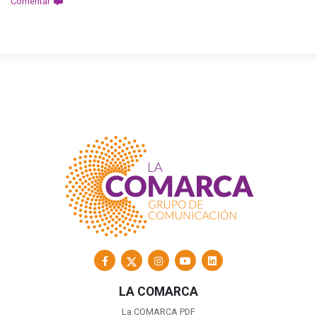
Comentar
LA COMARCA
La COMARCA PDF