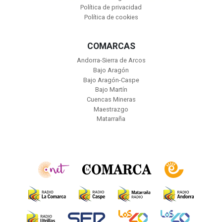
Política de privacidad
Política de cookies
COMARCAS
Andorra-Sierra de Arcos
Bajo Aragón
Bajo Aragón-Caspe
Bajo Martín
Cuencas Mineras
Maestrazgo
Matarraña