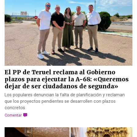
El PP de Teruel reclama al Gobierno
plazos para ejecutar la A-68: «Queremos
dejar de ser ciudadanos de segunda»
Los populares denuncian la falta de planificación y reclaman
que los proyectos pendientes se desarrollen con plazos
concretos
Comentar