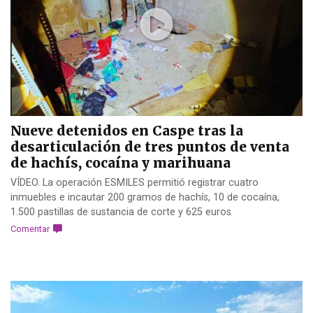
Nueve detenidos en Caspe tras la
desarticulación de tres puntos de venta
de hachís, cocaína y marihuana
VÍDEO. La operación ESMILES permitió registrar cuatro
inmuebles e incautar 200 gramos de hachís, 10 de cocaína,
1.500 pastillas de sustancia de corte y 625 euros
Comentar