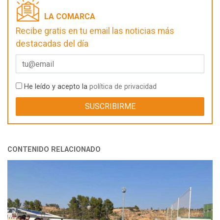
LA COMARCA
Recibe gratis en tu email las noticias más
destacadas del día
He leído y acepto la
política de privacidad
CONTENIDO RELACIONADO