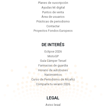
Planes de suscripción
Ayudas kit digital
Puntos de venta
Área de usuarios
Prácticas de periodismo
Contactar
Proyectos Fondos Europeos
DE INTERÉS
Eclipse 2026
MotoGP
Guía Cámper Teruel
Farmacias de guardia
Horario de autobuses
Nacimientos
Curso de Periodismo de Alcañiz
Comparte tu verano 2026
LEGAL
Aviso legal