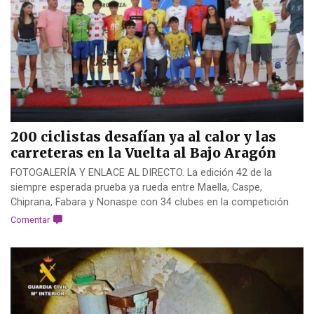
200 ciclistas desafían ya al calor y las
carreteras en la Vuelta al Bajo Aragón
FOTOGALERÍA Y ENLACE AL DIRECTO. La edición 42 de la
siempre esperada prueba ya rueda entre Maella, Caspe,
Chiprana, Fabara y Nonaspe con 34 clubes en la competición
Comentar