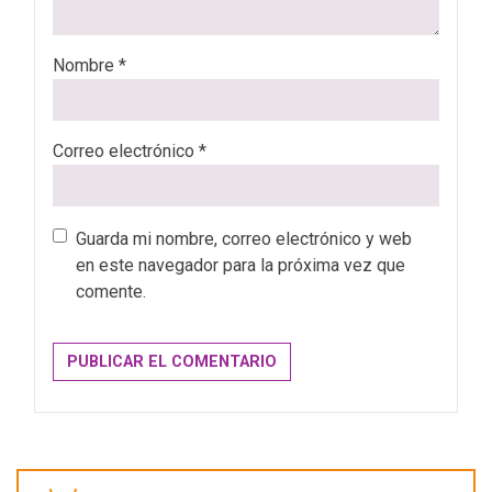
Nombre
*
Correo electrónico
*
Guarda mi nombre, correo electrónico y web
en este navegador para la próxima vez que
comente.