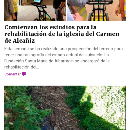
Comienzan los estudios para la
rehabilitación de la iglesia del Carmen
de Alcañiz
Esta semana se ha realizado una prospección del terreno para
tener una radiografía del estado actual del subsuelo. La
Fundación Santa María de Albarracín se encargará de la
rehabilitación del...
Comentar