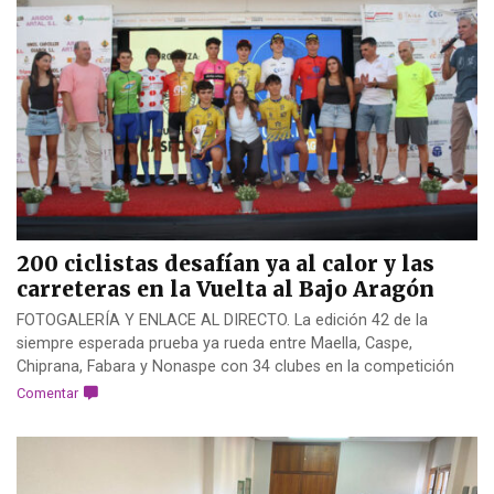
200 ciclistas desafían ya al calor y las
carreteras en la Vuelta al Bajo Aragón
FOTOGALERÍA Y ENLACE AL DIRECTO. La edición 42 de la
siempre esperada prueba ya rueda entre Maella, Caspe,
Chiprana, Fabara y Nonaspe con 34 clubes en la competición
Comentar