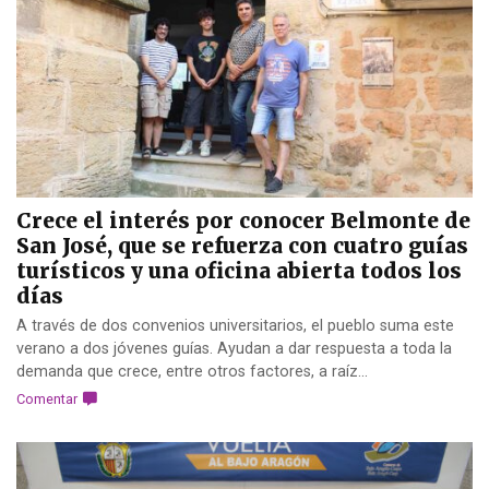
Crece el interés por conocer Belmonte de
San José, que se refuerza con cuatro guías
turísticos y una oficina abierta todos los
días
A través de dos convenios universitarios, el pueblo suma este
verano a dos jóvenes guías. Ayudan a dar respuesta a toda la
demanda que crece, entre otros factores, a raíz...
Comentar