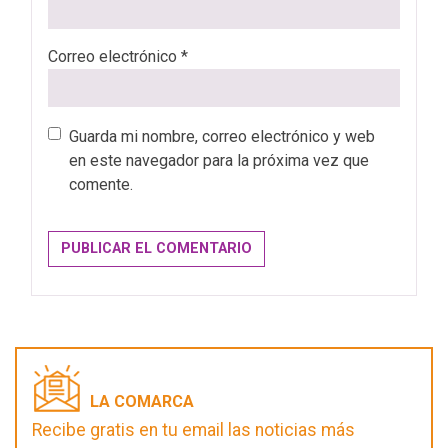
Correo electrónico
*
Guarda mi nombre, correo electrónico y web
en este navegador para la próxima vez que
comente.
LA COMARCA
Recibe gratis en tu email las noticias más