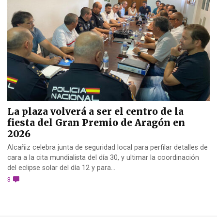
La plaza volverá a ser el centro de la
fiesta del Gran Premio de Aragón en
2026
Alcañiz celebra junta de seguridad local para perfilar detalles de
cara a la cita mundialista del día 30, y ultimar la coordinación
del eclipse solar del día 12 y para...
3