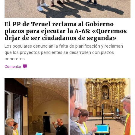
El PP de Teruel reclama al Gobierno
plazos para ejecutar la A-68: «Queremos
dejar de ser ciudadanos de segunda»
Los populares denuncian la falta de planificación y reclaman
que los proyectos pendientes se desarrollen con plazos
concretos
Comentar