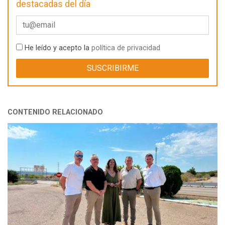
destacadas del día
He leído y acepto la
política de privacidad
CONTENIDO RELACIONADO