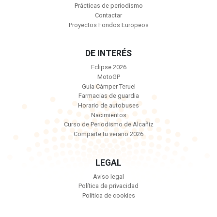
Prácticas de periodismo
Contactar
Proyectos Fondos Europeos
DE INTERÉS
Eclipse 2026
MotoGP
Guía Cámper Teruel
Farmacias de guardia
Horario de autobuses
Nacimientos
Curso de Periodismo de Alcañiz
Comparte tu verano 2026
LEGAL
Aviso legal
Política de privacidad
Política de cookies