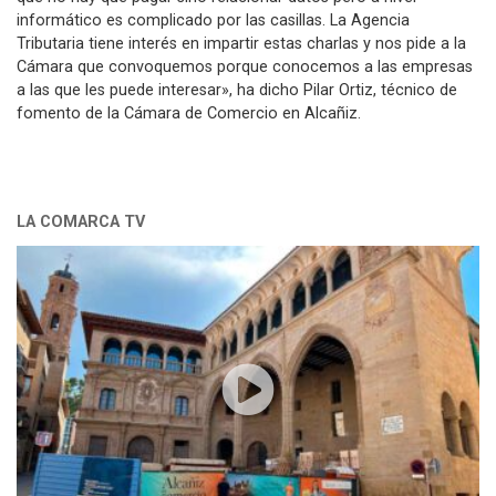
informático es complicado por las casillas. La Agencia
Tributaria tiene interés en impartir estas charlas y nos pide a la
Cámara que convoquemos porque conocemos a las empresas
a las que les puede interesar», ha dicho Pilar Ortiz, técnico de
fomento de la Cámara de Comercio en Alcañiz.
LA COMARCA TV