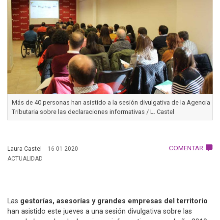
Más de 40 personas han asistido a la sesión divulgativa de la Agencia
Tributaria sobre las declaraciones informativas / L. Castel
COMENTAR
Laura Castel
16 01 2020
ACTUALIDAD
Las
gestorías, asesorías y grandes empresas del territorio
han asistido este jueves a una sesión divulgativa sobre las