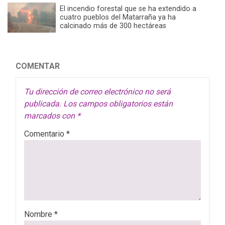
El incendio forestal que se ha extendido a
cuatro pueblos del Matarraña ya ha
calcinado más de 300 hectáreas
COMENTAR
Tu dirección de correo electrónico no será
publicada.
Los campos obligatorios están
marcados con
*
Comentario
*
Nombre
*