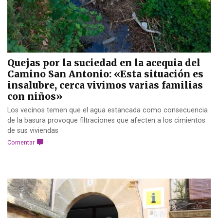
Quejas por la suciedad en la acequia del
Camino San Antonio: «Esta situación es
insalubre, cerca vivimos varias familias
con niños»
Los vecinos temen que el agua estancada como consecuencia
de la basura provoque filtraciones que afecten a los cimientos
de sus viviendas
Comentar