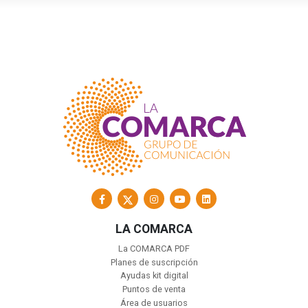
LA COMARCA
La COMARCA PDF
Planes de suscripción
Ayudas kit digital
Puntos de venta
Área de usuarios