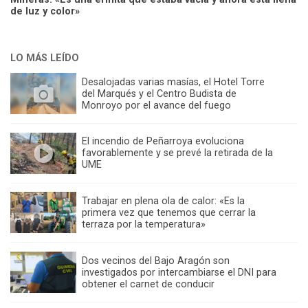
de luz y color»
LO MÁS LEÍDO
Desalojadas varias masías, el Hotel Torre
del Marqués y el Centro Budista de
Monroyo por el avance del fuego
El incendio de Peñarroya evoluciona
favorablemente y se prevé la retirada de la
UME
Trabajar en plena ola de calor: «Es la
primera vez que tenemos que cerrar la
terraza por la temperatura»
Dos vecinos del Bajo Aragón son
investigados por intercambiarse el DNI para
obtener el carnet de conducir