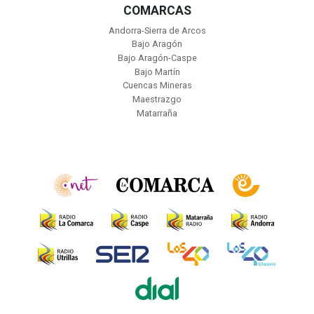
COMARCAS
Andorra-Sierra de Arcos
Bajo Aragón
Bajo Aragón-Caspe
Bajo Martín
Cuencas Mineras
Maestrazgo
Matarraña