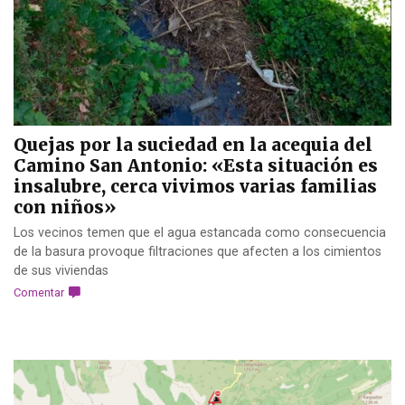
Quejas por la suciedad en la acequia del
Camino San Antonio: «Esta situación es
insalubre, cerca vivimos varias familias
con niños»
Los vecinos temen que el agua estancada como consecuencia
de la basura provoque filtraciones que afecten a los cimientos
de sus viviendas
Comentar