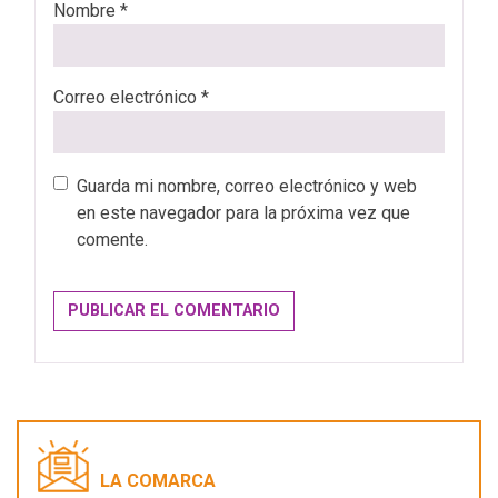
Nombre
*
Correo electrónico
*
Guarda mi nombre, correo electrónico y web
en este navegador para la próxima vez que
comente.
LA COMARCA