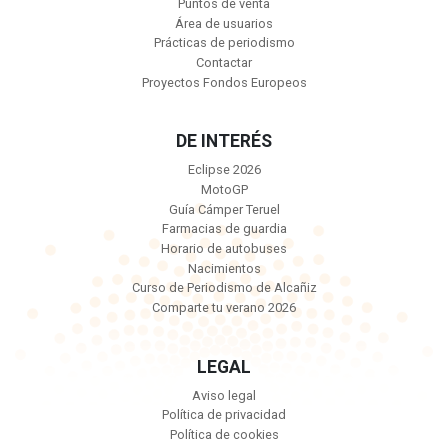
Puntos de venta
Área de usuarios
Prácticas de periodismo
Contactar
Proyectos Fondos Europeos
DE INTERÉS
Eclipse 2026
MotoGP
Guía Cámper Teruel
Farmacias de guardia
Horario de autobuses
Nacimientos
Curso de Periodismo de Alcañiz
Comparte tu verano 2026
LEGAL
Aviso legal
Política de privacidad
Política de cookies