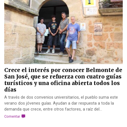
Crece el interés por conocer Belmonte de
San José, que se refuerza con cuatro guías
turísticos y una oficina abierta todos los
días
A través de dos convenios universitarios, el pueblo suma este
verano dos jóvenes guías. Ayudan a dar respuesta a toda la
demanda que crece, entre otros factores, a raíz del...
Comentar