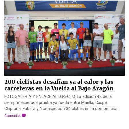
200 ciclistas desafían ya al calor y las
carreteras en la Vuelta al Bajo Aragón
FOTOGALERÍA Y ENLACE AL DIRECTO. La edición 42 de la
siempre esperada prueba ya rueda entre Maella, Caspe,
Chiprana, Fabara y Nonaspe con 34 clubes en la competición
Comentar