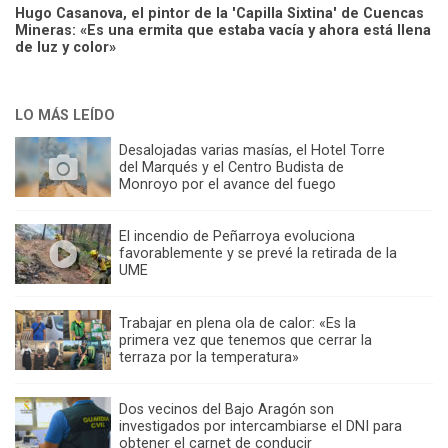
Hugo Casanova, el pintor de la 'Capilla Sixtina' de Cuencas
Mineras: «Es una ermita que estaba vacía y ahora está llena
de luz y color»
LO MÁS LEÍDO
Desalojadas varias masías, el Hotel Torre
del Marqués y el Centro Budista de
Monroyo por el avance del fuego
El incendio de Peñarroya evoluciona
favorablemente y se prevé la retirada de la
UME
Trabajar en plena ola de calor: «Es la
primera vez que tenemos que cerrar la
terraza por la temperatura»
Dos vecinos del Bajo Aragón son
investigados por intercambiarse el DNI para
obtener el carnet de conducir