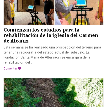
Comienzan los estudios para la
rehabilitación de la iglesia del Carmen
de Alcañiz
Esta semana se ha realizado una prospección del terreno para
tener una radiografía del estado actual del subsuelo. La
Fundación Santa María de Albarracín se encargará de la
rehabilitación del...
Comentar