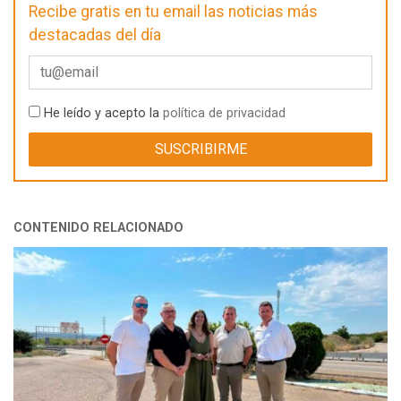
Recibe gratis en tu email las noticias más
destacadas del día
He leído y acepto la
política de privacidad
CONTENIDO RELACIONADO