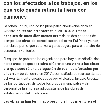
con los afectados a los trabajos, en los
que solo queda retirar la tierra con
camiones
La ronda Teruel, una de las principales circunvalaciones de
Alcañiz,
se reabre este viernes a las 15.00 al tráfico
después de unos diez meses cerrada
en dos periodos de
tiempo. Las obras de consolidación del cerro Pui Pinos ya han
concluido por lo que esta zona ya es segura para el tránsito de
personas y vehículos.
El equipo de gobierno ha organizado para hoy al mediodía, dos
horas antes de que se reabra el Corcho, una
visita a las obras
a la que acudirá una delegación de vecinos afectados por
el derrumbe
del cerro en 2017 acompañada de representantes
del Ayuntamiento encabezados por el alcalde, Ignacio Urquizu,
de los portavoces de todos los grupos municipales y de
personal de la empresa adjudicataria de las obras de
estabilización del citado cerro.
Las obras ya han terminado pero no el movimiento en el