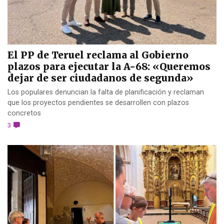
El PP de Teruel reclama al Gobierno
plazos para ejecutar la A-68: «Queremos
dejar de ser ciudadanos de segunda»
Los populares denuncian la falta de planificación y reclaman
que los proyectos pendientes se desarrollen con plazos
concretos
3