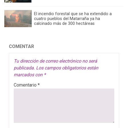
El incendio forestal que se ha extendido a
cuatro pueblos del Matarraña ya ha
calcinado más de 300 hectáreas
COMENTAR
Tu dirección de correo electrónico no será
publicada.
Los campos obligatorios están
marcados con
*
Comentario
*