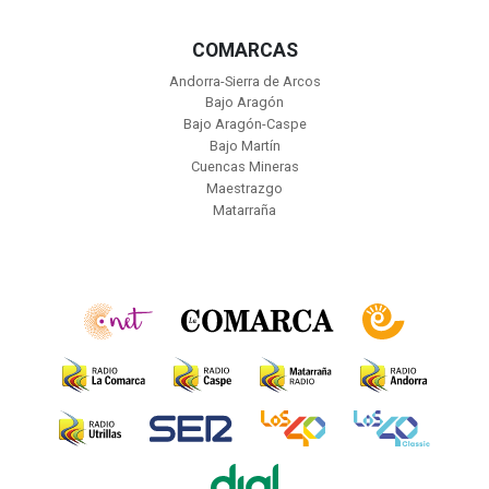
COMARCAS
Andorra-Sierra de Arcos
Bajo Aragón
Bajo Aragón-Caspe
Bajo Martín
Cuencas Mineras
Maestrazgo
Matarraña