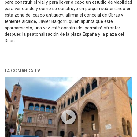
para construir el vial y para llevar a cabo un estudio de viabilidad
para ver dónde y como se construye un parquin subterráneo en
esta zona del casco antiguo», afirma el concejal de Obras y
teniente alcalde, Javier Baigorri, quien apunta que este
aparcamiento, una vez esté construido, permitirá afrontar
después la peatonalización de la plaza España y la plaza del
Deán.
LA COMARCA TV