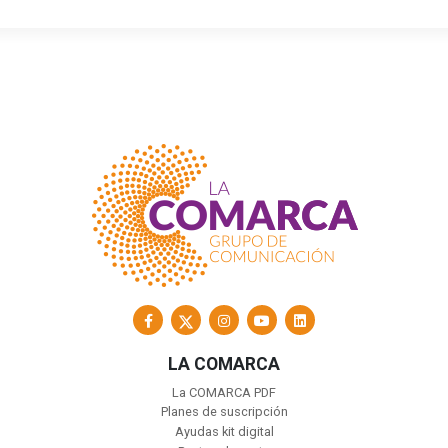
LA COMARCA
La COMARCA PDF
Planes de suscripción
Ayudas kit digital