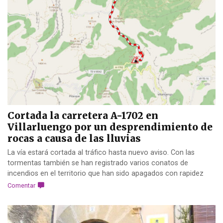
Cortada la carretera A-1702 en
Villarluengo por un desprendimiento de
rocas a causa de las lluvias
La vía estará cortada al tráfico hasta nuevo aviso. Con las
tormentas también se han registrado varios conatos de
incendios en el territorio que han sido apagados con rapidez
Comentar