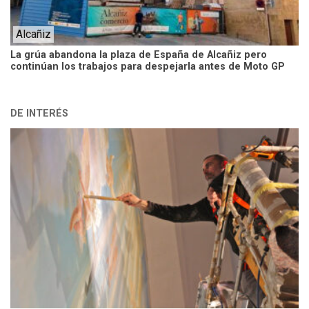
Alcañiz
La grúa abandona la plaza de España de Alcañiz pero
continúan los trabajos para despejarla antes de Moto GP
DE INTERÉS