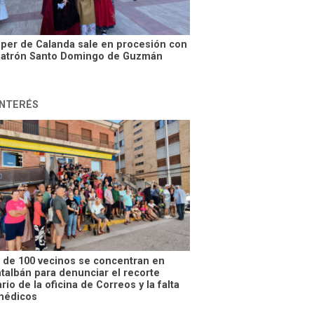
per de Calanda sale en procesión con
patrón Santo Domingo de Guzmán
INTERÉS
 de 100 vecinos se concentran en
talbán para denunciar el recorte
rio de la oficina de Correos y la falta
médicos