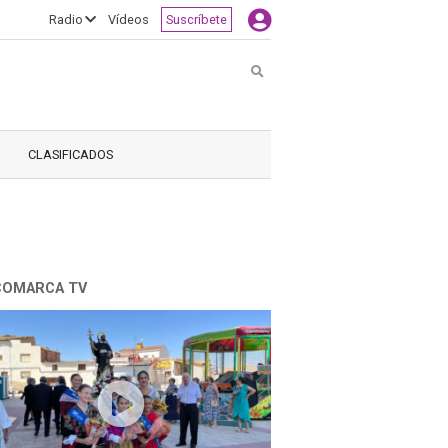
Radio
Vídeos
Suscríbete
Buscar
CLASIFICADOS
COMARCA TV