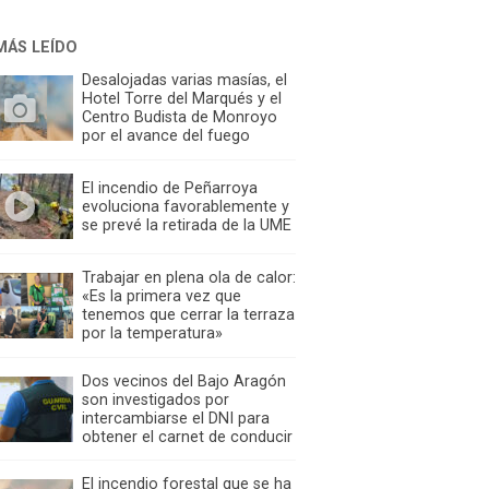
MÁS LEÍDO
Desalojadas varias masías, el
Hotel Torre del Marqués y el
Centro Budista de Monroyo
por el avance del fuego
El incendio de Peñarroya
evoluciona favorablemente y
se prevé la retirada de la UME
Trabajar en plena ola de calor:
«Es la primera vez que
tenemos que cerrar la terraza
por la temperatura»
Dos vecinos del Bajo Aragón
son investigados por
intercambiarse el DNI para
obtener el carnet de conducir
El incendio forestal que se ha