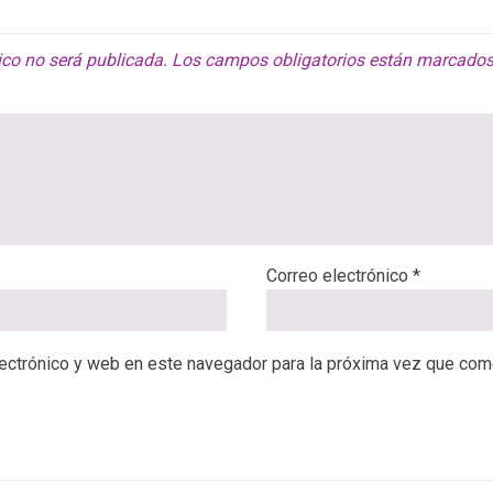
ico no será publicada.
Los campos obligatorios están marcado
Correo electrónico
*
ectrónico y web en este navegador para la próxima vez que com