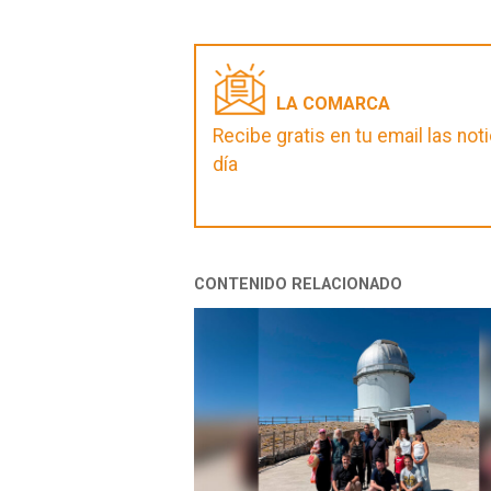
LA COMARCA
Recibe gratis en tu email las no
día
CONTENIDO RELACIONADO