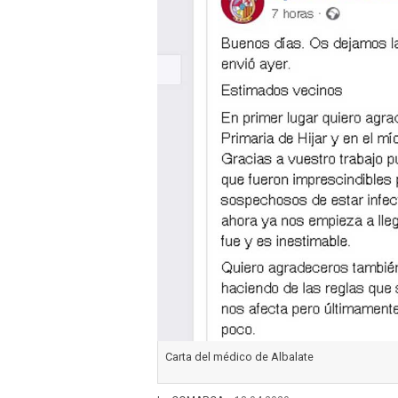
Carta del médico de Albalate