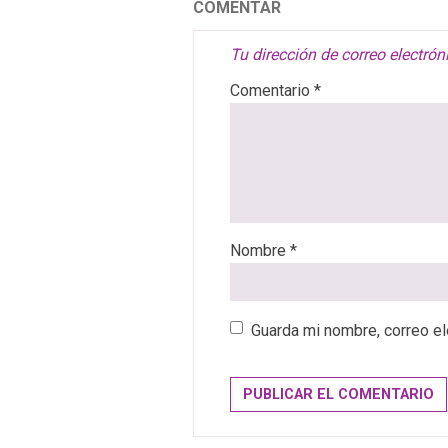
COMENTAR
Tu dirección de correo electrón
Comentario
*
Nombre
*
Guarda mi nombre, correo el