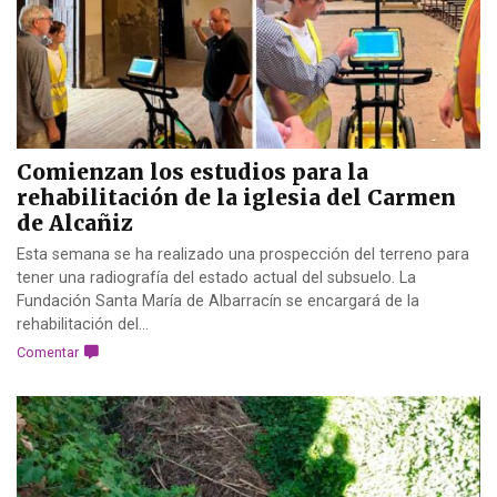
Comienzan los estudios para la
rehabilitación de la iglesia del Carmen
de Alcañiz
Esta semana se ha realizado una prospección del terreno para
tener una radiografía del estado actual del subsuelo. La
Fundación Santa María de Albarracín se encargará de la
rehabilitación del...
Comentar