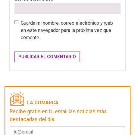
Guarda mi nombre, correo electrónico y web
en este navegador para la próxima vez que
comente.
LA COMARCA
Recibe gratis en tu email las noticias más
destacadas del día