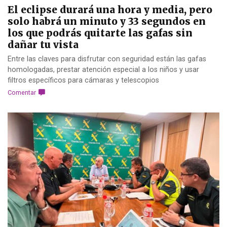
El eclipse durará una hora y media, pero
solo habrá un minuto y 33 segundos en
los que podrás quitarte las gafas sin
dañar tu vista
Entre las claves para disfrutar con seguridad están las gafas
homologadas, prestar atención especial a los niños y usar
filtros específicos para cámaras y telescopios
Comentar