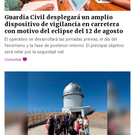
Guardia Civil desplegará un amplio
dispositivo de vigilancia en carretera
con motivo del eclipse del 12 de agosto
El operativo se desarrollará las jornadas previas, el día del
fenómeno y la fase de posterior retorno. El principal objetivo
será velar por la seguridad vial
Comentar