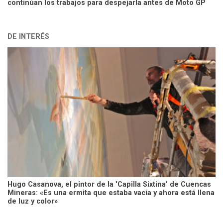
continúan los trabajos para despejarla antes de Moto GP
DE INTERÉS
Hugo Casanova, el pintor de la 'Capilla Sixtina' de Cuencas
Mineras: «Es una ermita que estaba vacía y ahora está llena
de luz y color»