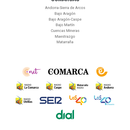
Andorra-Sierra de Arcos
Bajo Aragón
Bajo Aragón-Caspe
Bajo Martín
Cuencas Mineras
Maestrazgo
Matarraña