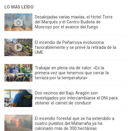
LO MÁS LEÍDO
Desalojadas varias masías, el Hotel Torre
del Marqués y el Centro Budista de
Monroyo por el avance del fuego
El incendio de Peñarroya evoluciona
favorablemente y se prevé la retirada de la
UME
Trabajar en plena ola de calor: «Es la
primera vez que tenemos que cerrar la
terraza por la temperatura»
Dos vecinos del Bajo Aragón son
investigados por intercambiarse el DNI para
obtener el carnet de conducir
El incendio forestal que se ha extendido a
cuatro pueblos del Matarraña ya ha
calcinado más de 300 hectáreas