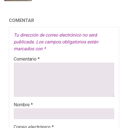
COMENTAR
Tu dirección de correo electrónico no será
publicada.
Los campos obligatorios están
marcados con
*
Comentario
*
Nombre
*
Correo electrónico
*