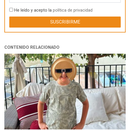
He leído y acepto la
política de privacidad
CONTENIDO RELACIONADO