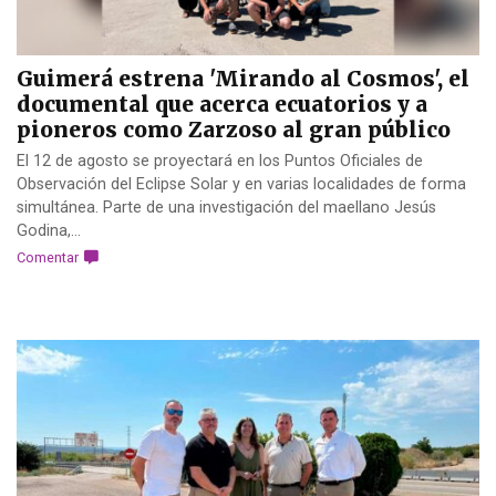
Guimerá estrena 'Mirando al Cosmos', el
documental que acerca ecuatorios y a
pioneros como Zarzoso al gran público
El 12 de agosto se proyectará en los Puntos Oficiales de
Observación del Eclipse Solar y en varias localidades de forma
simultánea. Parte de una investigación del maellano Jesús
Godina,...
Comentar