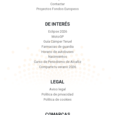
Contactar
Proyectos Fondos Europeos
DE INTERÉS
Eclipse 2026
MotoGP
Guía Cámper Teruel
Farmacias de guardia
Horario de autobuses
Nacimientos
Curso de Periodismo de Alcañiz
Comparte tu verano 2026
LEGAL
Aviso legal
Política de privacidad
Política de cookies
COMARCAS