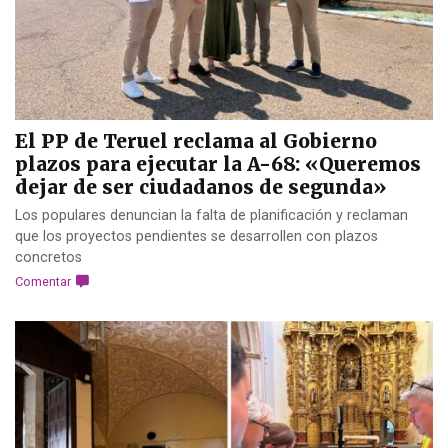
El PP de Teruel reclama al Gobierno
plazos para ejecutar la A-68: «Queremos
dejar de ser ciudadanos de segunda»
Los populares denuncian la falta de planificación y reclaman
que los proyectos pendientes se desarrollen con plazos
concretos
Comentar