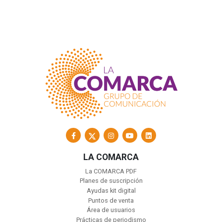
LA COMARCA
La COMARCA PDF
Planes de suscripción
Ayudas kit digital
Puntos de venta
Área de usuarios
Prácticas de periodismo