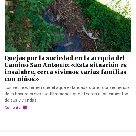
Quejas por la suciedad en la acequia del
Camino San Antonio: «Esta situación es
insalubre, cerca vivimos varias familias
con niños»
Los vecinos temen que el agua estancada como consecuencia
de la basura provoque filtraciones que afecten a los cimientos
de sus viviendas
Comentar