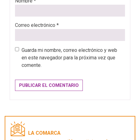
Nombre
*
Correo electrónico
*
Guarda mi nombre, correo electrónico y web
en este navegador para la próxima vez que
comente.
LA COMARCA