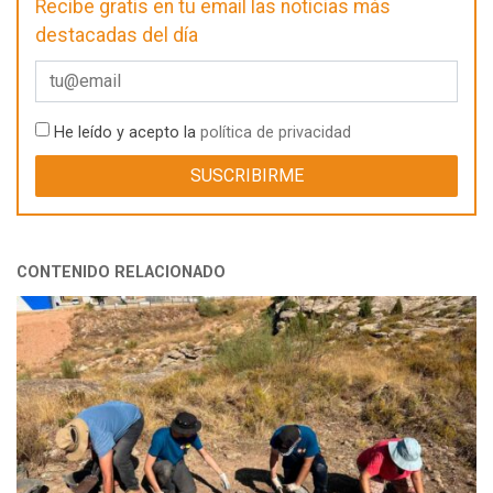
Recibe gratis en tu email las noticias más
destacadas del día
He leído y acepto la
política de privacidad
CONTENIDO RELACIONADO