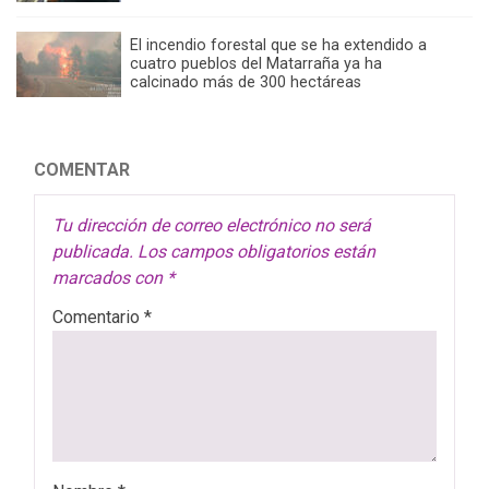
El incendio forestal que se ha extendido a
cuatro pueblos del Matarraña ya ha
calcinado más de 300 hectáreas
COMENTAR
Tu dirección de correo electrónico no será
publicada.
Los campos obligatorios están
marcados con
*
Comentario
*