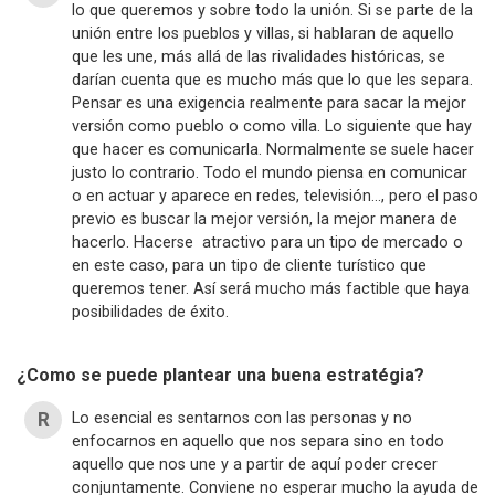
lo que queremos y sobre todo la unión. Si se parte de la
unión entre los pueblos y villas, si hablaran de aquello
que les une, más allá de las rivalidades históricas, se
darían cuenta que es mucho más que lo que les separa.
Pensar es una exigencia realmente para sacar la mejor
versión como pueblo o como villa. Lo siguiente que hay
que hacer es comunicarla. Normalmente se suele hacer
justo lo contrario. Todo el mundo piensa en comunicar
o en actuar y aparece en redes, televisión…, pero el paso
previo es buscar la mejor versión, la mejor manera de
hacerlo. Hacerse atractivo para un tipo de mercado o
en este caso, para un tipo de cliente turístico que
queremos tener. Así será mucho más factible que haya
posibilidades de éxito.
¿Como se puede plantear una buena estratégia?
Lo esencial es sentarnos con las personas y no
enfocarnos en aquello que nos separa sino en todo
aquello que nos une y a partir de aquí poder crecer
conjuntamente. Conviene no esperar mucho la ayuda de