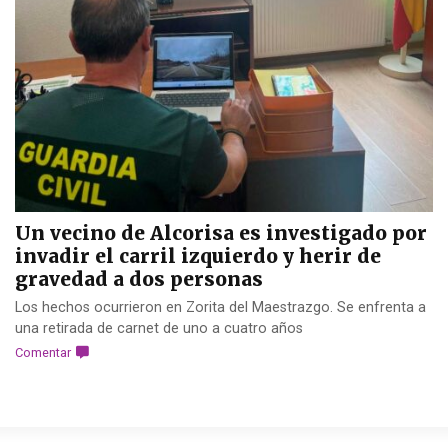
Un vecino de Alcorisa es investigado por
invadir el carril izquierdo y herir de
gravedad a dos personas
Los hechos ocurrieron en Zorita del Maestrazgo. Se enfrenta a
una retirada de carnet de uno a cuatro años
Comentar