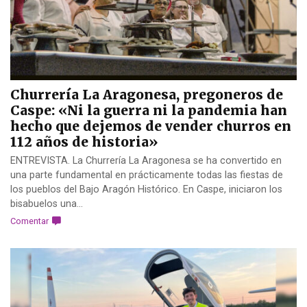
Churrería La Aragonesa, pregoneros de
Caspe: «Ni la guerra ni la pandemia han
hecho que dejemos de vender churros en
112 años de historia»
ENTREVISTA. La Churrería La Aragonesa se ha convertido en
una parte fundamental en prácticamente todas las fiestas de
los pueblos del Bajo Aragón Histórico. En Caspe, iniciaron los
bisabuelos una...
Comentar