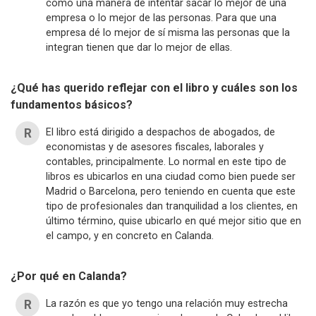
como una manera de intentar sacar lo mejor de una
empresa o lo mejor de las personas. Para que una
empresa dé lo mejor de sí misma las personas que la
integran tienen que dar lo mejor de ellas.
¿Qué has querido reflejar con el libro y cuáles son los
fundamentos básicos?
El libro está dirigido a despachos de abogados, de
economistas y de asesores fiscales, laborales y
contables, principalmente. Lo normal en este tipo de
libros es ubicarlos en una ciudad como bien puede ser
Madrid o Barcelona, pero teniendo en cuenta que este
tipo de profesionales dan tranquilidad a los clientes, en
último término, quise ubicarlo en qué mejor sitio que en
el campo, y en concreto en Calanda.
¿Por qué en Calanda?
La razón es que yo tengo una relación muy estrecha