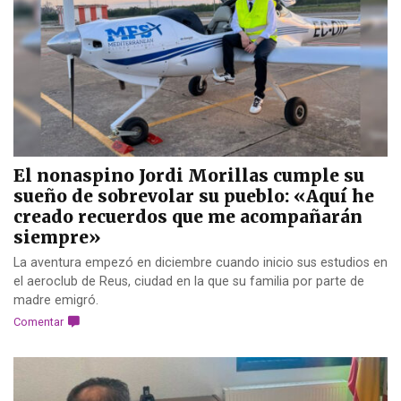
El nonaspino Jordi Morillas cumple su
sueño de sobrevolar su pueblo: «Aquí he
creado recuerdos que me acompañarán
siempre»
La aventura empezó en diciembre cuando inicio sus estudios en
el aeroclub de Reus, ciudad en la que su familia por parte de
madre emigró.
Comentar