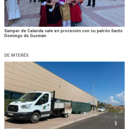
Samper de Calanda sale en procesión con su patrón Santo
Domingo de Guzmán
DE INTERÉS