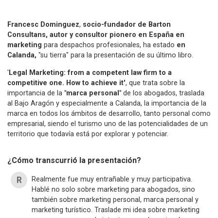
Francesc Dominguez
,
socio-fundador de Barton
Consultans, autor y consultor pionero en España en
marketing
para despachos profesionales, ha estado
en
Calanda,
"su tierra" para la presentación de su último libro.
'
Legal Marketing: from a competent law firm to a
competitive one. How to achieve it'
, que trata sobre la
importancia de la
"marca personal"
de los abogados, traslada
al Bajo Aragón y especialmente a Calanda, la importancia de la
marca en todos los ámbitos de desarrollo, tanto personal como
empresarial, siendo el turismo uno de las potencialidades de un
territorio que todavía está por explorar y potenciar.
¿Cómo transcurrió la presentación?
Realmente fue muy entrañable y muy participativa.
Hablé no solo sobre marketing para abogados, sino
también sobre marketing personal, marca personal y
marketing turístico. Traslade mi idea sobre marketing