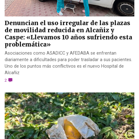
Denuncian el uso irregular de las plazas
de movilidad reducida en Alcañiz y
Caspe: «Llevamos 10 años sufriendo esta
problemática»
Asociaciones como ASADICC y AFEDABA se enfrentan
diariamente a dificultades para poder trasladar a sus pacientes.
Uno de los puntos más conflictivos es el nuevo Hospital de
Alcañiz
2