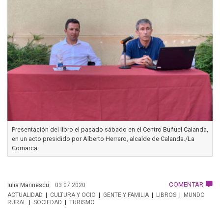
Presentación del libro el pasado sábado en el Centro Buñuel Calanda,
en un acto presidido por Alberto Herrero, alcalde de Calanda./La
Comarca
COMENTAR
Iulia Marinescu
03 07 2020
ACTUALIDAD
CULTURA Y OCIO
GENTE Y FAMILIA
LIBROS
MUNDO
RURAL
SOCIEDAD
TURISMO