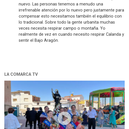
nuevo. Las personas tenemos a menudo una
irrefrenable atención por lo nuevo pero justamente para
compensar esto necesitamos también el equilibrio con
lo tradicional. Sobre todo la gente urbanita muchas
veces necesita respirar campo o montaña. Yo
realmente de vez en cuando necesito respirar Calanda y
sentir el Bajo Aragón.
LA COMARCA TV