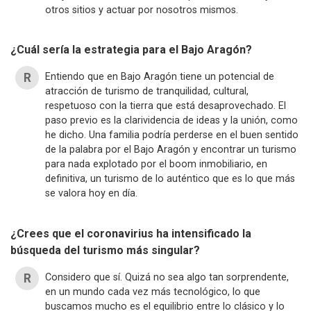
otros sitios y actuar por nosotros mismos.
¿Cuál sería la estrategia para el Bajo Aragón?
Entiendo que en Bajo Aragón tiene un potencial de
atracción de turismo de tranquilidad, cultural,
respetuoso con la tierra que está desaprovechado. El
paso previo es la clarividencia de ideas y la unión, como
he dicho. Una familia podría perderse en el buen sentido
de la palabra por el Bajo Aragón y encontrar un turismo
para nada explotado por el boom inmobiliario, en
definitiva, un turismo de lo auténtico que es lo que más
se valora hoy en día.
¿Crees que el coronavirius ha intensificado la
búsqueda del turismo más singular?
Considero que sí. Quizá no sea algo tan sorprendente,
en un mundo cada vez más tecnológico, lo que
buscamos mucho es el equilibrio entre lo clásico y lo