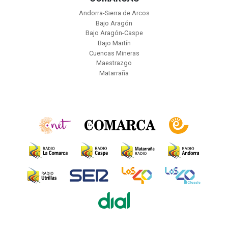
Andorra-Sierra de Arcos
Bajo Aragón
Bajo Aragón-Caspe
Bajo Martín
Cuencas Mineras
Maestrazgo
Matarraña