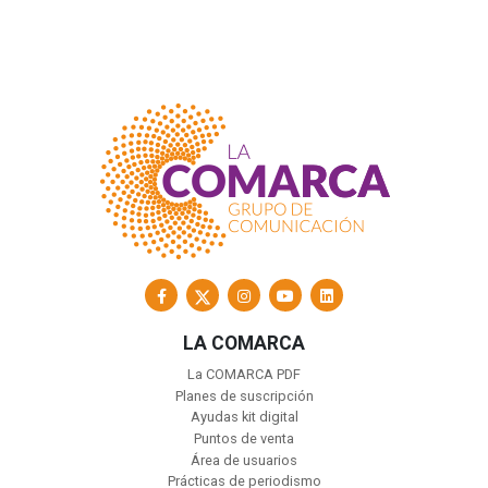
LA COMARCA
La COMARCA PDF
Planes de suscripción
Ayudas kit digital
Puntos de venta
Área de usuarios
Prácticas de periodismo