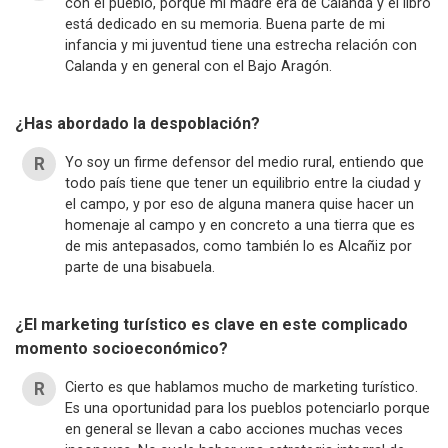
con el pueblo, porque mi madre era de Calanda y el libro
está dedicado en su memoria. Buena parte de mi
infancia y mi juventud tiene una estrecha relación con
Calanda y en general con el Bajo Aragón.
¿Has abordado la despoblación?
Yo soy un firme defensor del medio rural, entiendo que
todo país tiene que tener un equilibrio entre la ciudad y
el campo, y por eso de alguna manera quise hacer un
homenaje al campo y en concreto a una tierra que es
de mis antepasados, como también lo es Alcañiz por
parte de una bisabuela.
¿El marketing turístico es clave en este complicado
momento socioeconómico?
Cierto es que hablamos mucho de marketing turístico.
Es una oportunidad para los pueblos potenciarlo porque
en general se llevan a cabo acciones muchas veces