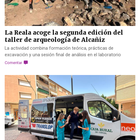
La Reala acoge la segunda edición del
taller de arqueología de Alcañiz
La actividad combina formación teórica, prácticas de
excavación y una sesión final de análisis en el laboratorio
Comentar