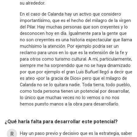
su alrededor.
En el caso de Calanda hay un activo que considero
importantísimo, que es el hecho del milagro de la virgen
del Pilar. Hay muchas personas que son creyentes y lo
desconocen hoy en día. Igualmente para la gente que
no son creyentes es una historia espectacular que llama
muchísimo la atención. Por ejemplo podría ser un
reclamo para unos en lo que es la extensión de la fe y
para otros como turismo cultural. A mí, particularmente,
siempre me ha sorprendido que no se haya dinamizado
por que por ejemplo el gran Luis Buñuel llegó a decir que
es ateo «por la gracia de Dios» pero que el milagro de
Calanda no se lo quitara nadie. Toda tierra, todo pueblo,
como toda persona tienen un potencial por desarrollar,
lo único que muchas veces no lo vemos o no nos
hemos puesto manos a la obra para desarrollarlo.
¿Qué haría falta para desarrollar este potencial?
Hay un paso previo y decisivo que es la estrategia, saber