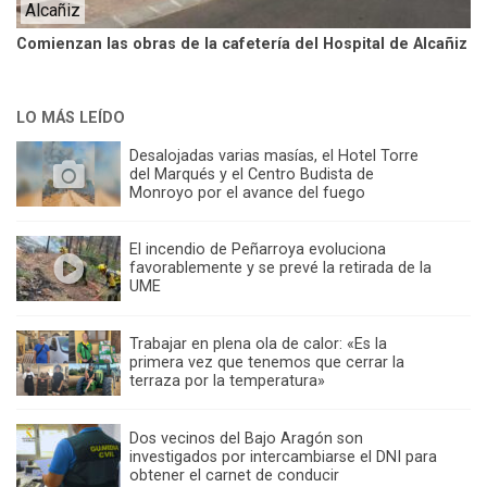
Alcañiz
Comienzan las obras de la cafetería del Hospital de Alcañiz
LO MÁS LEÍDO
Desalojadas varias masías, el Hotel Torre
del Marqués y el Centro Budista de
Monroyo por el avance del fuego
El incendio de Peñarroya evoluciona
favorablemente y se prevé la retirada de la
UME
Trabajar en plena ola de calor: «Es la
primera vez que tenemos que cerrar la
terraza por la temperatura»
Dos vecinos del Bajo Aragón son
investigados por intercambiarse el DNI para
obtener el carnet de conducir