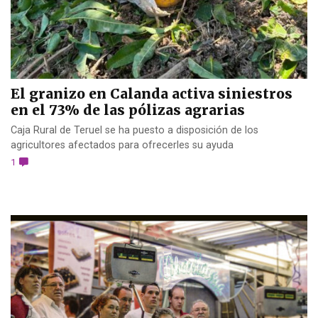
El granizo en Calanda activa siniestros
en el 73% de las pólizas agrarias
Caja Rural de Teruel se ha puesto a disposición de los
agricultores afectados para ofrecerles su ayuda
1