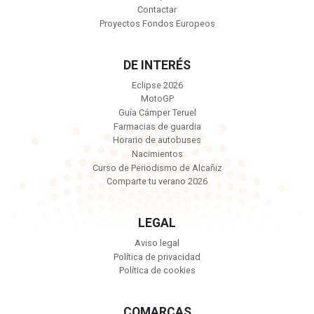
Contactar
Proyectos Fondos Europeos
DE INTERÉS
Eclipse 2026
MotoGP
Guía Cámper Teruel
Farmacias de guardia
Horario de autobuses
Nacimientos
Curso de Periodismo de Alcañiz
Comparte tu verano 2026
LEGAL
Aviso legal
Política de privacidad
Política de cookies
COMARCAS