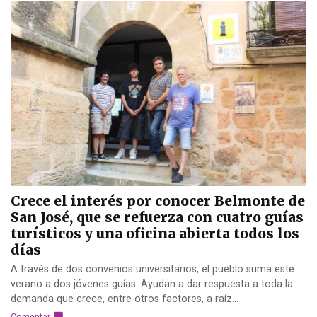
Crece el interés por conocer Belmonte de
San José, que se refuerza con cuatro guías
turísticos y una oficina abierta todos los
días
A través de dos convenios universitarios, el pueblo suma este
verano a dos jóvenes guías. Ayudan a dar respuesta a toda la
demanda que crece, entre otros factores, a raíz...
Comentar