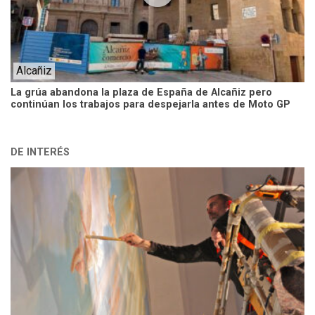
Alcañiz
La grúa abandona la plaza de España de Alcañiz pero
continúan los trabajos para despejarla antes de Moto GP
DE INTERÉS