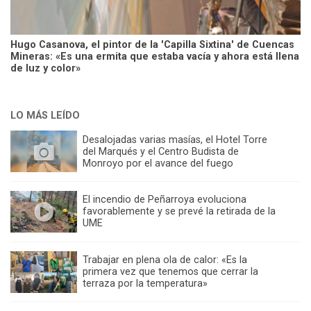
Hugo Casanova, el pintor de la 'Capilla Sixtina' de Cuencas
Mineras: «Es una ermita que estaba vacía y ahora está llena
de luz y color»
LO MÁS LEÍDO
Desalojadas varias masías, el Hotel Torre
del Marqués y el Centro Budista de
Monroyo por el avance del fuego
El incendio de Peñarroya evoluciona
favorablemente y se prevé la retirada de la
UME
Trabajar en plena ola de calor: «Es la
primera vez que tenemos que cerrar la
terraza por la temperatura»