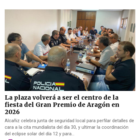
La plaza volverá a ser el centro de la
fiesta del Gran Premio de Aragón en
2026
Alcañiz celebra junta de seguridad local para perfilar detalles de
cara a la cita mundialista del día 30, y ultimar la coordinación
del eclipse solar del día 12 y para...