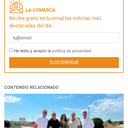
LA COMARCA
Recibe gratis en tu email las noticias más
destacadas del día
He leído y acepto la
política de privacidad
CONTENIDO RELACIONADO