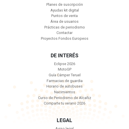
Planes de suscripción
Ayudas kit digital
Puntos de venta
Área de usuarios
Prácticas de periodismo
Contactar
Proyectos Fondos Europeos
DE INTERÉS
Eclipse 2026
MotoGP
Guía Cámper Teruel
Farmacias de guardia
Horario de autobuses
Nacimientos
Curso de Periodismo de Alcañiz
Comparte tu verano 2026
LEGAL
Aviso legal