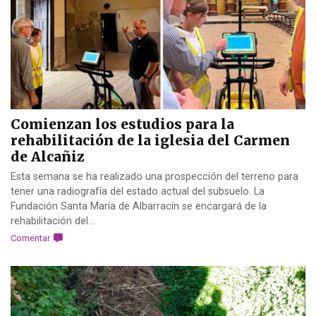
Comienzan los estudios para la
rehabilitación de la iglesia del Carmen
de Alcañiz
Esta semana se ha realizado una prospección del terreno para
tener una radiografía del estado actual del subsuelo. La
Fundación Santa María de Albarracín se encargará de la
rehabilitación del...
Comentar