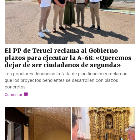
El PP de Teruel reclama al Gobierno
plazos para ejecutar la A-68: «Queremos
dejar de ser ciudadanos de segunda»
Los populares denuncian la falta de planificación y reclaman
que los proyectos pendientes se desarrollen con plazos
concretos
Comentar