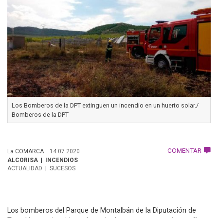
Los Bomberos de la DPT extinguen un incendio en un huerto solar./
Bomberos de la DPT
COMENTAR
La COMARCA
14 07 2020
ALCORISA
INCENDIOS
ACTUALIDAD
SUCESOS
Los bomberos del Parque de Montalbán de la Diputación de