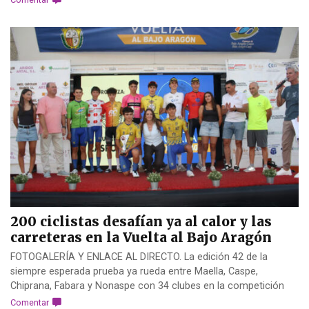
200 ciclistas desafían ya al calor y las
carreteras en la Vuelta al Bajo Aragón
FOTOGALERÍA Y ENLACE AL DIRECTO. La edición 42 de la
siempre esperada prueba ya rueda entre Maella, Caspe,
Chiprana, Fabara y Nonaspe con 34 clubes en la competición
Comentar