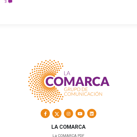
3
LA COMARCA
La COMARCA PDF