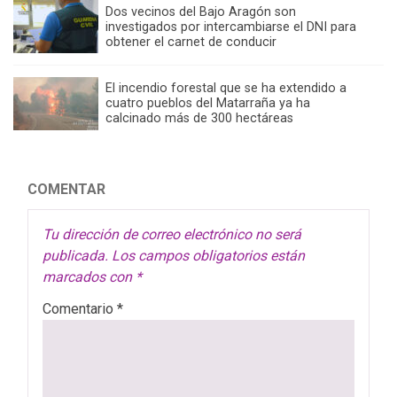
Dos vecinos del Bajo Aragón son
investigados por intercambiarse el DNI para
obtener el carnet de conducir
El incendio forestal que se ha extendido a
cuatro pueblos del Matarraña ya ha
calcinado más de 300 hectáreas
COMENTAR
Tu dirección de correo electrónico no será
publicada.
Los campos obligatorios están
marcados con
*
Comentario
*