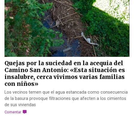
Quejas por la suciedad en la acequia del
Camino San Antonio: «Esta situación es
insalubre, cerca vivimos varias familias
con niños»
Los vecinos temen que el agua estancada como consecuencia
de la basura provoque filtraciones que afecten a los cimientos
de sus viviendas
Comentar