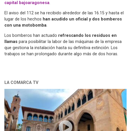
capital bajoaragonesa
.
El aviso del 112 se ha recibido alrededor de las 16.15 y hasta el
lugar de los hechos
han acudido un oficial y dos bomberos
con una motobomba
.
Los bomberos han actuado
refrescando los residuos en
llamas
para posibilitar la labor de las máquinas de la empresa
que gestiona la instalación hasta su definitiva extinción. Los
trabajos se han prolongado durante algo más de dos horas.
LA COMARCA TV