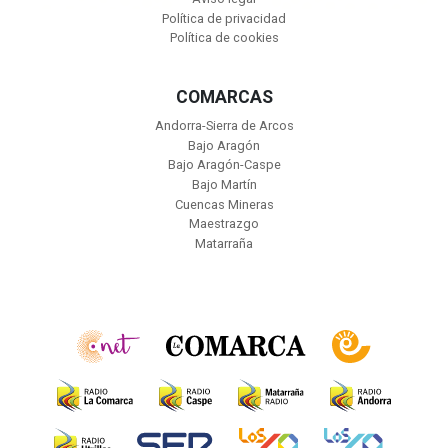
Política de privacidad
Política de cookies
COMARCAS
Andorra-Sierra de Arcos
Bajo Aragón
Bajo Aragón-Caspe
Bajo Martín
Cuencas Mineras
Maestrazgo
Matarraña