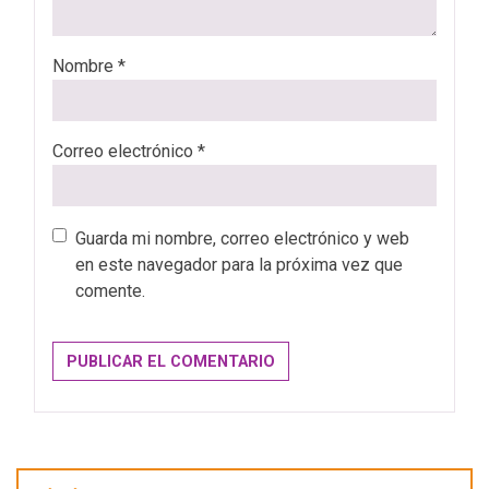
Nombre
*
Correo electrónico
*
Guarda mi nombre, correo electrónico y web
en este navegador para la próxima vez que
comente.