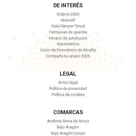
DE INTERÉS
Eclipse 2026
MotoGP
Guía Cámper Teruel
Farmacias de guardia
Horario de autobuses
Nacimientos
Curso de Periodismo de Alcañiz
Comparte tu verano 2026
LEGAL
Aviso legal
Política de privacidad
Política de cookies
COMARCAS
Andorra-Sierra de Arcos
Bajo Aragón
Bajo Aragón-Caspe