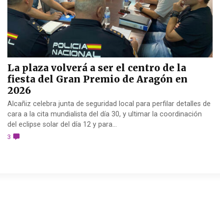
La plaza volverá a ser el centro de la
fiesta del Gran Premio de Aragón en
2026
Alcañiz celebra junta de seguridad local para perfilar detalles de
cara a la cita mundialista del día 30, y ultimar la coordinación
del eclipse solar del día 12 y para...
3