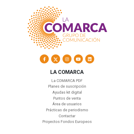
LA COMARCA
La COMARCA PDF
Planes de suscripción
Ayudas kit digital
Puntos de venta
Área de usuarios
Prácticas de periodismo
Contactar
Proyectos Fondos Europeos