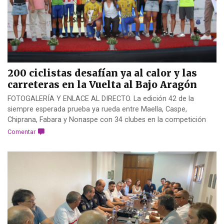
200 ciclistas desafían ya al calor y las
carreteras en la Vuelta al Bajo Aragón
FOTOGALERÍA Y ENLACE AL DIRECTO. La edición 42 de la
siempre esperada prueba ya rueda entre Maella, Caspe,
Chiprana, Fabara y Nonaspe con 34 clubes en la competición
Comentar