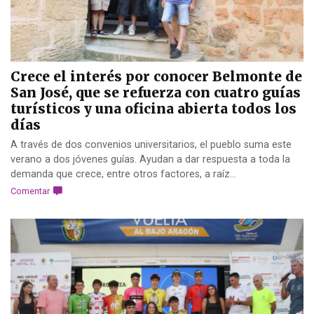
Crece el interés por conocer Belmonte de
San José, que se refuerza con cuatro guías
turísticos y una oficina abierta todos los
días
A través de dos convenios universitarios, el pueblo suma este
verano a dos jóvenes guías. Ayudan a dar respuesta a toda la
demanda que crece, entre otros factores, a raíz...
Comentar