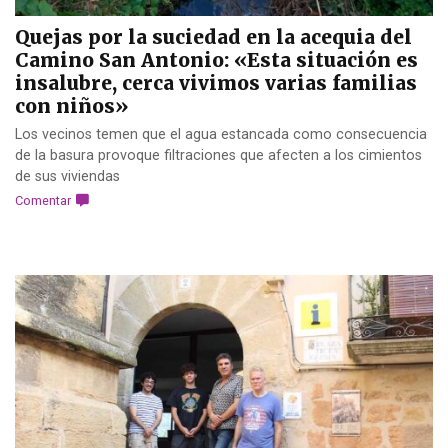
Quejas por la suciedad en la acequia del
Camino San Antonio: «Esta situación es
insalubre, cerca vivimos varias familias
con niños»
Los vecinos temen que el agua estancada como consecuencia
de la basura provoque filtraciones que afecten a los cimientos
de sus viviendas
Comentar