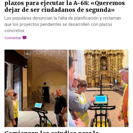
plazos para ejecutar la A-68: «Queremos
dejar de ser ciudadanos de segunda»
Los populares denuncian la falta de planificación y reclaman
que los proyectos pendientes se desarrollen con plazos
concretos
Comentar