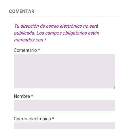
COMENTAR
Tu dirección de correo electrónico no será
publicada.
Los campos obligatorios están
marcados con
*
Comentario
*
Nombre
*
Correo electrónico
*