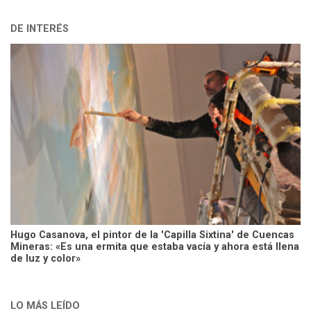
DE INTERÉS
Hugo Casanova, el pintor de la 'Capilla Sixtina' de Cuencas
Mineras: «Es una ermita que estaba vacía y ahora está llena
de luz y color»
LO MÁS LEÍDO