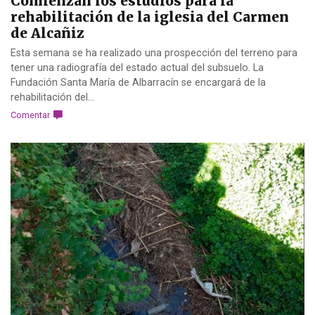
Comienzan los estudios para la
rehabilitación de la iglesia del Carmen
de Alcañiz
Esta semana se ha realizado una prospección del terreno para
tener una radiografía del estado actual del subsuelo. La
Fundación Santa María de Albarracín se encargará de la
rehabilitación del...
Comentar