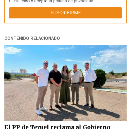
He leído y acepto la
política de privacidad
CONTENIDO RELACIONADO
El PP de Teruel reclama al Gobierno