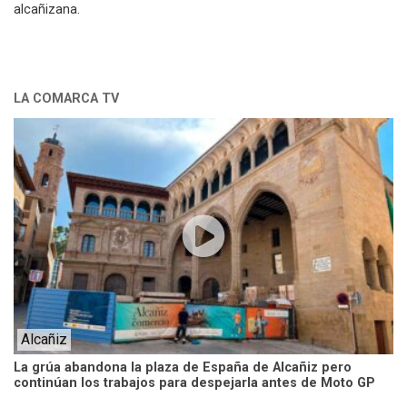
alcañizana.
LA COMARCA TV
Alcañiz
La grúa abandona la plaza de España de Alcañiz pero
continúan los trabajos para despejarla antes de Moto GP