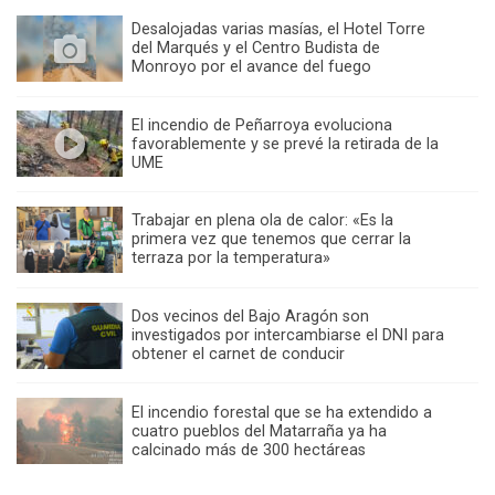
Desalojadas varias masías, el Hotel Torre
del Marqués y el Centro Budista de
Monroyo por el avance del fuego
El incendio de Peñarroya evoluciona
favorablemente y se prevé la retirada de la
UME
Trabajar en plena ola de calor: «Es la
primera vez que tenemos que cerrar la
terraza por la temperatura»
Dos vecinos del Bajo Aragón son
investigados por intercambiarse el DNI para
obtener el carnet de conducir
El incendio forestal que se ha extendido a
cuatro pueblos del Matarraña ya ha
calcinado más de 300 hectáreas