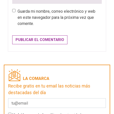
Guarda mi nombre, correo electrónico y web
en este navegador para la próxima vez que
comente.
LA COMARCA
Recibe gratis en tu email las noticias más
destacadas del día