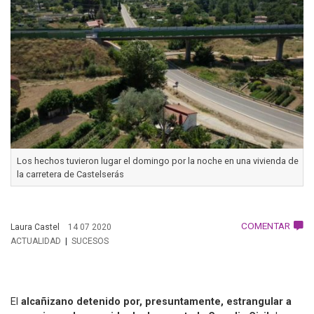
Los hechos tuvieron lugar el domingo por la noche en una vivienda de
la carretera de Castelserás
COMENTAR
Laura Castel
14 07 2020
ACTUALIDAD
SUCESOS
El
alcañizano detenido por, presuntamente, estrangular a