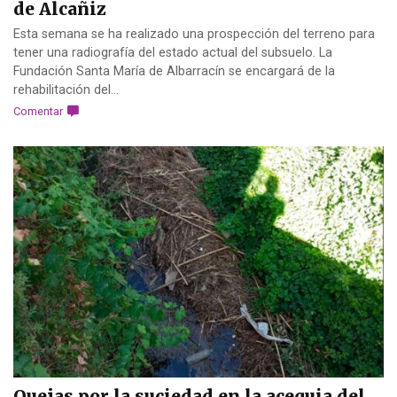
de Alcañiz
Esta semana se ha realizado una prospección del terreno para
tener una radiografía del estado actual del subsuelo. La
Fundación Santa María de Albarracín se encargará de la
rehabilitación del...
Comentar
Quejas por la suciedad en la acequia del