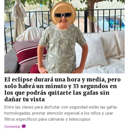
El eclipse durará una hora y media, pero
solo habrá un minuto y 33 segundos en
los que podrás quitarte las gafas sin
dañar tu vista
Entre las claves para disfrutar con seguridad están las gafas
homologadas, prestar atención especial a los niños y usar
filtros específicos para cámaras y telescopios
Comentar