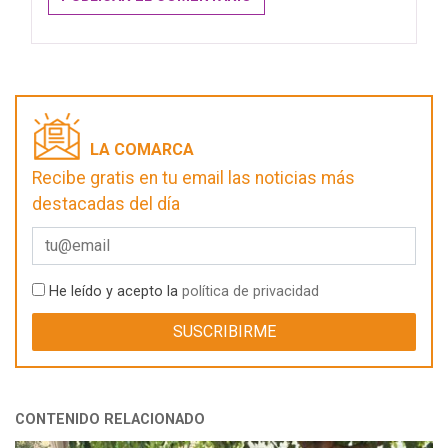
LA COMARCA
Recibe gratis en tu email las noticias más
destacadas del día
He leído y acepto la
política de privacidad
CONTENIDO RELACIONADO