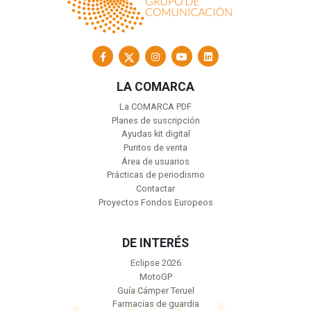
LA COMARCA
La COMARCA PDF
Planes de suscripción
Ayudas kit digital
Puntos de venta
Área de usuarios
Prácticas de periodismo
Contactar
Proyectos Fondos Europeos
DE INTERÉS
Eclipse 2026
MotoGP
Guía Cámper Teruel
Farmacias de guardia