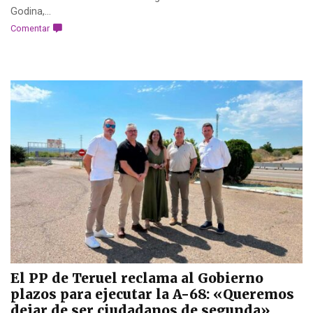
Godina,...
Comentar
El PP de Teruel reclama al Gobierno
plazos para ejecutar la A-68: «Queremos
dejar de ser ciudadanos de segunda»