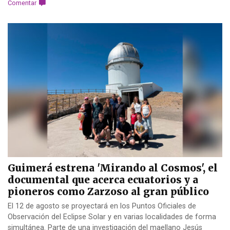
Comentar
Guimerá estrena 'Mirando al Cosmos', el
documental que acerca ecuatorios y a
pioneros como Zarzoso al gran público
El 12 de agosto se proyectará en los Puntos Oficiales de
Observación del Eclipse Solar y en varias localidades de forma
simultánea. Parte de una investigación del maellano Jesús