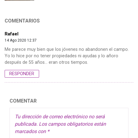
COMENTARIOS
Rafael
14 Ago 2020 12:37
Me parece muy bien que los jóvenes no abandonen el campo.
Yo lo hice por no tener propiedades ni ayudas y lo añoro
después de 55 años… eran otros tiempos.
RESPONDER
COMENTAR
Tu dirección de correo electrónico no será
publicada.
Los campos obligatorios están
marcados con
*