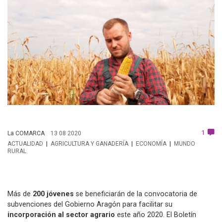
1
La COMARCA
13 08 2020
ACTUALIDAD
AGRICULTURA Y GANADERÍA
ECONOMÍA
MUNDO
RURAL
Más de
200 jóvenes
se beneficiarán de la convocatoria de
subvenciones del Gobierno Aragón para facilitar su
incorporación al sector agrario
este año 2020. El Boletín