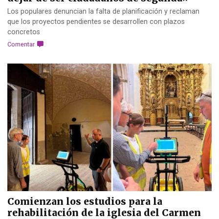
Los populares denuncian la falta de planificación y reclaman
que los proyectos pendientes se desarrollen con plazos
concretos
Comentar
Comienzan los estudios para la
rehabilitación de la iglesia del Carmen