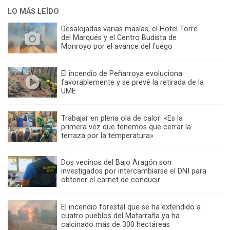
LO MÁS LEÍDO
Desalojadas varias masías, el Hotel Torre
del Marqués y el Centro Budista de
Monroyo por el avance del fuego
El incendio de Peñarroya evoluciona
favorablemente y se prevé la retirada de la
UME
Trabajar en plena ola de calor: «Es la
primera vez que tenemos que cerrar la
terraza por la temperatura»
Dos vecinos del Bajo Aragón son
investigados por intercambiarse el DNI para
obtener el carnet de conducir
El incendio forestal que se ha extendido a
cuatro pueblos del Matarraña ya ha
calcinado más de 300 hectáreas