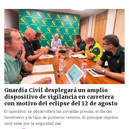
Guardia Civil desplegará un amplio
dispositivo de vigilancia en carretera
con motivo del eclipse del 12 de agosto
El operativo se desarrollará las jornadas previas, el día del
fenómeno y la fase de posterior retorno. El principal objetivo
será velar por la seguridad vial