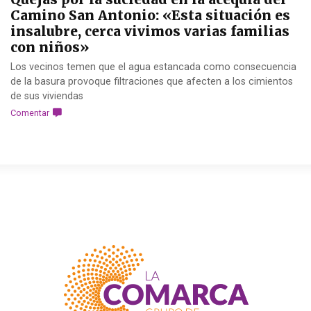
Camino San Antonio: «Esta situación es
insalubre, cerca vivimos varias familias
con niños»
Los vecinos temen que el agua estancada como consecuencia
de la basura provoque filtraciones que afecten a los cimientos
de sus viviendas
Comentar