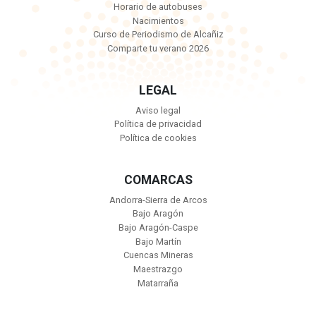
Horario de autobuses
Nacimientos
Curso de Periodismo de Alcañiz
Comparte tu verano 2026
LEGAL
Aviso legal
Política de privacidad
Política de cookies
COMARCAS
Andorra-Sierra de Arcos
Bajo Aragón
Bajo Aragón-Caspe
Bajo Martín
Cuencas Mineras
Maestrazgo
Matarraña