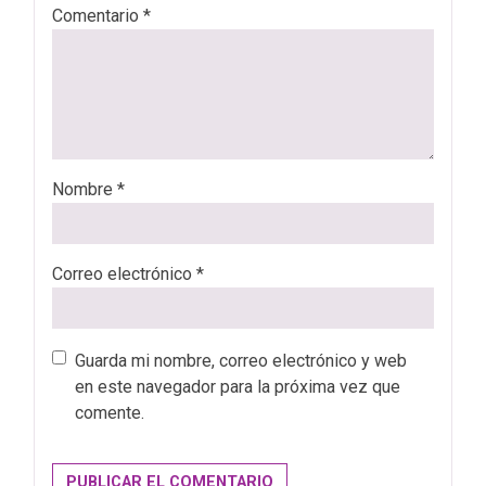
Comentario
*
Nombre
*
Correo electrónico
*
Guarda mi nombre, correo electrónico y web
en este navegador para la próxima vez que
comente.