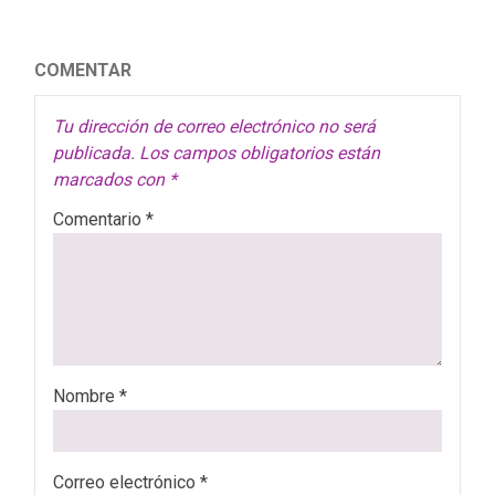
COMENTAR
Tu dirección de correo electrónico no será
publicada.
Los campos obligatorios están
marcados con
*
Comentario
*
Nombre
*
Correo electrónico
*