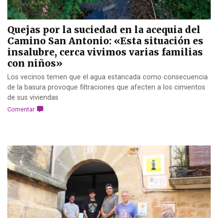
Quejas por la suciedad en la acequia del
Camino San Antonio: «Esta situación es
insalubre, cerca vivimos varias familias
con niños»
Los vecinos temen que el agua estancada como consecuencia
de la basura provoque filtraciones que afecten a los cimientos
de sus viviendas
Comentar