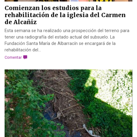
Comienzan los estudios para la
rehabilitación de la iglesia del Carmen
de Alcañiz
Esta semana se ha realizado una prospección del terreno para
tener una radiografía del estado actual del subsuelo. La
Fundación Santa María de Albarracín se encargará de la
rehabilitación del...
Comentar