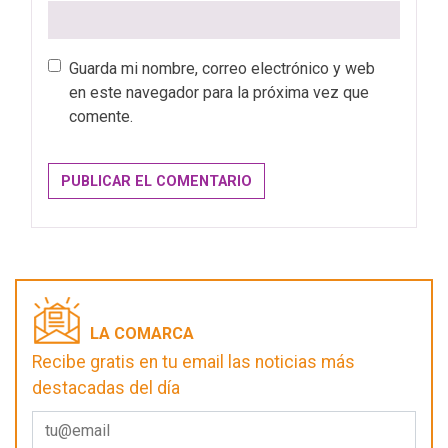
Guarda mi nombre, correo electrónico y web
en este navegador para la próxima vez que
comente.
LA COMARCA
Recibe gratis en tu email las noticias más
destacadas del día