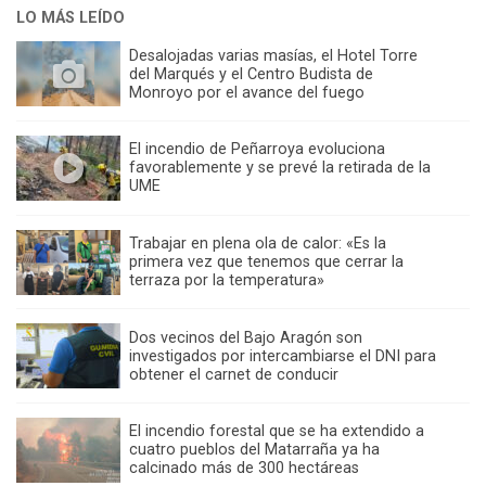
LO MÁS LEÍDO
Desalojadas varias masías, el Hotel Torre
del Marqués y el Centro Budista de
Monroyo por el avance del fuego
El incendio de Peñarroya evoluciona
favorablemente y se prevé la retirada de la
UME
Trabajar en plena ola de calor: «Es la
primera vez que tenemos que cerrar la
terraza por la temperatura»
Dos vecinos del Bajo Aragón son
investigados por intercambiarse el DNI para
obtener el carnet de conducir
El incendio forestal que se ha extendido a
cuatro pueblos del Matarraña ya ha
calcinado más de 300 hectáreas