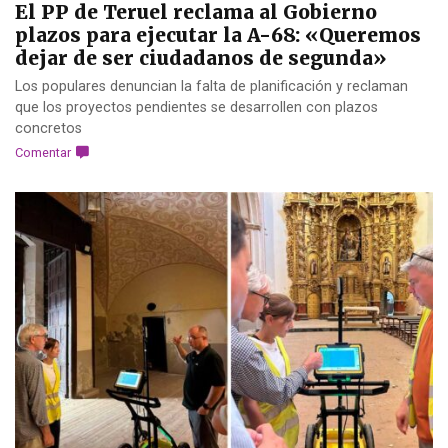
El PP de Teruel reclama al Gobierno
plazos para ejecutar la A-68: «Queremos
dejar de ser ciudadanos de segunda»
Los populares denuncian la falta de planificación y reclaman
que los proyectos pendientes se desarrollen con plazos
concretos
Comentar