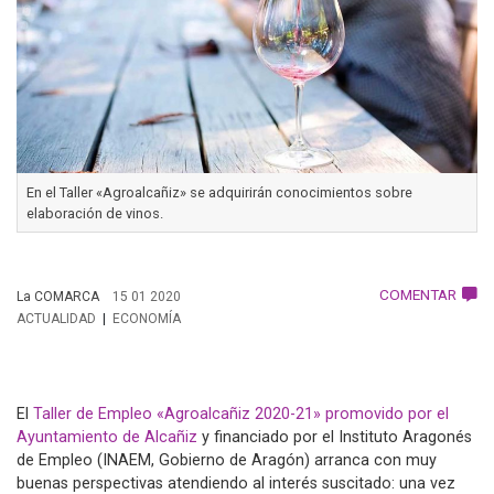
En el Taller «Agroalcañiz» se adquirirán conocimientos sobre
elaboración de vinos.
COMENTAR
La COMARCA
15 01 2020
ACTUALIDAD
ECONOMÍA
El
Taller de Empleo «Agroalcañiz 2020-21» promovido por el
Ayuntamiento de Alcañiz
y financiado por el Instituto Aragonés
de Empleo (INAEM, Gobierno de Aragón) arranca con muy
buenas perspectivas atendiendo al interés suscitado: una vez