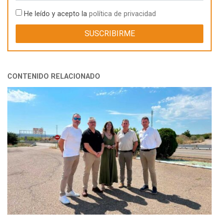
He leído y acepto la
política de privacidad
CONTENIDO RELACIONADO