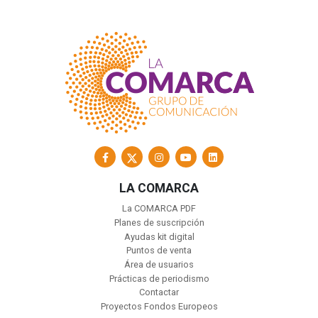
LA COMARCA
La COMARCA PDF
Planes de suscripción
Ayudas kit digital
Puntos de venta
Área de usuarios
Prácticas de periodismo
Contactar
Proyectos Fondos Europeos