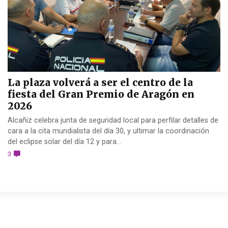
La plaza volverá a ser el centro de la
fiesta del Gran Premio de Aragón en
2026
Alcañiz celebra junta de seguridad local para perfilar detalles de
cara a la cita mundialista del día 30, y ultimar la coordinación
del eclipse solar del día 12 y para...
3