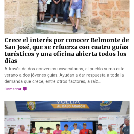
Crece el interés por conocer Belmonte de
San José, que se refuerza con cuatro guías
turísticos y una oficina abierta todos los
días
A través de dos convenios universitarios, el pueblo suma este
verano a dos jóvenes guías. Ayudan a dar respuesta a toda la
demanda que crece, entre otros factores, a raíz...
Comentar