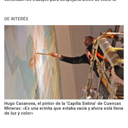
DE INTERÉS
Hugo Casanova, el pintor de la 'Capilla Sixtina' de Cuencas
Mineras: «Es una ermita que estaba vacía y ahora está llena
de luz y color»