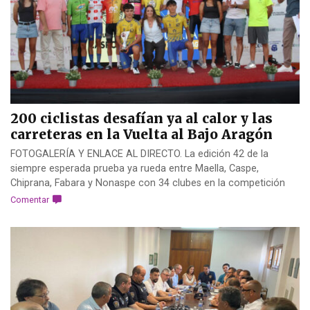
200 ciclistas desafían ya al calor y las
carreteras en la Vuelta al Bajo Aragón
FOTOGALERÍA Y ENLACE AL DIRECTO. La edición 42 de la
siempre esperada prueba ya rueda entre Maella, Caspe,
Chiprana, Fabara y Nonaspe con 34 clubes en la competición
Comentar