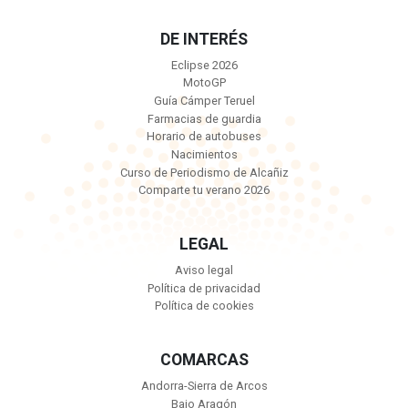
DE INTERÉS
Eclipse 2026
MotoGP
Guía Cámper Teruel
Farmacias de guardia
Horario de autobuses
Nacimientos
Curso de Periodismo de Alcañiz
Comparte tu verano 2026
LEGAL
Aviso legal
Política de privacidad
Política de cookies
COMARCAS
Andorra-Sierra de Arcos
Bajo Aragón