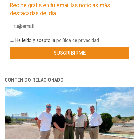
Recibe gratis en tu email las noticias más
destacadas del día
He leído y acepto la
política de privacidad
CONTENIDO RELACIONADO