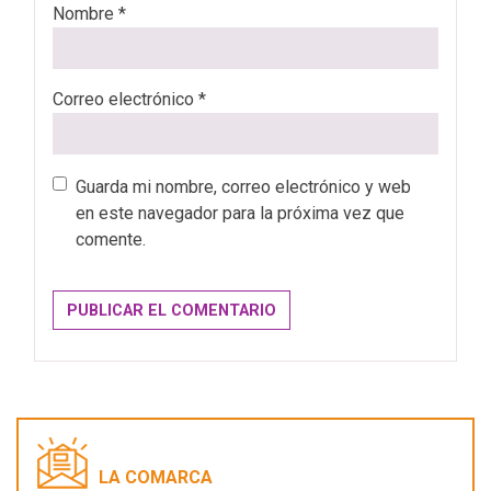
Nombre
*
Correo electrónico
*
Guarda mi nombre, correo electrónico y web
en este navegador para la próxima vez que
comente.
LA COMARCA