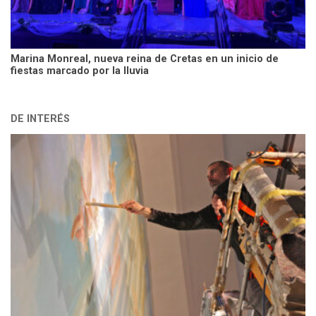
Marina Monreal, nueva reina de Cretas en un inicio de
fiestas marcado por la lluvia
DE INTERÉS