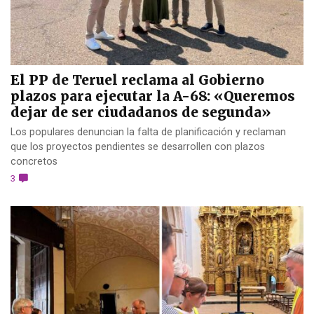
El PP de Teruel reclama al Gobierno
plazos para ejecutar la A-68: «Queremos
dejar de ser ciudadanos de segunda»
Los populares denuncian la falta de planificación y reclaman
que los proyectos pendientes se desarrollen con plazos
concretos
3