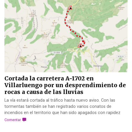
Cortada la carretera A-1702 en
Villarluengo por un desprendimiento de
rocas a causa de las lluvias
La vía estará cortada al tráfico hasta nuevo aviso. Con las
tormentas también se han registrado varios conatos de
incendios en el territorio que han sido apagados con rapidez
Comentar