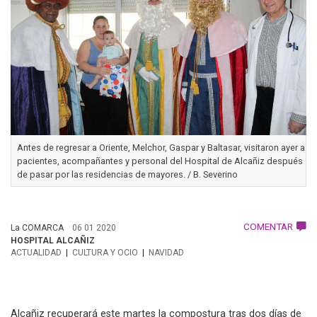
Antes de regresar a Oriente, Melchor, Gaspar y Baltasar, visitaron ayer a
pacientes, acompañantes y personal del Hospital de Alcañiz después
de pasar por las residencias de mayores. / B. Severino
COMENTAR
La COMARCA
06 01 2020
HOSPITAL ALCAÑIZ
ACTUALIDAD
CULTURA Y OCIO
NAVIDAD
Alcañiz recuperará este martes la compostura tras dos días de