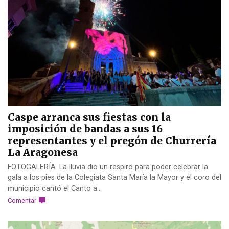
Caspe arranca sus fiestas con la
imposición de bandas a sus 16
representantes y el pregón de Churrería
La Aragonesa
FOTOGALERÍA. La lluvia dio un respiro para poder celebrar la
gala a los pies de la Colegiata Santa María la Mayor y el coro del
municipio cantó el Canto a...
Comentar