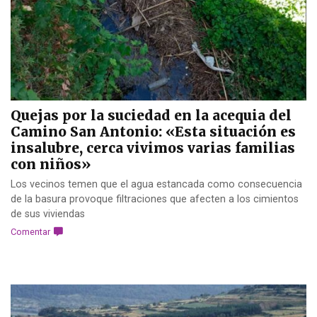
Quejas por la suciedad en la acequia del
Camino San Antonio: «Esta situación es
insalubre, cerca vivimos varias familias
con niños»
Los vecinos temen que el agua estancada como consecuencia
de la basura provoque filtraciones que afecten a los cimientos
de sus viviendas
Comentar