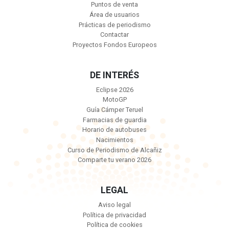
Puntos de venta
Área de usuarios
Prácticas de periodismo
Contactar
Proyectos Fondos Europeos
DE INTERÉS
Eclipse 2026
MotoGP
Guía Cámper Teruel
Farmacias de guardia
Horario de autobuses
Nacimientos
Curso de Periodismo de Alcañiz
Comparte tu verano 2026
LEGAL
Aviso legal
Política de privacidad
Política de cookies