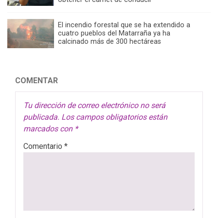
El incendio forestal que se ha extendido a
cuatro pueblos del Matarraña ya ha
calcinado más de 300 hectáreas
COMENTAR
Tu dirección de correo electrónico no será
publicada.
Los campos obligatorios están
marcados con
*
Comentario
*