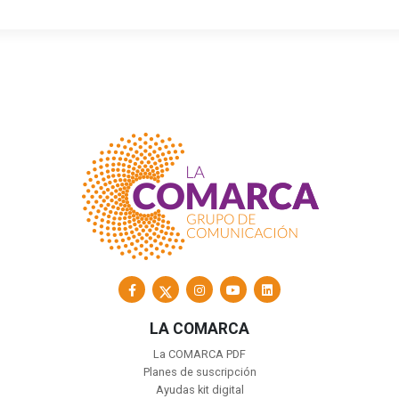
LA COMARCA
La COMARCA PDF
Planes de suscripción
Ayudas kit digital