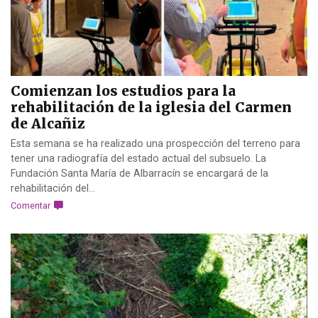
Comienzan los estudios para la
rehabilitación de la iglesia del Carmen
de Alcañiz
Esta semana se ha realizado una prospección del terreno para
tener una radiografía del estado actual del subsuelo. La
Fundación Santa María de Albarracín se encargará de la
rehabilitación del...
Comentar