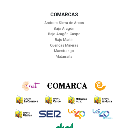
COMARCAS
Andorra-Sierra de Arcos
Bajo Aragón
Bajo Aragón-Caspe
Bajo Martín
Cuencas Mineras
Maestrazgo
Matarraña