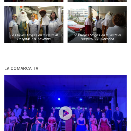
Los Reyes Magos, en la visita al
Los Reyes Magos, en la visita al
Hospital. / B. Severino
Hospital. / B. Severino
LA COMARCA TV