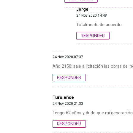
Jorge
24 Nov 2020 14:48
Totalmente de acuerdo.
RESPONDER
..........
24 Nov 2020 07:37
Año 2150: sale a licitación las obras del 
RESPONDER
Turolense
24 Nov 2020 21:33
Tengo 62 años y dudo que mi generación v
RESPONDER