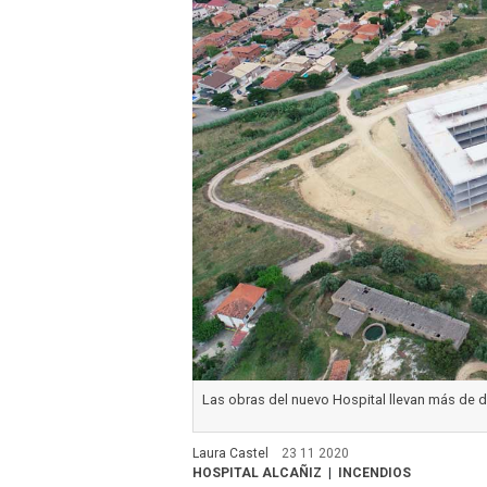
Las obras del nuevo Hospital llevan más de 
Laura Castel
23 11 2020
HOSPITAL ALCAÑIZ
INCENDIOS