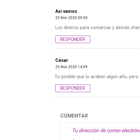
Así vamos
25 Nov 2020 09:50
Los dineros para comarcas y demás chanch
RESPONDER
César
25 Nov 2020 14:09
Es posible que lo acaben algún año, pero
RESPONDER
COMENTAR
Tu dirección de correo electrón