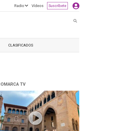
Radio
Vídeos
Suscríbete
Buscar
CLASIFICADOS
COMARCA TV