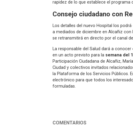
rapidez de lo que establece el programa d
Consejo ciudadano con Re
Los detalles del nuevo Hospital los podrá
a mediados de diciembre en Alcañiz con l
se retransmitirá en directo por el canal 
La responsable del Salud dará a conocer 
en un acto previsto para la
semana del 1
Participación Ciudadana de Alcañiz, María 
Ciudad y colectivos invitados relacionado
la Plataforma de los Servicios Públicos. 
electrónico para que todos los interesad
formuladas.
COMENTARIOS