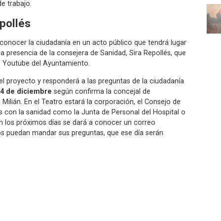
e trabajo.
pollés
 conocer la ciudadanía en un acto público que tendrá lugar
a presencia de la consejera de Sanidad, Sira Repollés, que
de Youtube del Ayuntamiento.
el proyecto y responderá a las preguntas de la ciudadanía
4 de diciembre
según confirma la concejal de
Milián. En el Teatro estará la corporación, el Consejo de
s con la sanidad como la Junta de Personal del Hospital o
En los próximos días se dará a conocer un correo
os puedan mandar sus preguntas, que ese día serán