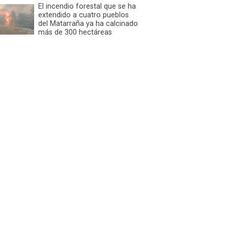
El incendio forestal que se ha
extendido a cuatro pueblos
del Matarraña ya ha calcinado
más de 300 hectáreas