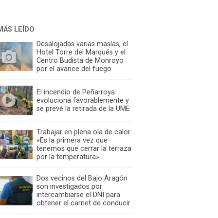
MÁS LEÍDO
Desalojadas varias masías, el
Hotel Torre del Marqués y el
Centro Budista de Monroyo
por el avance del fuego
El incendio de Peñarroya
evoluciona favorablemente y
se prevé la retirada de la UME
Trabajar en plena ola de calor:
«Es la primera vez que
tenemos que cerrar la terraza
por la temperatura»
Dos vecinos del Bajo Aragón
son investigados por
intercambiarse el DNI para
obtener el carnet de conducir