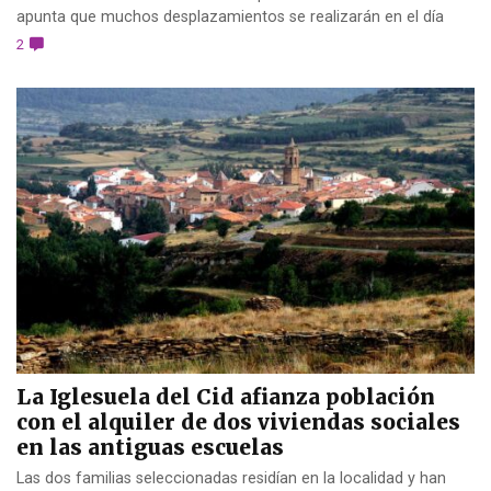
apunta que muchos desplazamientos se realizarán en el día
2
La Iglesuela del Cid afianza población
con el alquiler de dos viviendas sociales
en las antiguas escuelas
Las dos familias seleccionadas residían en la localidad y han