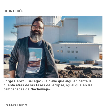
DE INTERÉS
Jorge Pérez - Gallego: «Es clave que alguien cante la
cuenta atrás de las fases del eclipse, igual que en las
campanadas de Nochevieja»
LO MÁS LEÍDO