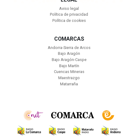
Aviso legal
Política de privacidad
Política de cookies
COMARCAS
Andorra-Sierra de Arcos
Bajo Aragón
Bajo Aragón-Caspe
Bajo Martín
Cuencas Mineras
Maestrazgo
Matarraña