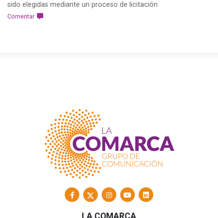
sido elegidas mediante un proceso de licitación
Comentar
LA COMARCA