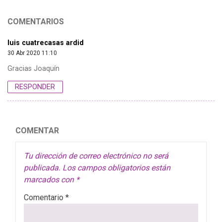
COMENTARIOS
luis cuatrecasas ardid
30 Abr 2020 11:10
Gracias Joaquín
RESPONDER
COMENTAR
Tu dirección de correo electrónico no será
publicada.
Los campos obligatorios están
marcados con
*
Comentario
*