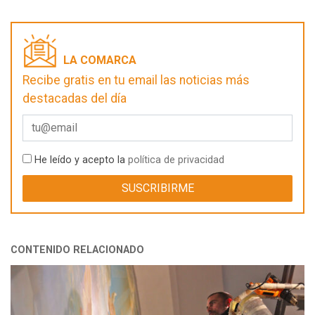
LA COMARCA
Recibe gratis en tu email las noticias más
destacadas del día
He leído y acepto la
política de privacidad
CONTENIDO RELACIONADO