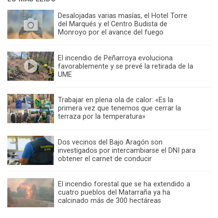
Desalojadas varias masías, el Hotel Torre
del Marqués y el Centro Budista de
Monroyo por el avance del fuego
El incendio de Peñarroya evoluciona
favorablemente y se prevé la retirada de la
UME
Trabajar en plena ola de calor: «Es la
primera vez que tenemos que cerrar la
terraza por la temperatura»
Dos vecinos del Bajo Aragón son
investigados por intercambiarse el DNI para
obtener el carnet de conducir
El incendio forestal que se ha extendido a
cuatro pueblos del Matarraña ya ha
calcinado más de 300 hectáreas