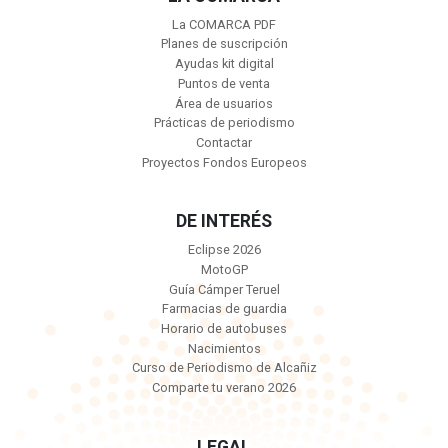
La COMARCA PDF
Planes de suscripción
Ayudas kit digital
Puntos de venta
Área de usuarios
Prácticas de periodismo
Contactar
Proyectos Fondos Europeos
DE INTERÉS
Eclipse 2026
MotoGP
Guía Cámper Teruel
Farmacias de guardia
Horario de autobuses
Nacimientos
Curso de Periodismo de Alcañiz
Comparte tu verano 2026
LEGAL