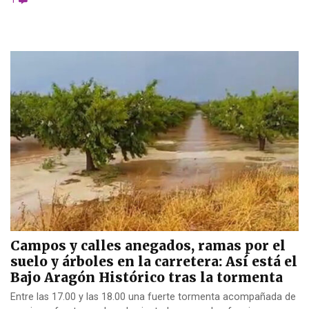
Campos y calles anegados, ramas por el
suelo y árboles en la carretera: Así está el
Bajo Aragón Histórico tras la tormenta
Entre las 17.00 y las 18.00 una fuerte tormenta acompañada de