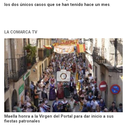
los dos únicos casos que se han tenido hace un mes
.
LA COMARCA TV
Maella honra a la Virgen del Portal para dar inicio a sus
fiestas patronales