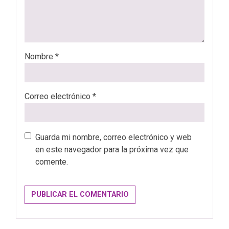
Nombre
*
Correo electrónico
*
Guarda mi nombre, correo electrónico y web
en este navegador para la próxima vez que
comente.