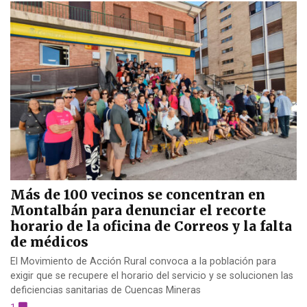
Más de 100 vecinos se concentran en
Montalbán para denunciar el recorte
horario de la oficina de Correos y la falta
de médicos
El Movimiento de Acción Rural convoca a la población para
exigir que se recupere el horario del servicio y se solucionen las
deficiencias sanitarias de Cuencas Mineras
1