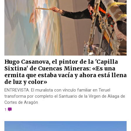
Hugo Casanova, el pintor de la 'Capilla
Sixtina' de Cuencas Mineras: «Es una
ermita que estaba vacía y ahora está llena
de luz y color»
ENTREVISTA. El muralista con vínculo familiar en Teruel
transforma por completo el Santuario de la Virgen de Aliaga de
Cortes de Aragón
1