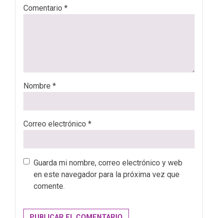
Comentario
*
Nombre
*
Correo electrónico
*
Guarda mi nombre, correo electrónico y web
en este navegador para la próxima vez que
comente.