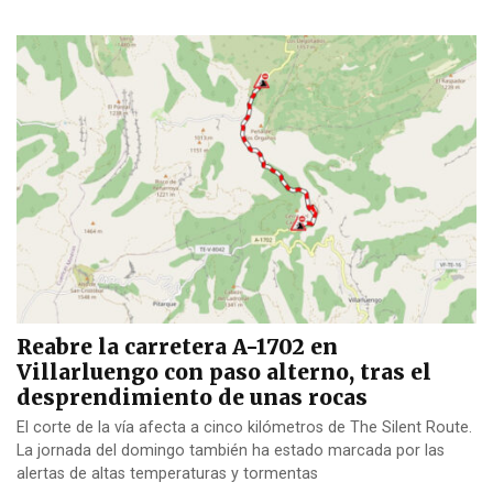
Reabre la carretera A-1702 en
Villarluengo con paso alterno, tras el
desprendimiento de unas rocas
El corte de la vía afecta a cinco kilómetros de The Silent Route.
La jornada del domingo también ha estado marcada por las
alertas de altas temperaturas y tormentas