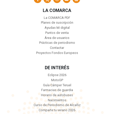
LA COMARCA
La COMARCA PDF
Planes de suscripción
Ayudas kit digital
Puntos de venta
Área de usuarios
Prácticas de periodismo
Contactar
Proyectos Fondos Europeos
DE INTERÉS
Eclipse 2026
MotoGP
Guía Cámper Teruel
Farmacias de guardia
Horario de autobuses
Nacimientos
Curso de Periodismo de Alcañiz
Comparte tu verano 2026