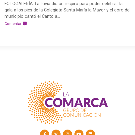
FOTOGALERÍA. La lluvia dio un respiro para poder celebrar la
gala a los pies de la Colegiata Santa María la Mayor y el coro del
municipio cantó el Canto a...
Comentar