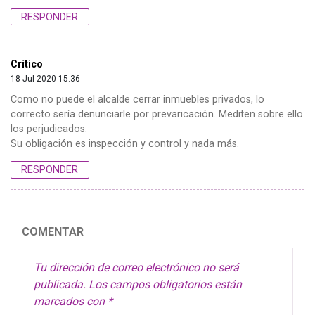
RESPONDER
Crítico
18 Jul 2020 15:36
Como no puede el alcalde cerrar inmuebles privados, lo
correcto sería denunciarle por prevaricación. Mediten sobre ello
los perjudicados.
Su obligación es inspección y control y nada más.
RESPONDER
COMENTAR
Tu dirección de correo electrónico no será
publicada.
Los campos obligatorios están
marcados con
*