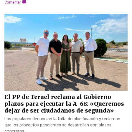
Comentar
El PP de Teruel reclama al Gobierno
plazos para ejecutar la A-68: «Queremos
dejar de ser ciudadanos de segunda»
Los populares denuncian la falta de planificación y reclaman
que los proyectos pendientes se desarrollen con plazos
concretos