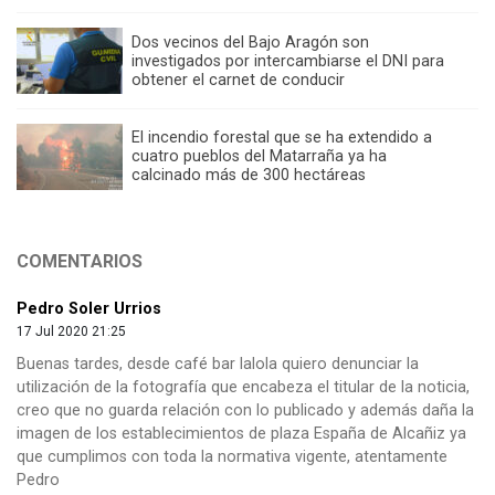
Dos vecinos del Bajo Aragón son
investigados por intercambiarse el DNI para
obtener el carnet de conducir
El incendio forestal que se ha extendido a
cuatro pueblos del Matarraña ya ha
calcinado más de 300 hectáreas
COMENTARIOS
Pedro Soler Urrios
17 Jul 2020 21:25
Buenas tardes, desde café bar lalola quiero denunciar la
utilización de la fotografía que encabeza el titular de la noticia,
creo que no guarda relación con lo publicado y además daña la
imagen de los establecimientos de plaza España de Alcañiz ya
que cumplimos con toda la normativa vigente, atentamente
Pedro