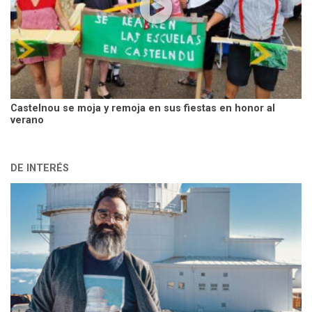
Castelnou se moja y remoja en sus fiestas en honor al
verano
DE INTERÉS