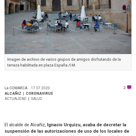
Imagen de archivo de varios grupos de amigos disfrutando de la
terraza habilitada en plaza España./I.M.
2
La COMARCA
17 07 2020
ALCAÑIZ
CORONAVIRUS
ACTUALIDAD
SALUD
El alcalde de Alcañiz,
Ignacio Urquizu, acaba de decretar la
suspensión de las autorizaciones de uso de los locales de