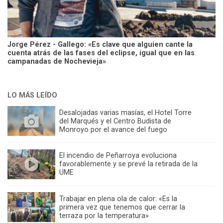
Jorge Pérez - Gallego: «Es clave que alguien cante la
cuenta atrás de las fases del eclipse, igual que en las
campanadas de Nochevieja»
LO MÁS LEÍDO
Desalojadas varias masías, el Hotel Torre
del Marqués y el Centro Budista de
Monroyo por el avance del fuego
El incendio de Peñarroya evoluciona
favorablemente y se prevé la retirada de la
UME
Trabajar en plena ola de calor: «Es la
primera vez que tenemos que cerrar la
terraza por la temperatura»