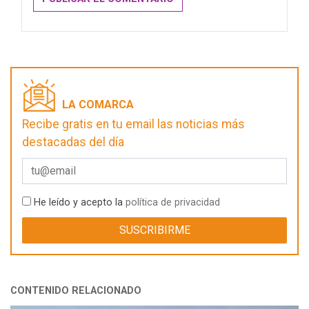
LA COMARCA
Recibe gratis en tu email las noticias más
destacadas del día
He leído y acepto la
política de privacidad
CONTENIDO RELACIONADO