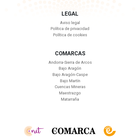
LEGAL
Aviso legal
Política de privacidad
Política de cookies
COMARCAS
Andorra-Sierra de Arcos
Bajo Aragón
Bajo Aragón-Caspe
Bajo Martín
Cuencas Mineras
Maestrazgo
Matarraña