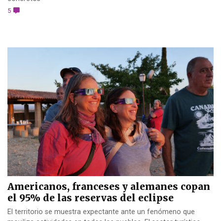
5
Americanos, franceses y alemanes copan
el 95% de las reservas del eclipse
El territorio se muestra expectante ante un fenómeno que