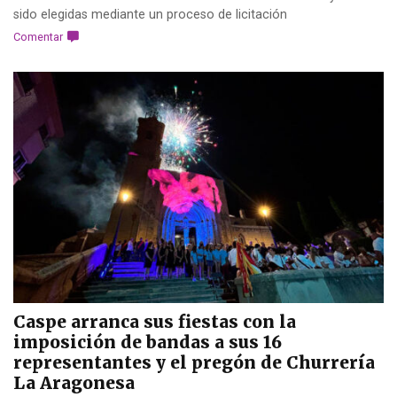
sido elegidas mediante un proceso de licitación
Comentar
Caspe arranca sus fiestas con la
imposición de bandas a sus 16
representantes y el pregón de Churrería
La Aragonesa