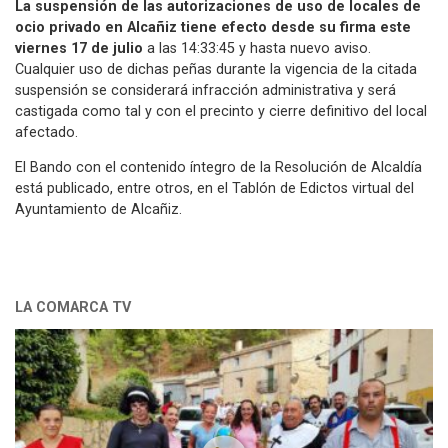
La suspensión de las autorizaciones de uso de locales de
ocio privado en Alcañiz tiene efecto desde su firma este
viernes 17 de julio
a las 14:33:45 y hasta nuevo aviso.
Cualquier uso de dichas peñas durante la vigencia de la citada
suspensión se considerará infracción administrativa y será
castigada como tal y con el precinto y cierre definitivo del local
afectado.
El Bando con el contenido íntegro de la Resolución de Alcaldía
está publicado, entre otros, en el Tablón de Edictos virtual del
Ayuntamiento de Alcañiz.
LA COMARCA TV