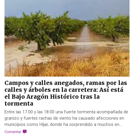
Campos y calles anegados, ramas por las
calles y árboles en la carretera: Así está
el Bajo Aragón Histórico tras la
tormenta
Entre las 17.00 y las 18.00 una fuerte tormenta acompañada de
granizo y fuertes rachas de viento ha causado afecciones en
municipios como Híjar, donde ha sorprendido a muchos en...
Comentar