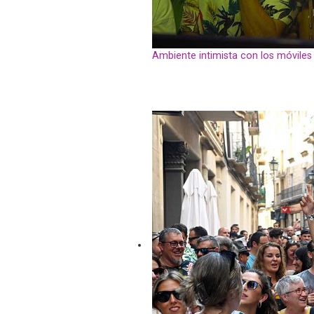
Ambiente intimista con los móvile