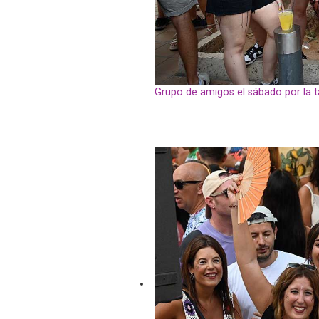
Grupo de amigos el sábado por la 