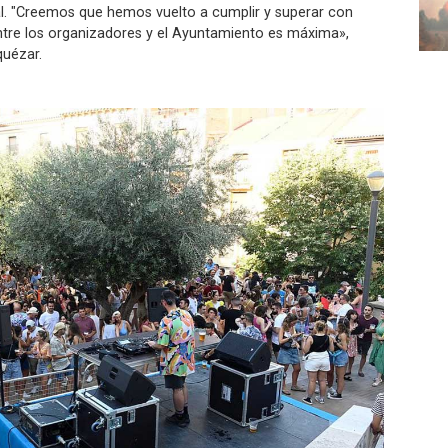
al. "Creemos que hemos vuelto a cumplir y superar con
entre los organizadores y el Ayuntamiento es máxima»,
quézar.