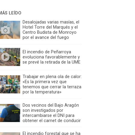
MÁS LEÍDO
Desalojadas varias masías, el
Hotel Torre del Marqués y el
Centro Budista de Monroyo
por el avance del fuego
El incendio de Peñarroya
evoluciona favorablemente y
se prevé la retirada de la UME
Trabajar en plena ola de calor:
«Es la primera vez que
tenemos que cerrar la terraza
por la temperatura»
Dos vecinos del Bajo Aragón
son investigados por
intercambiarse el DNI para
obtener el carnet de conducir
El incendio forestal que se ha