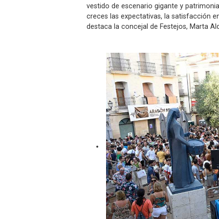
vestido de escenario gigante y patrimoni
creces las expectativas, la satisfacción 
destaca la concejal de Festejos, Marta Al