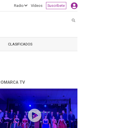
Radio
Vídeos
Suscríbete
Buscar
CLASIFICADOS
COMARCA TV