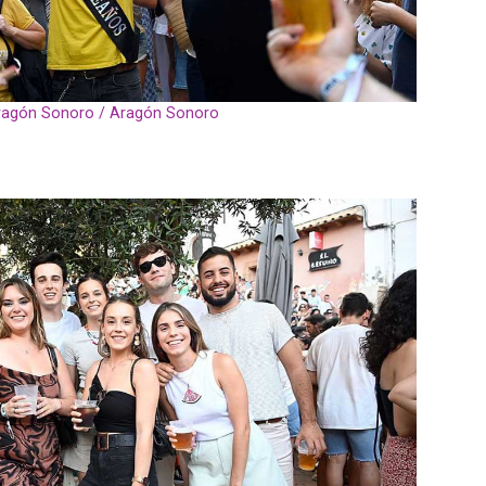
ragón Sonoro / Aragón Sonoro