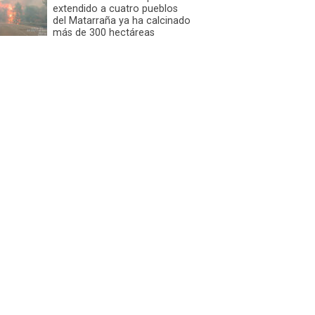
extendido a cuatro pueblos
del Matarraña ya ha calcinado
más de 300 hectáreas