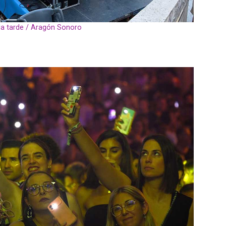
la tarde / Aragón Sonoro