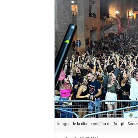
Imagen de la última edición del Aragón Sono