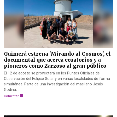
Guimerá estrena 'Mirando al Cosmos', el
documental que acerca ecuatorios y a
pioneros como Zarzoso al gran público
El 12 de agosto se proyectará en los Puntos Oficiales de
Observación del Eclipse Solar y en varias localidades de forma
simultánea. Parte de una investigación del maellano Jesús
Godina,...
Comentar