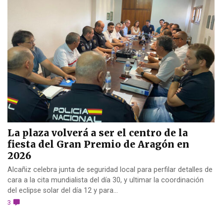
La plaza volverá a ser el centro de la
fiesta del Gran Premio de Aragón en
2026
Alcañiz celebra junta de seguridad local para perfilar detalles de
cara a la cita mundialista del día 30, y ultimar la coordinación
del eclipse solar del día 12 y para...
3