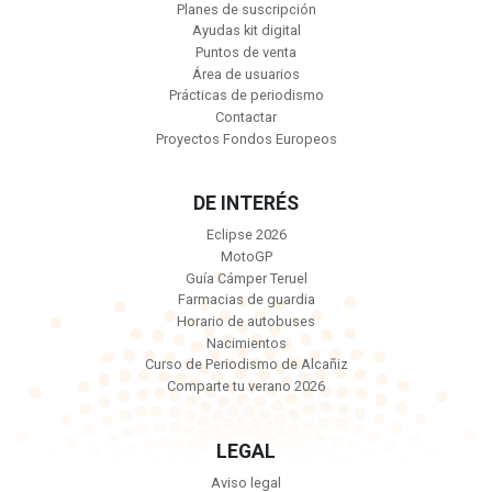
Planes de suscripción
Ayudas kit digital
Puntos de venta
Área de usuarios
Prácticas de periodismo
Contactar
Proyectos Fondos Europeos
DE INTERÉS
Eclipse 2026
MotoGP
Guía Cámper Teruel
Farmacias de guardia
Horario de autobuses
Nacimientos
Curso de Periodismo de Alcañiz
Comparte tu verano 2026
LEGAL
Aviso legal