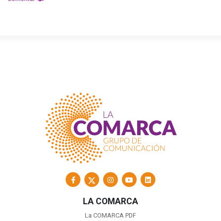
LA COMARCA
La COMARCA PDF