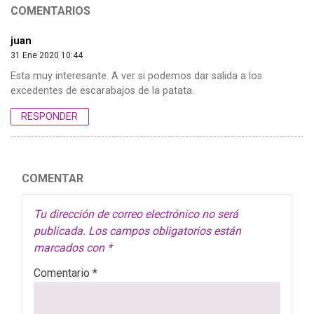
COMENTARIOS
juan
31 Ene 2020 10:44
Esta muy interesante. A ver si podemos dar salida a los
excedentes de escarabajos de la patata.
RESPONDER
COMENTAR
Tu dirección de correo electrónico no será
publicada.
Los campos obligatorios están
marcados con
*
Comentario
*