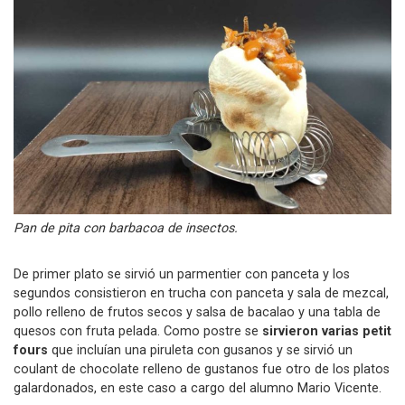
Pan de pita con barbacoa de insectos.
De primer plato se sirvió un parmentier con panceta y los
segundos consistieron en trucha con panceta y sala de mezcal,
pollo relleno de frutos secos y salsa de bacalao y una tabla de
quesos con fruta pelada. Como postre se
sirvieron varias petit
fours
que incluían una piruleta con gusanos y se sirvió un
coulant de chocolate relleno de gustanos fue otro de los platos
galardonados, en este caso a cargo del alumno Mario Vicente.