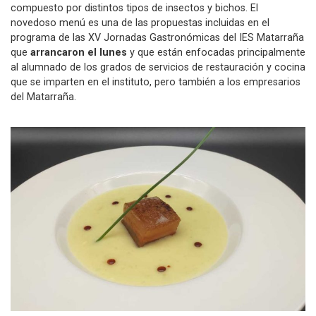
compuesto por distintos tipos de insectos y bichos. El
novedoso menú es una de las propuestas incluidas en el
programa de las XV Jornadas Gastronómicas del IES Matarraña
que
arrancaron el lunes
y que están enfocadas principalmente
al alumnado de los grados de servicios de restauración y cocina
que se imparten en el instituto, pero también a los empresarios
del Matarraña.