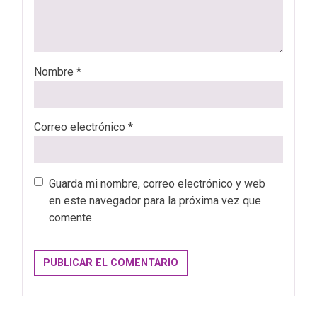
Nombre
*
Correo electrónico
*
Guarda mi nombre, correo electrónico y web
en este navegador para la próxima vez que
comente.