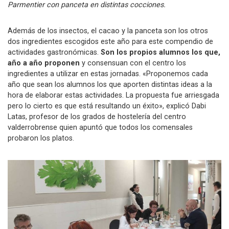
Parmentier con panceta en distintas cocciones.
Además de los insectos, el cacao y la panceta son los otros
dos ingredientes escogidos este año para este compendio de
actividades gastronómicas.
Son los propios alumnos los que,
año a año proponen
y consensuan con el centro los
ingredientes a utilizar en estas jornadas. «Proponemos cada
año que sean los alumnos los que aporten distintas ideas a la
hora de elaborar estas actividades. La propuesta fue arriesgada
pero lo cierto es que está resultando un éxito», explicó Dabi
Latas, profesor de los grados de hostelería del centro
valderrobrense quien apuntó que todos los comensales
probaron los platos.