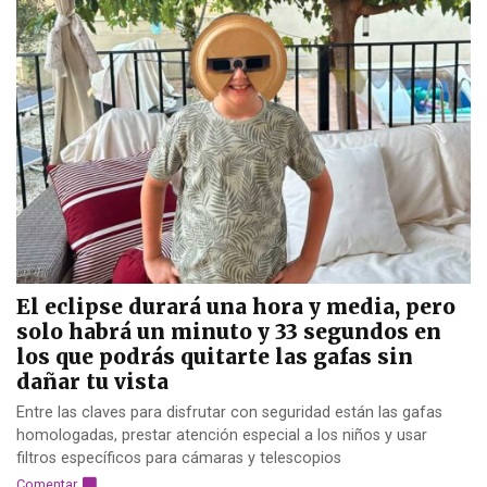
El eclipse durará una hora y media, pero
solo habrá un minuto y 33 segundos en
los que podrás quitarte las gafas sin
dañar tu vista
Entre las claves para disfrutar con seguridad están las gafas
homologadas, prestar atención especial a los niños y usar
filtros específicos para cámaras y telescopios
Comentar