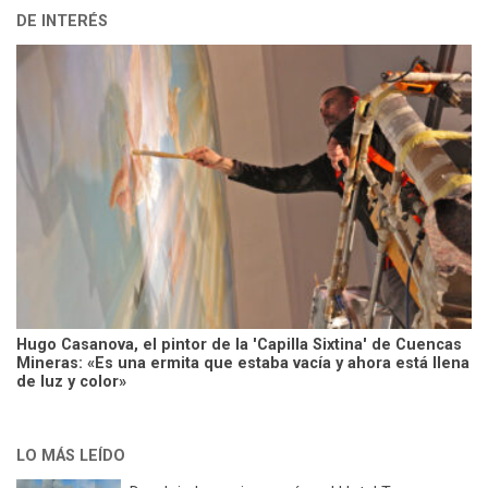
DE INTERÉS
Hugo Casanova, el pintor de la 'Capilla Sixtina' de Cuencas
Mineras: «Es una ermita que estaba vacía y ahora está llena
de luz y color»
LO MÁS LEÍDO