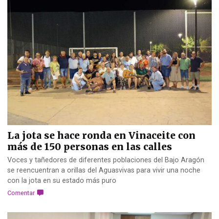
La jota se hace ronda en Vinaceite con
más de 150 personas en las calles
Voces y tañedores de diferentes poblaciones del Bajo Aragón
se reencuentran a orillas del Aguasvivas para vivir una noche
con la jota en su estado más puro
Comentar