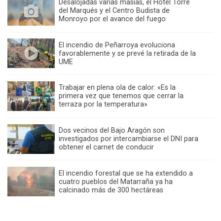
Desalojadas varias masías, el Hotel Torre
del Marqués y el Centro Budista de
Monroyo por el avance del fuego
El incendio de Peñarroya evoluciona
favorablemente y se prevé la retirada de la
UME
Trabajar en plena ola de calor: «Es la
primera vez que tenemos que cerrar la
terraza por la temperatura»
Dos vecinos del Bajo Aragón son
investigados por intercambiarse el DNI para
obtener el carnet de conducir
El incendio forestal que se ha extendido a
cuatro pueblos del Matarraña ya ha
calcinado más de 300 hectáreas