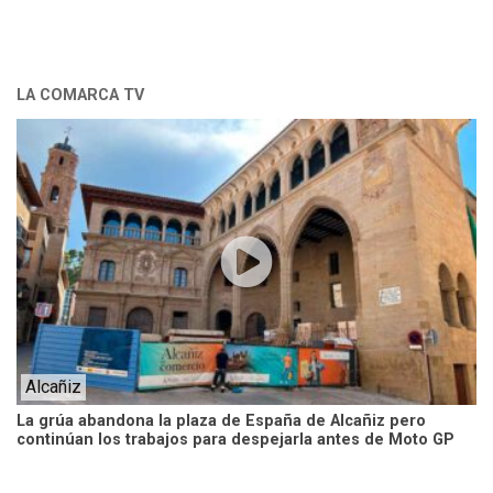
LA COMARCA TV
Alcañiz
La grúa abandona la plaza de España de Alcañiz pero
continúan los trabajos para despejarla antes de Moto GP