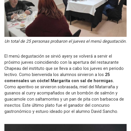
Un total de 25 personas probaron el jueves el menú degustación.
El menú degustación se sirvió ayery se volverá a servir el
próximo jueves coincidiendo con la apertura del restaurante
Chapeau del instituto que se lleva a cabo los jueves en periodo
lectivo. Como bienvenida los alumnos sirvieron a los
25
comensales un cóctel Margarita con sal de hormigas.
Como aperitivo se sirvieron sobrasada, miel del Matarraña y
gusanos al curry acompañados de un bombón de salmón y
guacamole con saltamontes y un pan de pita con barbacoa de
insectos. Este último plato fue el ganador del concurso
gastronómico y estuvo ideado por el alumno David Sancho.