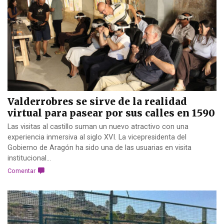
Valderrobres se sirve de la realidad
virtual para pasear por sus calles en 1590
Las visitas al castillo suman un nuevo atractivo con una
experiencia inmersiva al siglo XVI. La vicepresidenta del
Gobierno de Aragón ha sido una de las usuarias en visita
institucional...
Comentar