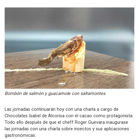
Bombón de salmón y guacamole con saltamontes.
Las jornadas continuarán hoy con una charla a cargo de
Chocolates Isabel de Alcorisa con el cacao como protagonista.
Todo ello después de que el cheff Roger Guevara inaugurase
las jornadas con una charla sobre insectos y sus aplicaciones
gastronómicas.