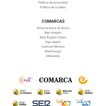
Política de privacidad
Política de cookies
COMARCAS
Andorra-Sierra de Arcos
Bajo Aragón
Bajo Aragón-Caspe
Bajo Martín
Cuencas Mineras
Maestrazgo
Matarraña