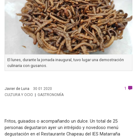
El lunes, durante la jornada inaugural, tuvo lugar una demostración
culinaria con gusanos.
1
Javier de Luna
30 01 2020
CULTURA Y OCIO
GASTRONOMÍA
Fritos, guisados o acompañando un dulce. Un total de 25
personas degustaron ayer un intrépido y novedoso menú
degustación en el Restaurante Chapeau del IES Matarraña