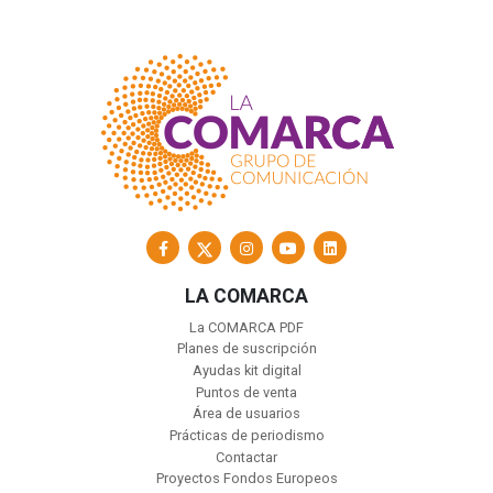
LA COMARCA
La COMARCA PDF
Planes de suscripción
Ayudas kit digital
Puntos de venta
Área de usuarios
Prácticas de periodismo
Contactar
Proyectos Fondos Europeos