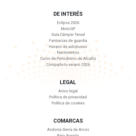
DE INTERÉS
Eclipse 2026
MotoGP
Guía Cámper Teruel
Farmacias de guardia
Horario de autobuses
Nacimientos
Curso de Periodismo de Alcañiz
Comparte tu verano 2026
LEGAL
Aviso legal
Política de privacidad
Política de cookies
COMARCAS
Andorra-Sierra de Arcos
Bajo Aragón