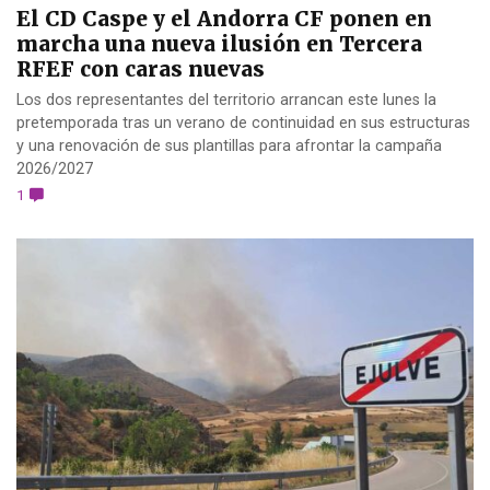
El CD Caspe y el Andorra CF ponen en
marcha una nueva ilusión en Tercera
RFEF con caras nuevas
Los dos representantes del territorio arrancan este lunes la
pretemporada tras un verano de continuidad en sus estructuras
y una renovación de sus plantillas para afrontar la campaña
2026/2027
1