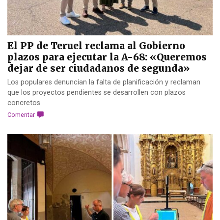
El PP de Teruel reclama al Gobierno
plazos para ejecutar la A-68: «Queremos
dejar de ser ciudadanos de segunda»
Los populares denuncian la falta de planificación y reclaman
que los proyectos pendientes se desarrollen con plazos
concretos
Comentar