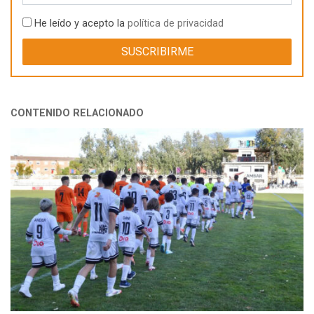
He leído y acepto la
política de privacidad
CONTENIDO RELACIONADO