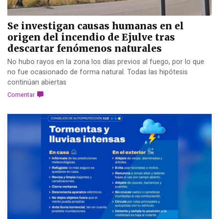
Se investigan causas humanas en el
origen del incendio de Ejulve tras
descartar fenómenos naturales
No hubo rayos en la zona los días previos al fuego, por lo que
no fue ocasionado de forma natural. Todas las hipótesis
continúan abiertas
Comentar