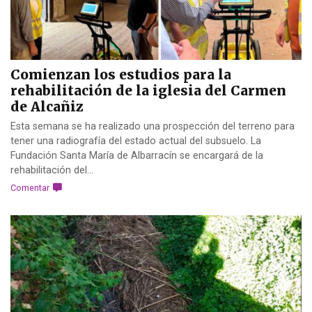
Comienzan los estudios para la
rehabilitación de la iglesia del Carmen
de Alcañiz
Esta semana se ha realizado una prospección del terreno para
tener una radiografía del estado actual del subsuelo. La
Fundación Santa María de Albarracín se encargará de la
rehabilitación del...
Comentar