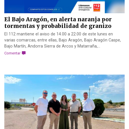
El Bajo Aragón, en alerta naranja por
tormentas y probabilidad de granizo
El 112 mantiene el aviso de 14.00 a 22.00 de este lunes en
varias comarcas, entre ellas, Bajo Aragón, Bajo Aragón Caspe,
Bajo Martín, Andorra Sierra de Arcos y Matarraña,...
Comentar