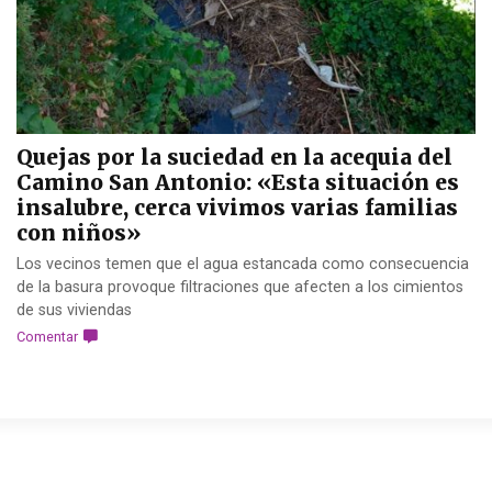
Quejas por la suciedad en la acequia del
Camino San Antonio: «Esta situación es
insalubre, cerca vivimos varias familias
con niños»
Los vecinos temen que el agua estancada como consecuencia
de la basura provoque filtraciones que afecten a los cimientos
de sus viviendas
Comentar