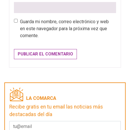
Guarda mi nombre, correo electrónico y web
en este navegador para la próxima vez que
comente.
LA COMARCA
Recibe gratis en tu email las noticias más
destacadas del día