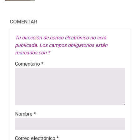
COMENTAR
Tu dirección de correo electrónico no será
publicada.
Los campos obligatorios están
marcados con
*
Comentario
*
Nombre
*
Correo electrónico
*