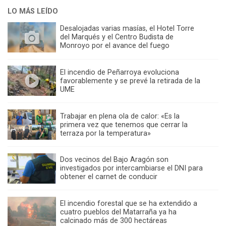
LO MÁS LEÍDO
Desalojadas varias masías, el Hotel Torre
del Marqués y el Centro Budista de
Monroyo por el avance del fuego
El incendio de Peñarroya evoluciona
favorablemente y se prevé la retirada de la
UME
Trabajar en plena ola de calor: «Es la
primera vez que tenemos que cerrar la
terraza por la temperatura»
Dos vecinos del Bajo Aragón son
investigados por intercambiarse el DNI para
obtener el carnet de conducir
El incendio forestal que se ha extendido a
cuatro pueblos del Matarraña ya ha
calcinado más de 300 hectáreas