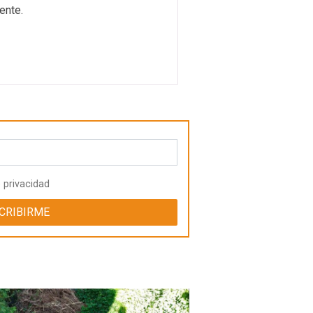
ente.
e privacidad