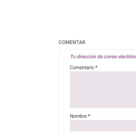
COMENTAR
Tu dirección de correo electrón
Comentario
*
Nombre
*