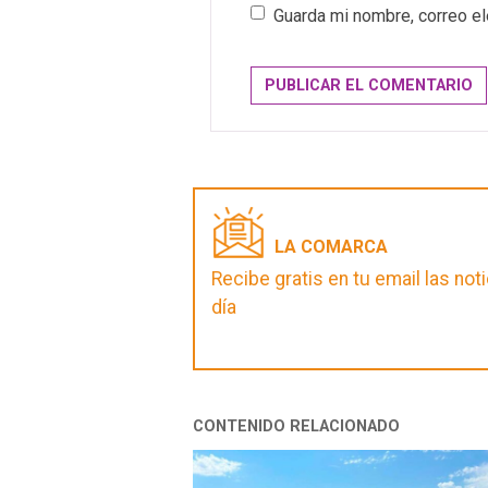
Guarda mi nombre, correo el
LA COMARCA
Recibe gratis en tu email las no
día
CONTENIDO RELACIONADO