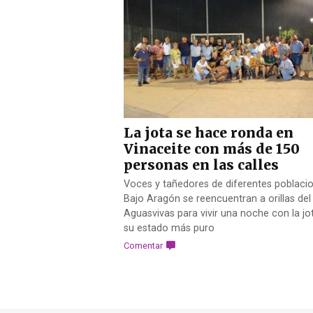
La jota se hace ronda en
Vinaceite con más de 150
personas en las calles
Voces y tañedores de diferentes poblacio
Bajo Aragón se reencuentran a orillas del
Aguasvivas para vivir una noche con la jo
su estado más puro
Comentar