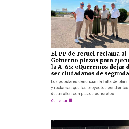
El PP de Teruel reclama al
Gobierno plazos para ejecu
la A-68: «Queremos dejar 
ser ciudadanos de segund
Los populares denuncian la falta de plani
y reclaman que los proyectos pendientes
desarrollen con plazos concretos
Comentar