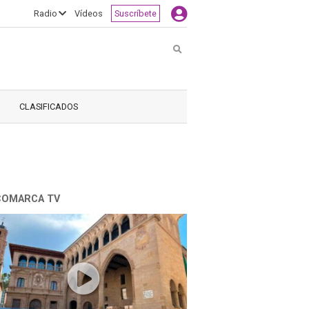
Radio
Vídeos
Suscríbete
Buscar
CLASIFICADOS
COMARCA TV