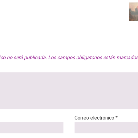
ico no será publicada.
Los campos obligatorios están marcado
Correo electrónico
*