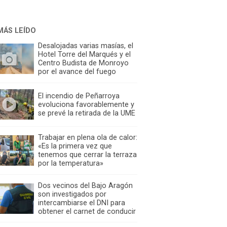
MÁS LEÍDO
Desalojadas varias masías, el
Hotel Torre del Marqués y el
Centro Budista de Monroyo
por el avance del fuego
El incendio de Peñarroya
evoluciona favorablemente y
se prevé la retirada de la UME
Trabajar en plena ola de calor:
«Es la primera vez que
tenemos que cerrar la terraza
por la temperatura»
Dos vecinos del Bajo Aragón
son investigados por
intercambiarse el DNI para
obtener el carnet de conducir