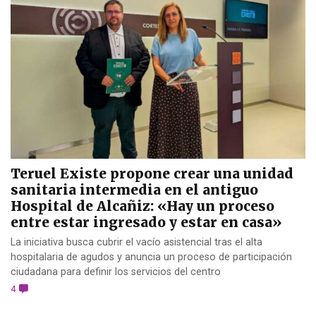
Teruel Existe propone crear una unidad
sanitaria intermedia en el antiguo
Hospital de Alcañiz: «Hay un proceso
entre estar ingresado y estar en casa»
La iniciativa busca cubrir el vacío asistencial tras el alta
hospitalaria de agudos y anuncia un proceso de participación
ciudadana para definir los servicios del centro
4