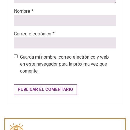
Nombre
*
Correo electrónico
*
Guarda mi nombre, correo electrónico y web
en este navegador para la próxima vez que
comente.