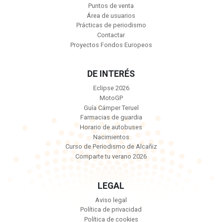
Puntos de venta
Área de usuarios
Prácticas de periodismo
Contactar
Proyectos Fondos Europeos
DE INTERÉS
Eclipse 2026
MotoGP
Guía Cámper Teruel
Farmacias de guardia
Horario de autobuses
Nacimientos
Curso de Periodismo de Alcañiz
Comparte tu verano 2026
LEGAL
Aviso legal
Política de privacidad
Política de cookies