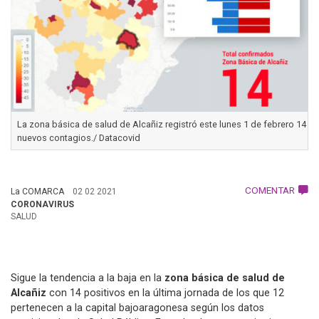
La zona básica de salud de Alcañiz registró este lunes 1 de febrero 14
nuevos contagios./ Datacovid
COMENTAR
La COMARCA
02 02 2021
CORONAVIRUS
SALUD
Sigue la tendencia a la baja en la
zona básica de salud de
Alcañiz
con 14 positivos en la última jornada de los que 12
pertenecen a la capital bajoaragonesa según los datos