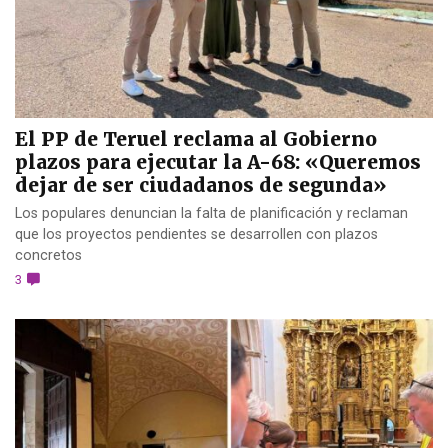
El PP de Teruel reclama al Gobierno
plazos para ejecutar la A-68: «Queremos
dejar de ser ciudadanos de segunda»
Los populares denuncian la falta de planificación y reclaman
que los proyectos pendientes se desarrollen con plazos
concretos
3