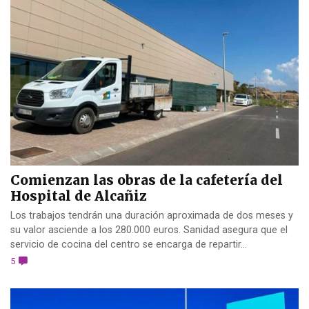
Comienzan las obras de la cafetería del
Hospital de Alcañiz
Los trabajos tendrán una duración aproximada de dos meses y
su valor asciende a los 280.000 euros. Sanidad asegura que el
servicio de cocina del centro se encarga de repartir...
5