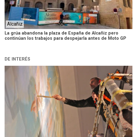
Alcañiz
La grúa abandona la plaza de España de Alcañiz pero
continúan los trabajos para despejarla antes de Moto GP
DE INTERÉS