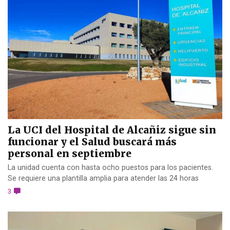
La UCI del Hospital de Alcañiz sigue sin
funcionar y el Salud buscará más
personal en septiembre
La unidad cuenta con hasta ocho puestos para los pacientes.
Se requiere una plantilla amplia para atender las 24 horas
3