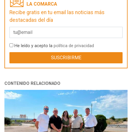
LA COMARCA
Recibe gratis en tu email las noticias más
destacadas del día
He leído y acepto la
política de privacidad
CONTENIDO RELACIONADO