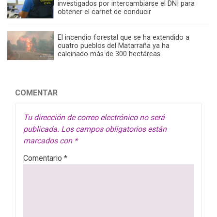
investigados por intercambiarse el DNI para
obtener el carnet de conducir
El incendio forestal que se ha extendido a
cuatro pueblos del Matarraña ya ha
calcinado más de 300 hectáreas
COMENTAR
Tu dirección de correo electrónico no será
publicada.
Los campos obligatorios están
marcados con
*
Comentario
*