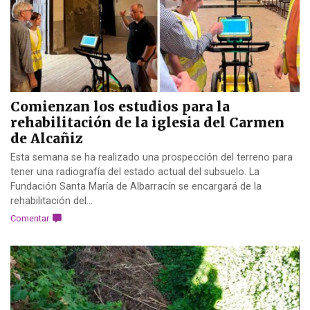
Comienzan los estudios para la
rehabilitación de la iglesia del Carmen
de Alcañiz
Esta semana se ha realizado una prospección del terreno para
tener una radiografía del estado actual del subsuelo. La
Fundación Santa María de Albarracín se encargará de la
rehabilitación del...
Comentar