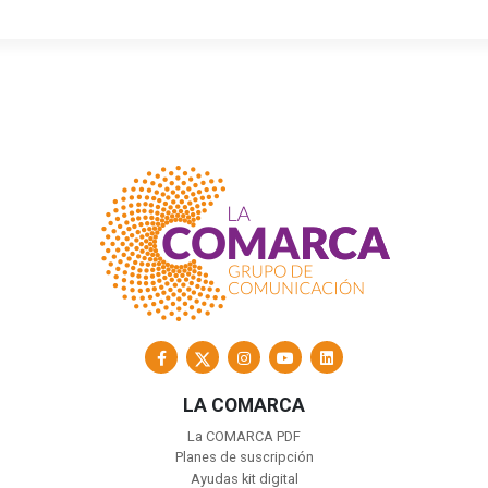
LA COMARCA
La COMARCA PDF
Planes de suscripción
Ayudas kit digital