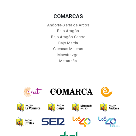
COMARCAS
Andorra-Sierra de Arcos
Bajo Aragón
Bajo Aragón-Caspe
Bajo Martín
Cuencas Mineras
Maestrazgo
Matarraña