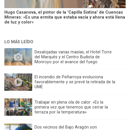
Hugo Casanova, el pintor de la 'Capilla Sixtina' de Cuencas
Mineras: «Es una ermita que estaba vacía y ahora está llena
de luz y color»
LO MÁS LEÍDO
Desalojadas varias masías, el Hotel Torre
del Marqués y el Centro Budista de
Monroyo por el avance del fuego
El incendio de Peñarroya evoluciona
favorablemente y se prevé la retirada de la
UME
Trabajar en plena ola de calor: «Es la
primera vez que tenemos que cerrar la
terraza por la temperatura»
Dos vecinos del Bajo Aragón son