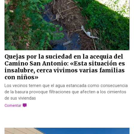
Quejas por la suciedad en la acequia del
Camino San Antonio: «Esta situación es
insalubre, cerca vivimos varias familias
con niños»
Los vecinos temen que el agua estancada como consecuencia
de la basura provoque filtraciones que afecten a los cimientos
de sus viviendas
Comentar