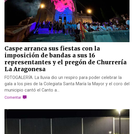
Caspe arranca sus fiestas con la
imposición de bandas a sus 16
representantes y el pregón de Churrería
La Aragonesa
FOTOGALERÍA. La lluvia dio un respiro para poder celebrar la
gala a los pies de la Colegiata Santa María la Mayor y el coro del
municipio cantó el Canto a...
Comentar