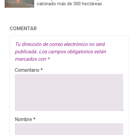
calcinado más de 300 hectáreas
COMENTAR
Tu dirección de correo electrónico no será
publicada.
Los campos obligatorios están
marcados con
*
Comentario
*
Nombre
*