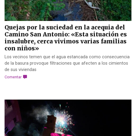
Quejas por la suciedad en la acequia del
Camino San Antonio: «Esta situación es
insalubre, cerca vivimos varias familias
con niños»
Los vecinos temen que el agua estancada como consecuencia
de la basura provoque filtraciones que afecten a los cimientos
de sus viviendas
Comentar