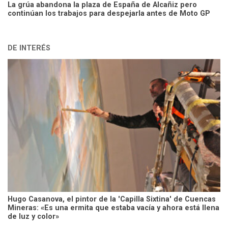
La grúa abandona la plaza de España de Alcañiz pero
continúan los trabajos para despejarla antes de Moto GP
DE INTERÉS
Hugo Casanova, el pintor de la 'Capilla Sixtina' de Cuencas
Mineras: «Es una ermita que estaba vacía y ahora está llena
de luz y color»