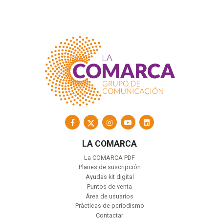
LA COMARCA
La COMARCA PDF
Planes de suscripción
Ayudas kit digital
Puntos de venta
Área de usuarios
Prácticas de periodismo
Contactar