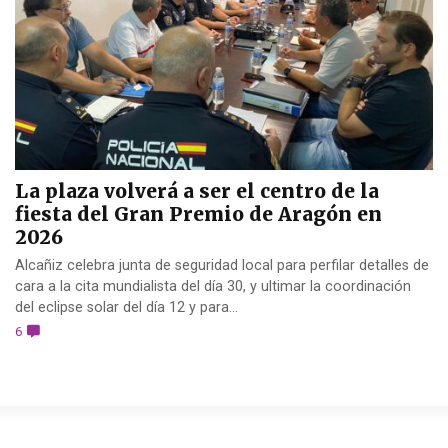
La plaza volverá a ser el centro de la
fiesta del Gran Premio de Aragón en
2026
Alcañiz celebra junta de seguridad local para perfilar detalles de
cara a la cita mundialista del día 30, y ultimar la coordinación
del eclipse solar del día 12 y para...
6