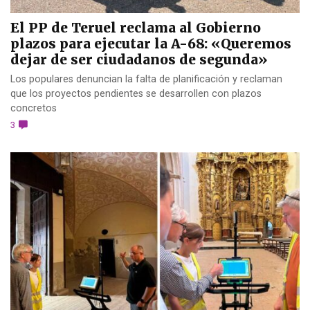
El PP de Teruel reclama al Gobierno
plazos para ejecutar la A-68: «Queremos
dejar de ser ciudadanos de segunda»
Los populares denuncian la falta de planificación y reclaman
que los proyectos pendientes se desarrollen con plazos
concretos
3