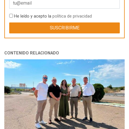
He leído y acepto la
política de privacidad
CONTENIDO RELACIONADO