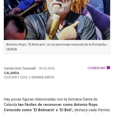
Antonio Royo, 'El Boticario', es un personaje esencial de la Rompida./
CEDIDA
COMENTAR
Camila Ortiz Tomaselli
30 03 2026
CALANDA
CULTURA Y OCIO
SEMANA SANTA
Hay pocas figuras relacionadas con la Semana Santa de
Calanda
tan fáciles de reconocer como Antonio Royo.
Conocido como ‘El Boticario’ o ‘El Boti’,
destaca cada Viernes