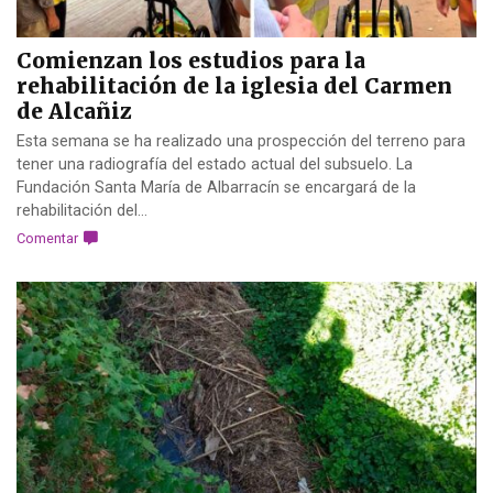
Comienzan los estudios para la
rehabilitación de la iglesia del Carmen
de Alcañiz
Esta semana se ha realizado una prospección del terreno para
tener una radiografía del estado actual del subsuelo. La
Fundación Santa María de Albarracín se encargará de la
rehabilitación del...
Comentar