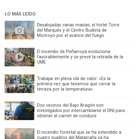
LO MÁS LEÍDO
Desalojadas varias masías, el Hotel Torre
del Marqués y el Centro Budista de
Monroyo por el avance del fuego
El incendio de Peñarroya evoluciona
favorablemente y se prevé la retirada de la
UME
Trabajar en plena ola de calor: «Es la
primera vez que tenemos que cerrar la
terraza por la temperatura»
Dos vecinos del Bajo Aragón son
investigados por intercambiarse el DNI para
obtener el carnet de conducir
El incendio forestal que se ha extendido a
cuatro pueblos del Matarraña ya ha