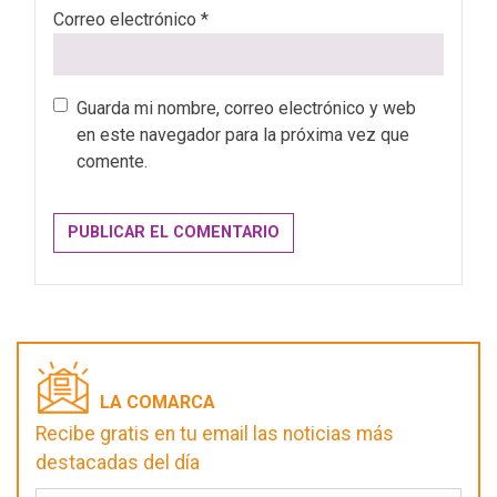
Correo electrónico
*
Guarda mi nombre, correo electrónico y web
en este navegador para la próxima vez que
comente.
LA COMARCA
Recibe gratis en tu email las noticias más
destacadas del día