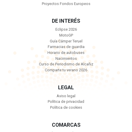
Proyectos Fondos Europeos
DE INTERÉS
Eclipse 2026
MotoGP
Guía Cámper Teruel
Farmacias de guardia
Horario de autobuses
Nacimientos
Curso de Periodismo de Alcañiz
Comparte tu verano 2026
LEGAL
Aviso legal
Política de privacidad
Política de cookies
COMARCAS