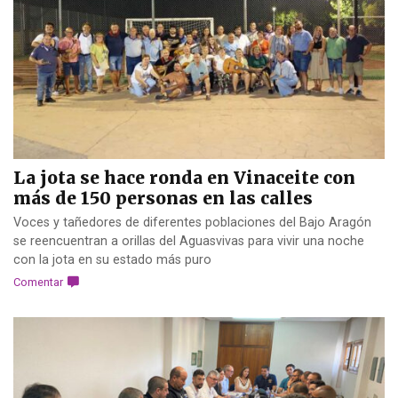
La jota se hace ronda en Vinaceite con
más de 150 personas en las calles
Voces y tañedores de diferentes poblaciones del Bajo Aragón
se reencuentran a orillas del Aguasvivas para vivir una noche
con la jota en su estado más puro
Comentar