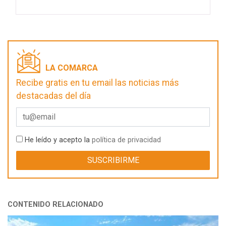
LA COMARCA
Recibe gratis en tu email las noticias más
destacadas del día
He leído y acepto la
política de privacidad
CONTENIDO RELACIONADO