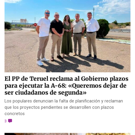
El PP de Teruel reclama al Gobierno plazos
para ejecutar la A-68: «Queremos dejar de
ser ciudadanos de segunda»
Los populares denuncian la falta de planificación y reclaman
que los proyectos pendientes se desarrollen con plazos
concretos
3