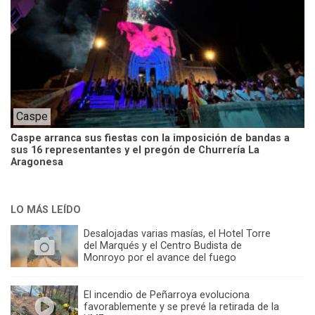
Caspe
Caspe arranca sus fiestas con la imposición de bandas a
sus 16 representantes y el pregón de Churrería La
Aragonesa
LO MÁS LEÍDO
Desalojadas varias masías, el Hotel Torre
del Marqués y el Centro Budista de
Monroyo por el avance del fuego
El incendio de Peñarroya evoluciona
favorablemente y se prevé la retirada de la