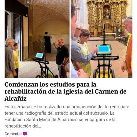
Comienzan los estudios para la
rehabilitación de la iglesia del Carmen de
Alcañiz
Esta semana se ha realizado una prospección del terreno para
tener una radiografía del estado actual del subsuelo. La
Fundación Santa María de Albarracín se encargará de la
rehabilitación del...
Comentar