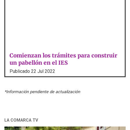
Comienzan los trámites para construir
un pabellón en el IES
Publicado
22 Jul 2022
*Información pendiente de actualización
LA COMARCA TV