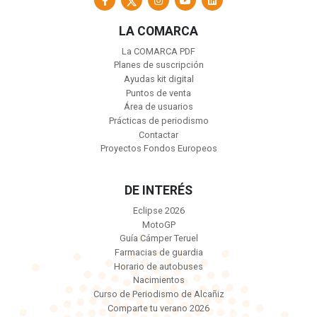
LA COMARCA
La COMARCA PDF
Planes de suscripción
Ayudas kit digital
Puntos de venta
Área de usuarios
Prácticas de periodismo
Contactar
Proyectos Fondos Europeos
DE INTERÉS
Eclipse 2026
MotoGP
Guía Cámper Teruel
Farmacias de guardia
Horario de autobuses
Nacimientos
Curso de Periodismo de Alcañiz
Comparte tu verano 2026