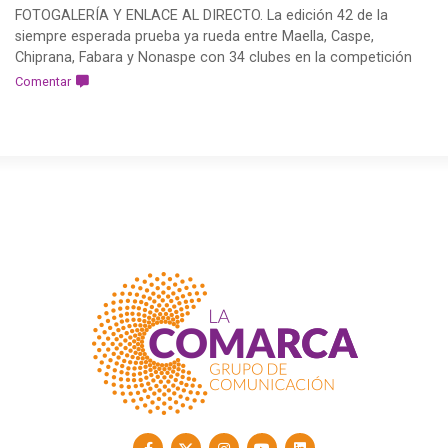
FOTOGALERÍA Y ENLACE AL DIRECTO. La edición 42 de la
siempre esperada prueba ya rueda entre Maella, Caspe,
Chiprana, Fabara y Nonaspe con 34 clubes en la competición
Comentar