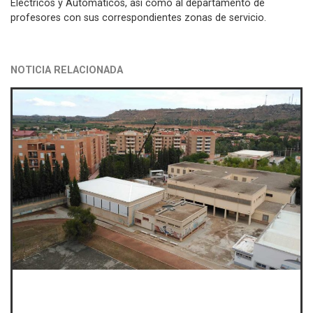
Eléctricos y Automáticos, así como al departamento de
profesores con sus correspondientes zonas de servicio.
NOTICIA RELACIONADA