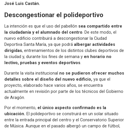
José Luis Castán.
Descongestionar el polideportivo
La intención es que el uso del pabellón
sea compartido entre
la ciudadanía y el alumnado del centro
. De este modo, el
nuevo edificio contribuirá a descongestionar la Ciudad
Deportiva Santa María, ya que podrá
albergar actividades
dirigidas
, entrenamientos de los distintos clubes deportivos de
la ciudad y, durante los fines de semana y
en horario no
lectivo, pruebas y eventos deportivos
.
Durante la visita institucional
no se pudieron ofrecer muchos
detalles sobre el diseño del nuevo edificio,
ya que el
proyecto, elaborado hace varios años, se encuentra
actualmente en revisión por parte de los técnicos del Gobierno
de Aragón.
Por el momento,
el único aspecto confirmado es la
ubicación.
El polideportivo se construirá en un solar situado
entre la entrada principal del centro y el Conservatorio Superior
de Música. Aunque en el pasado albergó un campo de fútbol,