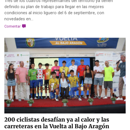
Tres de los cuatros representantes del territorio ya tienen
definido su plan de trabajo para llegar en las mejores
condiciones al inicio liguero del 6 de septiembre, con
novedades en...
Comentar
200 ciclistas desafían ya al calor y las
carreteras en la Vuelta al Bajo Aragón