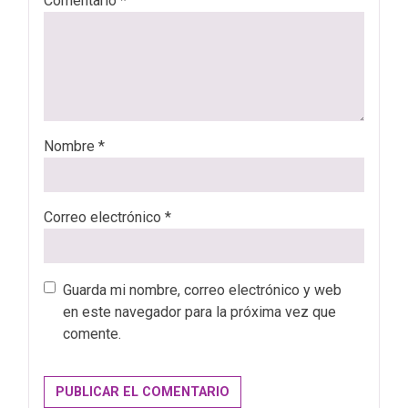
Comentario
*
Nombre
*
Correo electrónico
*
Guarda mi nombre, correo electrónico y web
en este navegador para la próxima vez que
comente.