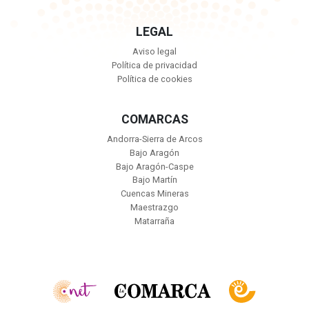
LEGAL
Aviso legal
Política de privacidad
Política de cookies
COMARCAS
Andorra-Sierra de Arcos
Bajo Aragón
Bajo Aragón-Caspe
Bajo Martín
Cuencas Mineras
Maestrazgo
Matarraña