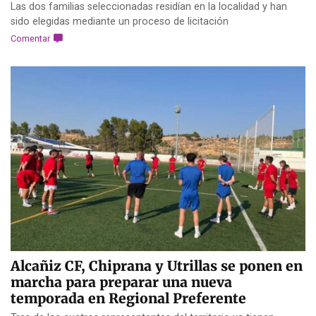
Las dos familias seleccionadas residían en la localidad y han
sido elegidas mediante un proceso de licitación
Comentar
Alcañiz CF, Chiprana y Utrillas se ponen en
marcha para preparar una nueva
temporada en Regional Preferente