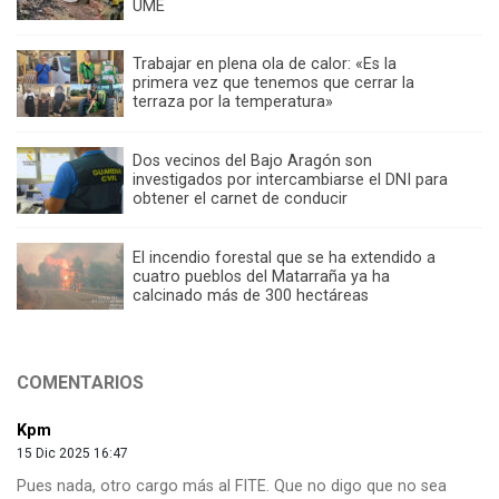
UME
Trabajar en plena ola de calor: «Es la
primera vez que tenemos que cerrar la
terraza por la temperatura»
Dos vecinos del Bajo Aragón son
investigados por intercambiarse el DNI para
obtener el carnet de conducir
El incendio forestal que se ha extendido a
cuatro pueblos del Matarraña ya ha
calcinado más de 300 hectáreas
COMENTARIOS
Kpm
15 Dic 2025 16:47
Pues nada, otro cargo más al FITE. Que no digo que no sea