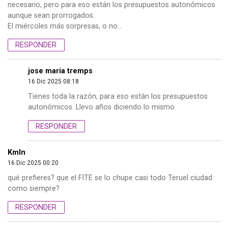
necesario, pero para eso están los presupuestos autonómicos
aunque sean prorrogados.
El miércoles más sorpresas, o no…
RESPONDER
jose maria tremps
16 Dic 2025 08:18
Tienes toda la razón, para eso están los presupuestos
autonómicos. Llevo años diciendo lo mismo
RESPONDER
Kmln
16 Dic 2025 00:20
qué prefieres? que el FITE se lo chupe casi todo Teruel ciudad
como siempre?
RESPONDER