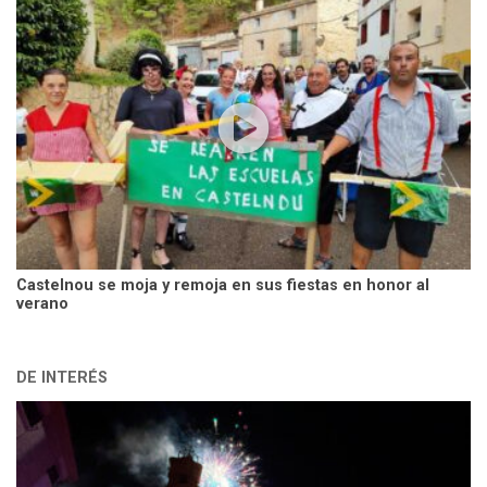
Castelnou se moja y remoja en sus fiestas en honor al
verano
DE INTERÉS