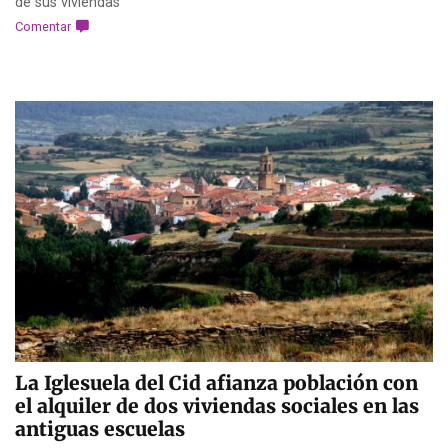
de sus viviendas
Comentar
La Iglesuela del Cid afianza población con
el alquiler de dos viviendas sociales en las
antiguas escuelas