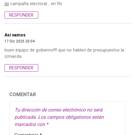
jjjjj campaña electoral… en fín.
RESPONDER
Así vamos
17 Dic 2025 20:04
buen equipo de gobierno!!!! que no hablen de presupuestos la
izmierda
RESPONDER
COMENTAR
Tu dirección de correo electrónico no será
publicada.
Los campos obligatorios están
marcados con
*