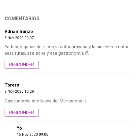
COMENTARIOS
Adrián Iranzo
8 Nov 2020 09:07
Ya tengo ganas de ir con la autocaravana y la bicicleta a catar
esas rutas, esa zona y esa gastronomía 😉
RESPONDER
Torero
8 Nov 2020 13:29
Gastronomía que llevas del Mercadona. ?
RESPONDER
Yo
15 Nov 2020 09:05