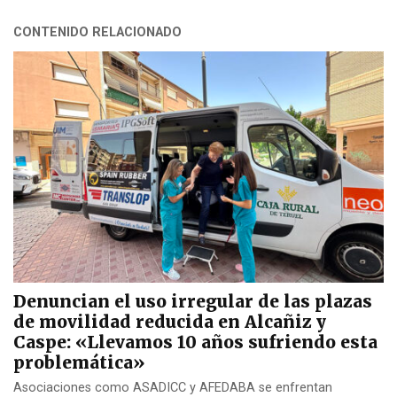
CONTENIDO RELACIONADO
Denuncian el uso irregular de las plazas
de movilidad reducida en Alcañiz y
Caspe: «Llevamos 10 años sufriendo esta
problemática»
Asociaciones como ASADICC y AFEDABA se enfrentan