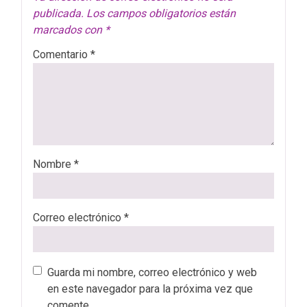
publicada.
Los campos obligatorios están
marcados con
*
Comentario
*
Nombre
*
Correo electrónico
*
Guarda mi nombre, correo electrónico y web
en este navegador para la próxima vez que
comente.