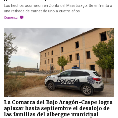
Los hechos ocurrieron en Zorita del Maestrazgo. Se enfrenta a
una retirada de carnet de uno a cuatro años
Comentar
La Comarca del Bajo Aragón-Caspe logra
aplazar hasta septiembre el desalojo de
las familias del albergue municipal