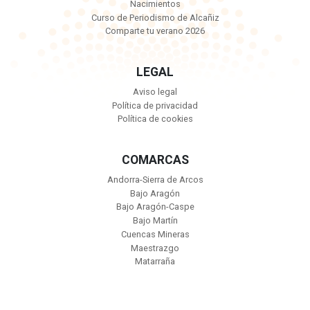
Nacimientos
Curso de Periodismo de Alcañiz
Comparte tu verano 2026
LEGAL
Aviso legal
Política de privacidad
Política de cookies
COMARCAS
Andorra-Sierra de Arcos
Bajo Aragón
Bajo Aragón-Caspe
Bajo Martín
Cuencas Mineras
Maestrazgo
Matarraña