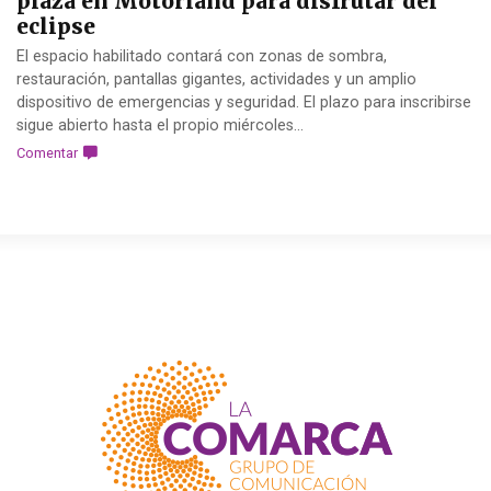
plaza en Motorland para disfrutar del
eclipse
El espacio habilitado contará con zonas de sombra,
restauración, pantallas gigantes, actividades y un amplio
dispositivo de emergencias y seguridad. El plazo para inscribirse
sigue abierto hasta el propio miércoles...
Comentar