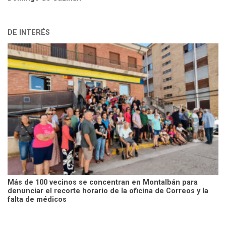
DE INTERÉS
Más de 100 vecinos se concentran en Montalbán para
denunciar el recorte horario de la oficina de Correos y la
falta de médicos