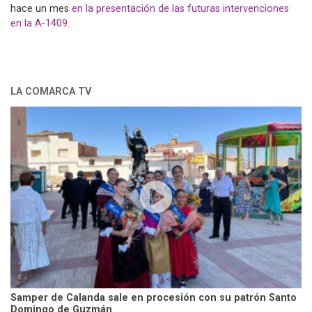
hace un mes
en la presentación de las futuras intervenciones
en la A-1409
.
LA COMARCA TV
Samper de Calanda sale en procesión con su patrón Santo
Domingo de Guzmán