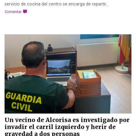
servicio de cocina del centro se encarga de repartir...
Comentar
Un vecino de Alcorisa es investigado por
invadir el carril izquierdo y herir de
gravedad a dos personas