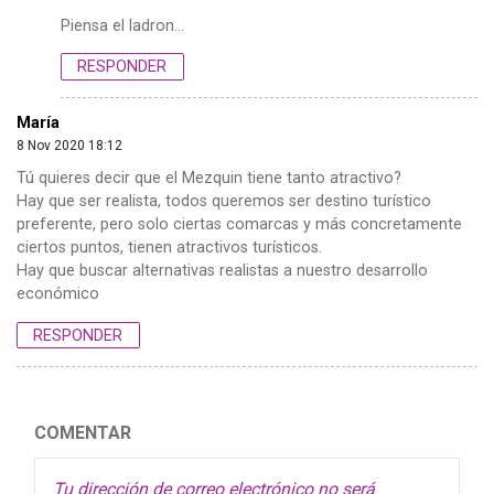
Piensa el ladron…
RESPONDER
María
8 Nov 2020 18:12
Tú quieres decir que el Mezquin tiene tanto atractivo?
Hay que ser realista, todos queremos ser destino turístico
preferente, pero solo ciertas comarcas y más concretamente
ciertos puntos, tienen atractivos turísticos.
Hay que buscar alternativas realistas a nuestro desarrollo
económico
RESPONDER
COMENTAR
Tu dirección de correo electrónico no será