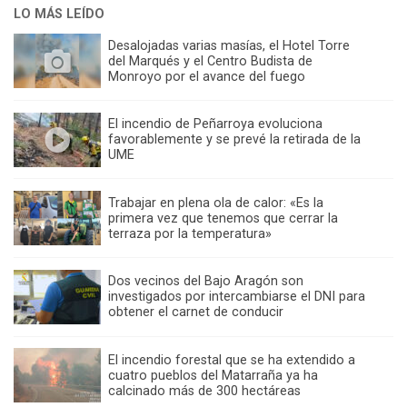
LO MÁS LEÍDO
Desalojadas varias masías, el Hotel Torre
del Marqués y el Centro Budista de
Monroyo por el avance del fuego
El incendio de Peñarroya evoluciona
favorablemente y se prevé la retirada de la
UME
Trabajar en plena ola de calor: «Es la
primera vez que tenemos que cerrar la
terraza por la temperatura»
Dos vecinos del Bajo Aragón son
investigados por intercambiarse el DNI para
obtener el carnet de conducir
El incendio forestal que se ha extendido a
cuatro pueblos del Matarraña ya ha
calcinado más de 300 hectáreas