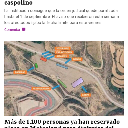
caspolino
La institución consigue que la orden judicial quede paralizada
hasta el 1 de septiembre. El aviso que recibieron esta semana
los afectados fijaba la fecha límite para este viernes
Comentar
Más de 1.100 personas ya han reservado