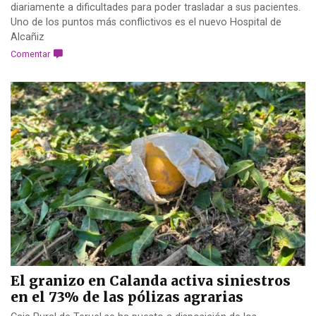
diariamente a dificultades para poder trasladar a sus pacientes.
Uno de los puntos más conflictivos es el nuevo Hospital de
Alcañiz
Comentar
El granizo en Calanda activa siniestros
en el 73% de las pólizas agrarias