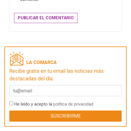
LA COMARCA
Recibe gratis en tu email las noticias más
destacadas del día
He leído y acepto la
política de privacidad