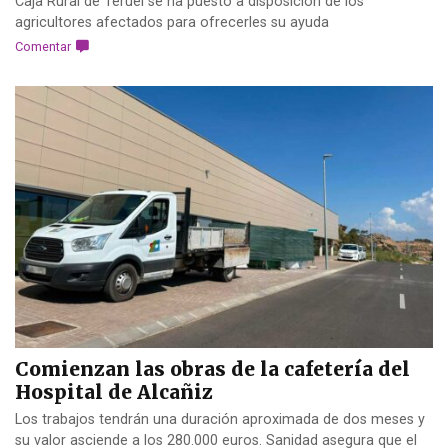
Caja Rural de Teruel se ha puesto a disposición de los
agricultores afectados para ofrecerles su ayuda
Comentar
Comienzan las obras de la cafetería del
Hospital de Alcañiz
Los trabajos tendrán una duración aproximada de dos meses y
su valor asciende a los 280.000 euros. Sanidad asegura que el