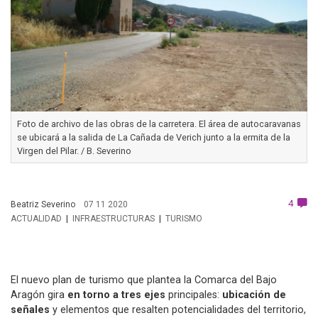
Foto de archivo de las obras de la carretera. El área de autocaravanas
se ubicará a la salida de La Cañada de Verich junto a la ermita de la
Virgen del Pilar. / B. Severino
4
Beatriz Severino
07 11 2020
ACTUALIDAD
INFRAESTRUCTURAS
TURISMO
El nuevo plan de turismo que plantea la Comarca del Bajo
Aragón gira
en torno a tres ejes
principales:
ubicación de
señales
y elementos que resalten potencialidades del territorio,