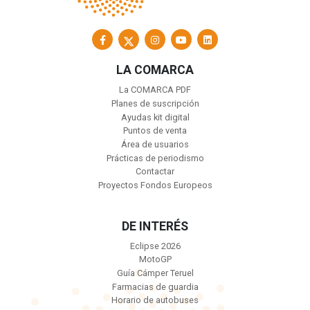
LA COMARCA
La COMARCA PDF
Planes de suscripción
Ayudas kit digital
Puntos de venta
Área de usuarios
Prácticas de periodismo
Contactar
Proyectos Fondos Europeos
DE INTERÉS
Eclipse 2026
MotoGP
Guía Cámper Teruel
Farmacias de guardia
Horario de autobuses